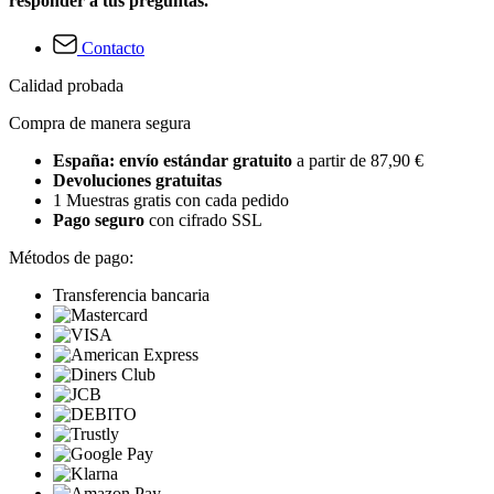
responder a tus preguntas.
Contacto
Calidad probada
Compra de manera segura
España: envío estándar gratuito
a partir de 87,90 €
Devoluciones gratuitas
1 Muestras gratis con cada pedido
Pago seguro
con cifrado SSL
Métodos de pago:
Transferencia bancaria