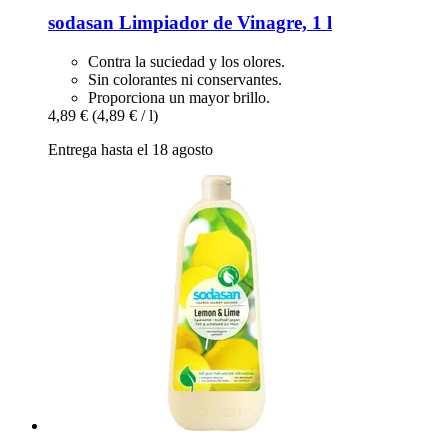
sodasan
Limpiador de Vinagre, 1 l
Contra la suciedad y los olores.
Sin colorantes ni conservantes.
Proporciona un mayor brillo.
4,89 €
(4,89 € / l)
Entrega hasta el 18 agosto