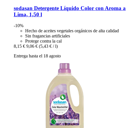
sodasan
Detergente Líquido Color con Aroma a
Lima, 1,50 l
-10%
Hecho de aceites vegetales orgánicos de alta calidad
Sin fragancias artificiales
Protege contra la cal
8,15 €
9,06 €
(5,43 € / l)
Entrega hasta el 18 agosto