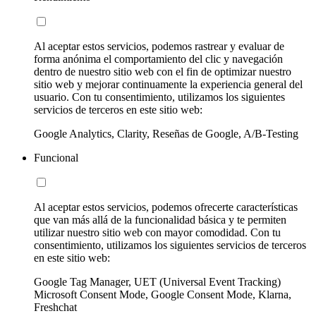
Al aceptar estos servicios, podemos rastrear y evaluar de
forma anónima el comportamiento del clic y navegación
dentro de nuestro sitio web con el fin de optimizar nuestro
sitio web y mejorar continuamente la experiencia general del
usuario. Con tu consentimiento, utilizamos los siguientes
servicios de terceros en este sitio web:
Google Analytics, Clarity, Reseñas de Google, A/B-Testing
Funcional
Al aceptar estos servicios, podemos ofrecerte características
que van más allá de la funcionalidad básica y te permiten
utilizar nuestro sitio web con mayor comodidad. Con tu
consentimiento, utilizamos los siguientes servicios de terceros
en este sitio web:
Google Tag Manager, UET (Universal Event Tracking)
Microsoft Consent Mode, Google Consent Mode, Klarna,
Freshchat