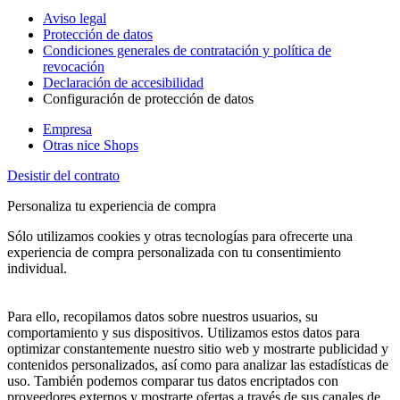
Aviso legal
Protección de datos
Condiciones generales de contratación y política de
revocación
Declaración de accesibilidad
Configuración de protección de datos
Empresa
Otras nice Shops
Desistir del contrato
Personaliza tu experiencia de compra
Sólo utilizamos cookies y otras tecnologías para ofrecerte una
experiencia de compra personalizada con tu consentimiento
individual.
Para ello, recopilamos datos sobre nuestros usuarios, su
comportamiento y sus dispositivos. Utilizamos estos datos para
optimizar constantemente nuestro sitio web y mostrarte publicidad y
contenidos personalizados, así como para analizar las estadísticas de
uso. También podemos comparar tus datos encriptados con
proveedores externos y mostrarte ofertas a través de sus canales de