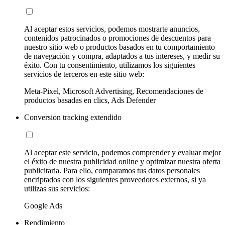
Al aceptar estos servicios, podemos mostrarte anuncios,
contenidos patrocinados o promociones de descuentos para
nuestro sitio web o productos basados en tu comportamiento
de navegación y compra, adaptados a tus intereses, y medir su
éxito. Con tu consentimiento, utilizamos los siguientes
servicios de terceros en este sitio web:
Meta-Pixel, Microsoft Advertising, Recomendaciones de
productos basadas en clics, Ads Defender
Conversion tracking extendido
Al aceptar este servicio, podemos comprender y evaluar mejor
el éxito de nuestra publicidad online y optimizar nuestra oferta
publicitaria. Para ello, comparamos tus datos personales
encriptados con los siguientes proveedores externos, si ya
utilizas sus servicios:
Google Ads
Rendimiento