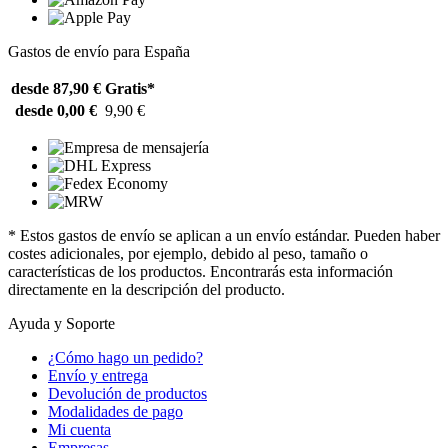
Gastos de envío para España
desde 87,90 €
Gratis*
desde 0,00 €
9,90 €
* Estos gastos de envío se aplican a un envío estándar. Pueden haber
costes adicionales, por ejemplo, debido al peso, tamaño o
características de los productos. Encontrarás esta información
directamente en la descripción del producto.
Ayuda y Soporte
¿Cómo hago un pedido?
Envío y entrega
Devolución de productos
Modalidades de pago
Mi cuenta
Empresas