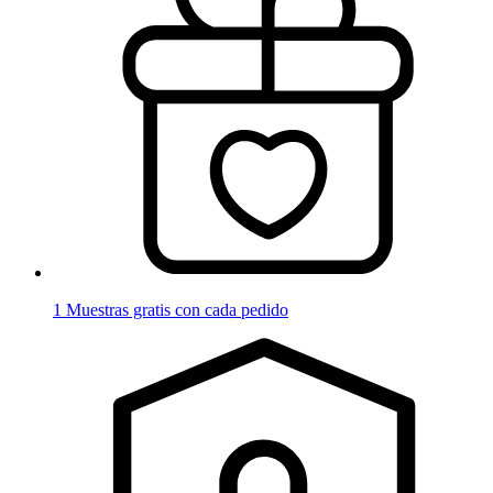
1 Muestras gratis con cada pedido