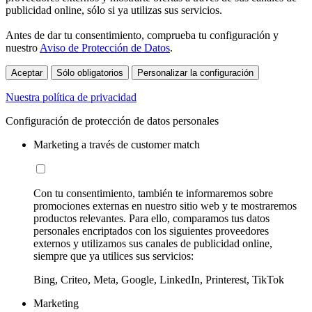
publicidad online, sólo si ya utilizas sus servicios.
Antes de dar tu consentimiento, comprueba tu configuración y
nuestro
Aviso de Protección de Datos
.
Aceptar
Sólo obligatorios
Personalizar la configuración
Nuestra política de privacidad
Configuración de protección de datos personales
Marketing a través de customer match
Con tu consentimiento, también te informaremos sobre
promociones externas en nuestro sitio web y te mostraremos
productos relevantes. Para ello, comparamos tus datos
personales encriptados con los siguientes proveedores
externos y utilizamos sus canales de publicidad online,
siempre que ya utilices sus servicios:
Bing, Criteo, Meta, Google, LinkedIn, Printerest, TikTok
Marketing