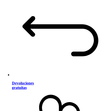
Devoluciones
gratuitas