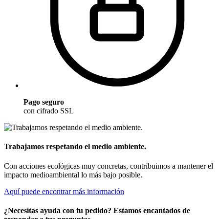
Pago seguro
con cifrado SSL
Trabajamos respetando el medio ambiente.
Con acciones ecológicas muy concretas, contribuimos a mantener el
impacto medioambiental lo más bajo posible.
Aquí puede encontrar más información
¿Necesitas ayuda con tu pedido? Estamos encantados de