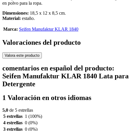
en polvo para la ropa.
Dimensiones:
18,5 x 12 x 8,5 cm.
Material:
estaño.
Marca:
Seifen Manufaktur KLAR 1840
Valoraciones del producto
Valora este producto
comentarios en español del producto:
Seifen Manufaktur KLAR 1840 Lata para
Detergente
1 Valoración en otros idiomas
5,0
de 5 estrellas
5 estrellas
1
(100%)
4 estrellas
0
(0%)
3 estrellas
0
(0%)