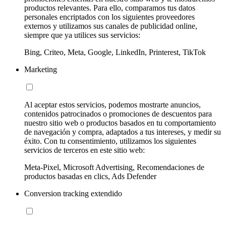
productos relevantes. Para ello, comparamos tus datos
personales encriptados con los siguientes proveedores
externos y utilizamos sus canales de publicidad online,
siempre que ya utilices sus servicios:
Bing, Criteo, Meta, Google, LinkedIn, Printerest, TikTok
Marketing
Al aceptar estos servicios, podemos mostrarte anuncios,
contenidos patrocinados o promociones de descuentos para
nuestro sitio web o productos basados en tu comportamiento
de navegación y compra, adaptados a tus intereses, y medir su
éxito. Con tu consentimiento, utilizamos los siguientes
servicios de terceros en este sitio web:
Meta-Pixel, Microsoft Advertising, Recomendaciones de
productos basadas en clics, Ads Defender
Conversion tracking extendido