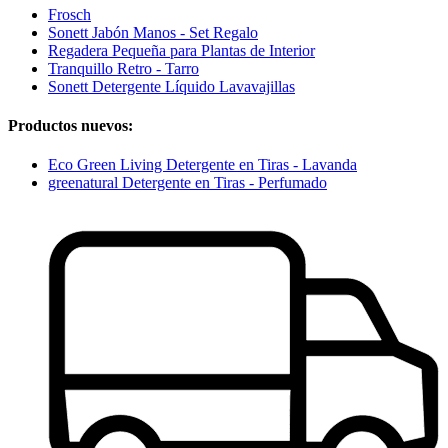
Frosch
Sonett Jabón Manos - Set Regalo
Regadera Pequeña para Plantas de Interior
Tranquillo Retro - Tarro
Sonett Detergente Líquido Lavavajillas
Productos nuevos:
Eco Green Living Detergente en Tiras - Lavanda
greenatural Detergente en Tiras - Perfumado