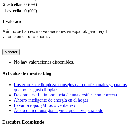
2 estrellas
0
(0%)
1 estrella
0
(0%)
1
valoración
Aún no se han escrito valoraciones en español, pero hay 1
valoración en otro idioma.
Mostrar
No hay valoraciones disponibles.
Artículos de nuestro blog:
Los errores de limpieza: consejos para profesionales y para los
que no les gusta limpiar
Detergentes: La importancia de una dosificación correcta
Ahorro inteligente de energía en el hogar
Lavar la ropa: ¿Mitos o verdades?
Ácido cítrico: una gran ayuda que sirve para todo
Descubre Ecosplendo: