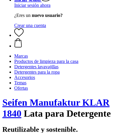
Iniciar sesión ahora
¿Eres un
nuevo usuario?
Crear una cuenta
Marcas
Productos de limpieza para la casa
Detergentes lavavajillas
Detergentes para la ropa
Accesorios
Temas
Ofertas
Seifen Manufaktur KLAR
1840
Lata para Detergente
Reutilizable y sostenible.