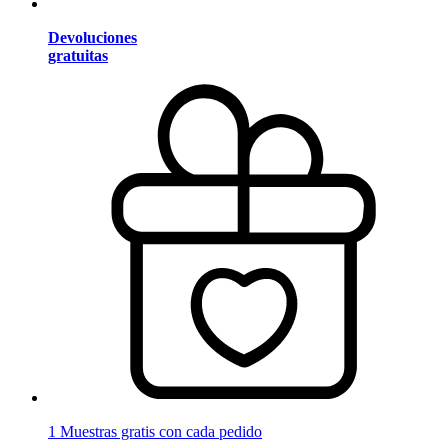
Devoluciones
gratuitas
1 Muestras gratis con cada pedido