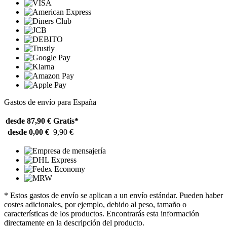
Gastos de envío para España
desde 87,90 €
Gratis*
desde 0,00 €
9,90 €
* Estos gastos de envío se aplican a un envío estándar. Pueden haber
costes adicionales, por ejemplo, debido al peso, tamaño o
características de los productos. Encontrarás esta información
directamente en la descripción del producto.