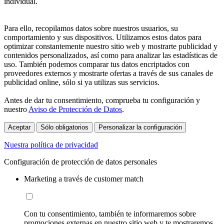
individual.
Para ello, recopilamos datos sobre nuestros usuarios, su
comportamiento y sus dispositivos. Utilizamos estos datos para
optimizar constantemente nuestro sitio web y mostrarte publicidad y
contenidos personalizados, así como para analizar las estadísticas de
uso. También podemos comparar tus datos encriptados con
proveedores externos y mostrarte ofertas a través de sus canales de
publicidad online, sólo si ya utilizas sus servicios.
Antes de dar tu consentimiento, comprueba tu configuración y
nuestro
Aviso de Protección de Datos
.
Aceptar
Sólo obligatorios
Personalizar la configuración
Nuestra política de privacidad
Configuración de protección de datos personales
Marketing a través de customer match
Con tu consentimiento, también te informaremos sobre
promociones externas en nuestro sitio web y te mostraremos