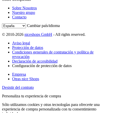
Sobre Nosotros
Nuestro grupo
Contacto
Cambiar país/idioma
© 2010-2026
niceshops GmbH
- All rights reserved.
Aviso legal
Protección de datos
Condiciones generales de contratación y política de
revocación
Declaración de accesibilidad
Configuración de protección de datos
Empresa
Otras nice Shops
Desistir del contrato
Personaliza tu experiencia de compra
Sólo utilizamos cookies y otras tecnologías para ofrecerte una
experiencia de compra personalizada con tu consentimiento