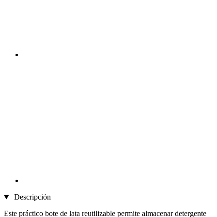
Descripción
Este práctico bote de lata reutilizable permite almacenar detergente