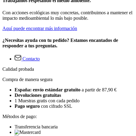
Trabajamos respetando el medio ambiente.
Con acciones ecológicas muy concretas, contribuimos a mantener el
impacto medioambiental lo más bajo posible.
Aquí puede encontrar más información
¿Necesitas ayuda con tu pedido? Estamos encantados de
responder a tus preguntas.
Contacto
Calidad probada
Compra de manera segura
España: envío estándar gratuito
a partir de 87,90 €
Devoluciones gratuitas
1 Muestras gratis con cada pedido
Pago seguro
con cifrado SSL
Métodos de pago:
Transferencia bancaria