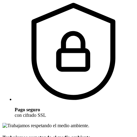
Pago seguro
con cifrado SSL