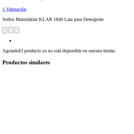
1 Valoración
Seifen Manufaktur KLAR 1840 Lata para Detergente
Agotado
El producto ya no está disponible en nuestra tienda.
Productos similares