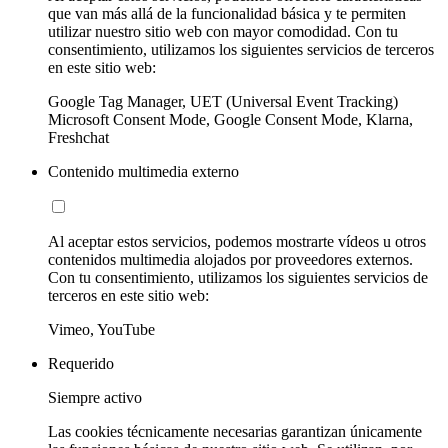
que van más allá de la funcionalidad básica y te permiten
utilizar nuestro sitio web con mayor comodidad. Con tu
consentimiento, utilizamos los siguientes servicios de terceros
en este sitio web:
Google Tag Manager, UET (Universal Event Tracking)
Microsoft Consent Mode, Google Consent Mode, Klarna,
Freshchat
Contenido multimedia externo
Al aceptar estos servicios, podemos mostrarte vídeos u otros
contenidos multimedia alojados por proveedores externos.
Con tu consentimiento, utilizamos los siguientes servicios de
terceros en este sitio web:
Vimeo, YouTube
Requerido
Siempre activo
Las cookies técnicamente necesarias garantizan únicamente