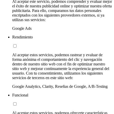
Al aceptar este servicio, podemos comprender y evaluar mejor
el éxito de nuestra publicidad online y optimizar nuestra oferta
publicitaria. Para ello, comparamos tus datos personales
encriptados con los siguientes proveedores externos, si ya
utilizas sus servicios:
Google Ads
Rendimiento
Al aceptar estos servicios, podemos rastrear y evaluar de
forma anónima el comportamiento del clic y navegación
dentro de nuestro sitio web con el fin de optimizar nuestro
sitio web y mejorar continuamente la experiencia general del
usuario. Con tu consentimiento, utilizamos los siguientes
servicios de terceros en este sitio web:
Google Analytics, Clarity, Reseñas de Google, A/B-Testing
Funcional
Al aceptar estos servicios, podemos ofrecerte características