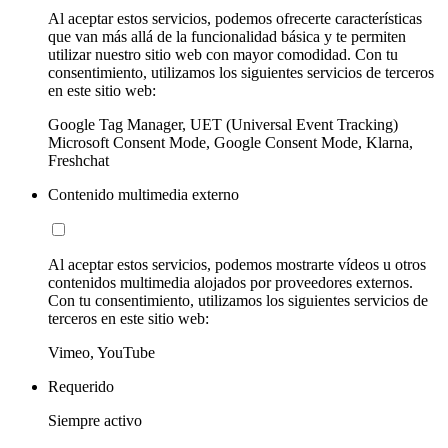
Al aceptar estos servicios, podemos ofrecerte características
que van más allá de la funcionalidad básica y te permiten
utilizar nuestro sitio web con mayor comodidad. Con tu
consentimiento, utilizamos los siguientes servicios de terceros
en este sitio web:
Google Tag Manager, UET (Universal Event Tracking)
Microsoft Consent Mode, Google Consent Mode, Klarna,
Freshchat
Contenido multimedia externo
Al aceptar estos servicios, podemos mostrarte vídeos u otros
contenidos multimedia alojados por proveedores externos.
Con tu consentimiento, utilizamos los siguientes servicios de
terceros en este sitio web:
Vimeo, YouTube
Requerido
Siempre activo