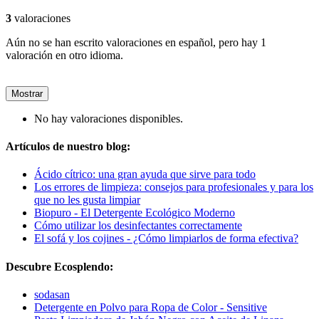
3
valoraciones
Aún no se han escrito valoraciones en español, pero hay 1
valoración en otro idioma.
Mostrar
No hay valoraciones disponibles.
Artículos de nuestro blog:
Ácido cítrico: una gran ayuda que sirve para todo
Los errores de limpieza: consejos para profesionales y para los
que no les gusta limpiar
Biopuro - El Detergente Ecológico Moderno
Cómo utilizar los desinfectantes correctamente
El sofá y los cojines - ¿Cómo limpiarlos de forma efectiva?
Descubre Ecosplendo:
sodasan
Detergente en Polvo para Ropa de Color - Sensitive