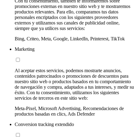
Con tu consentimiento, también te informaremos sobre
promociones externas en nuestro sitio web y te mostraremos
productos relevantes. Para ello, comparamos tus datos
personales encriptados con los siguientes proveedores
externos y utilizamos sus canales de publicidad online,
siempre que ya utilices sus servicios:
Bing, Criteo, Meta, Google, LinkedIn, Printerest, TikTok
Marketing
Al aceptar estos servicios, podemos mostrarte anuncios,
contenidos patrocinados o promociones de descuentos para
nuestro sitio web o productos basados en tu comportamiento
de navegación y compra, adaptados a tus intereses, y medir su
éxito. Con tu consentimiento, utilizamos los siguientes
servicios de terceros en este sitio web:
Meta-Pixel, Microsoft Advertising, Recomendaciones de
productos basadas en clics, Ads Defender
Conversion tracking extendido