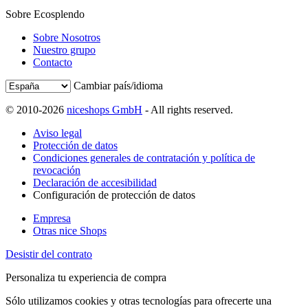
Sobre Ecosplendo
Sobre Nosotros
Nuestro grupo
Contacto
Cambiar país/idioma
© 2010-2026
niceshops GmbH
- All rights reserved.
Aviso legal
Protección de datos
Condiciones generales de contratación y política de
revocación
Declaración de accesibilidad
Configuración de protección de datos
Empresa
Otras nice Shops
Desistir del contrato
Personaliza tu experiencia de compra
Sólo utilizamos cookies y otras tecnologías para ofrecerte una