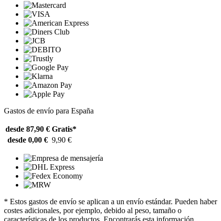
Gastos de envío para España
desde 87,90 €
Gratis*
desde 0,00 €
9,90 €
* Estos gastos de envío se aplican a un envío estándar. Pueden haber
costes adicionales, por ejemplo, debido al peso, tamaño o
características de los productos. Encontrarás esta información