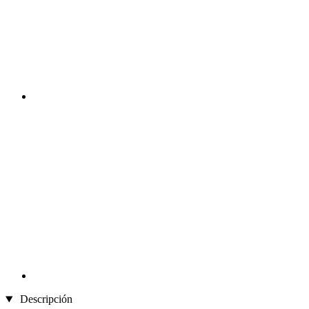
Descripción