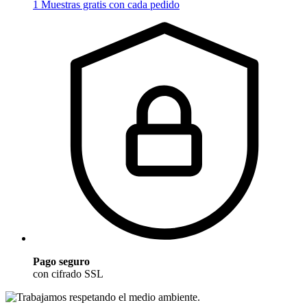
1 Muestras gratis con cada pedido
Pago seguro
con cifrado SSL