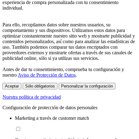
experiencia de compra personalizada con tu consentimiento
individual.
Para ello, recopilamos datos sobre nuestros usuarios, su
comportamiento y sus dispositivos. Utilizamos estos datos para
optimizar constantemente nuestro sitio web y mostrarte publicidad y
contenidos personalizados, así como para analizar las estadísticas de
uso. También podemos comparar tus datos encriptados con
proveedores externos y mostrarte ofertas a través de sus canales de
publicidad online, sólo si ya utilizas sus servicios.
Antes de dar tu consentimiento, comprueba tu configuración y
nuestro
Aviso de Protección de Datos
.
Aceptar
Sólo obligatorios
Personalizar la configuración
Nuestra política de privacidad
Configuración de protección de datos personales
Marketing a través de customer match