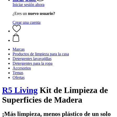
Iniciar sesión ahora
¿Eres un
nuevo usuario?
Crear una cuenta
Marcas
Productos de limpieza para la casa
Detergentes lavavajillas
Detergentes para la ropa
Accesorios
Temas
Ofertas
R5 Living
Kit de Limpieza de
Superficies de Madera
¡Más limpieza, menos plástico de un solo