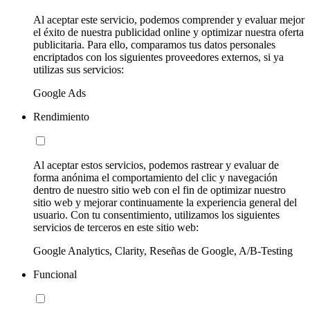
Al aceptar este servicio, podemos comprender y evaluar mejor
el éxito de nuestra publicidad online y optimizar nuestra oferta
publicitaria. Para ello, comparamos tus datos personales
encriptados con los siguientes proveedores externos, si ya
utilizas sus servicios:
Google Ads
Rendimiento
Al aceptar estos servicios, podemos rastrear y evaluar de
forma anónima el comportamiento del clic y navegación
dentro de nuestro sitio web con el fin de optimizar nuestro
sitio web y mejorar continuamente la experiencia general del
usuario. Con tu consentimiento, utilizamos los siguientes
servicios de terceros en este sitio web:
Google Analytics, Clarity, Reseñas de Google, A/B-Testing
Funcional