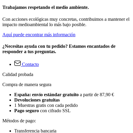
Trabajamos respetando el medio ambiente.
Con acciones ecológicas muy concretas, contribuimos a mantener el
impacto medioambiental lo más bajo posible.
Aquí puede encontrar más información
¿Necesitas ayuda con tu pedido? Estamos encantados de
responder a tus preguntas.
Contacto
Calidad probada
Compra de manera segura
España: envío estándar gratuito
a partir de 87,90 €
Devoluciones gratuitas
1 Muestras gratis con cada pedido
Pago seguro
con cifrado SSL
Métodos de pago:
Transferencia bancaria