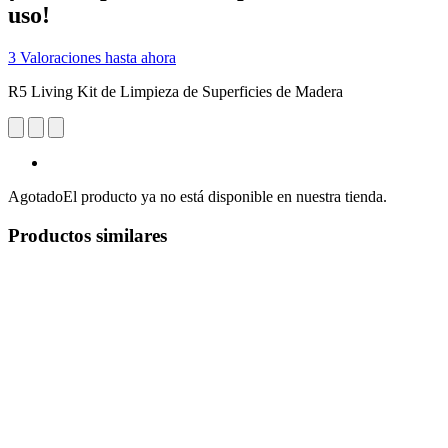
uso!
3 Valoraciones hasta ahora
R5 Living Kit de Limpieza de Superficies de Madera
Agotado
El producto ya no está disponible en nuestra tienda.
Productos similares