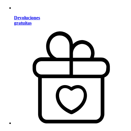
Devoluciones
gratuitas