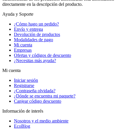
directamente en la descripción del producto.
Ayuda y Soporte
¿Cómo hago un pedido?
Envío y entrega
Devolución de productos
Modalidades de pago
Mi cuenta
Empresas
Ofertas y códigos de descuento
¿Necesitas más ayuda?
Mi cuenta
Iniciar sesión
Registrarse
¿Contraseña olvidada?
¿Dónde se encuentra mi paquete?
Canjear código descuento
Información de interés
Nosotros y el medio ambiente
EcoBlog