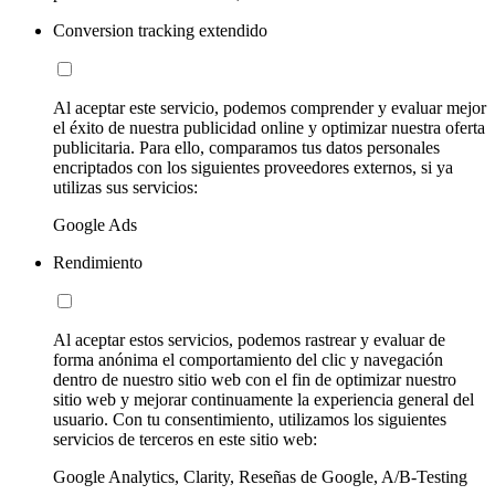
Conversion tracking extendido
Al aceptar este servicio, podemos comprender y evaluar mejor
el éxito de nuestra publicidad online y optimizar nuestra oferta
publicitaria. Para ello, comparamos tus datos personales
encriptados con los siguientes proveedores externos, si ya
utilizas sus servicios:
Google Ads
Rendimiento
Al aceptar estos servicios, podemos rastrear y evaluar de
forma anónima el comportamiento del clic y navegación
dentro de nuestro sitio web con el fin de optimizar nuestro
sitio web y mejorar continuamente la experiencia general del
usuario. Con tu consentimiento, utilizamos los siguientes
servicios de terceros en este sitio web:
Google Analytics, Clarity, Reseñas de Google, A/B-Testing