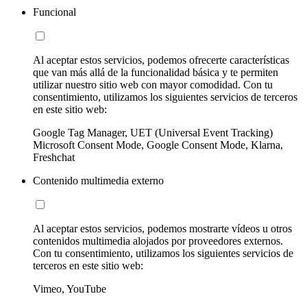
Funcional
Al aceptar estos servicios, podemos ofrecerte características
que van más allá de la funcionalidad básica y te permiten
utilizar nuestro sitio web con mayor comodidad. Con tu
consentimiento, utilizamos los siguientes servicios de terceros
en este sitio web:
Google Tag Manager, UET (Universal Event Tracking)
Microsoft Consent Mode, Google Consent Mode, Klarna,
Freshchat
Contenido multimedia externo
Al aceptar estos servicios, podemos mostrarte vídeos u otros
contenidos multimedia alojados por proveedores externos.
Con tu consentimiento, utilizamos los siguientes servicios de
terceros en este sitio web:
Vimeo, YouTube