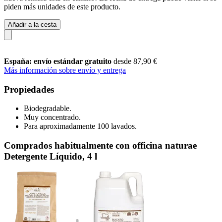
piden más unidades de este producto.
Añadir a la cesta
España: envío estándar gratuito
desde 87,90 €
Más información sobre envío y entrega
Propiedades
Biodegradable.
Muy concentrado.
Para aproximadamente 100 lavados.
Comprados habitualmente con officina naturae
Detergente Líquido, 4 l