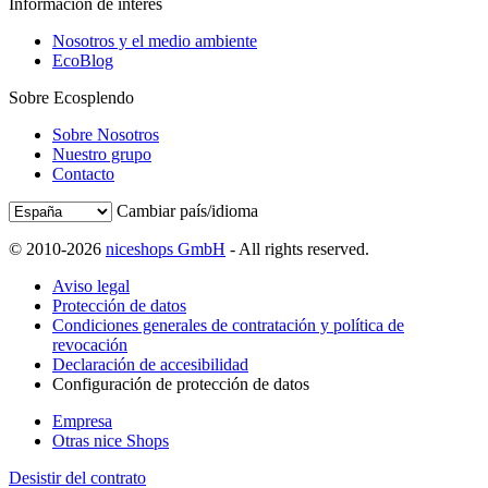
Información de interés
Nosotros y el medio ambiente
EcoBlog
Sobre Ecosplendo
Sobre Nosotros
Nuestro grupo
Contacto
Cambiar país/idioma
© 2010-2026
niceshops GmbH
- All rights reserved.
Aviso legal
Protección de datos
Condiciones generales de contratación y política de
revocación
Declaración de accesibilidad
Configuración de protección de datos
Empresa
Otras nice Shops
Desistir del contrato