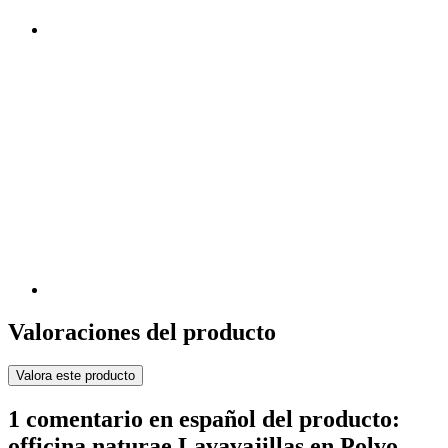
Valoraciones del producto
Valora este producto
1 comentario en español del producto:
officina naturae Lavavajillas en Polvo