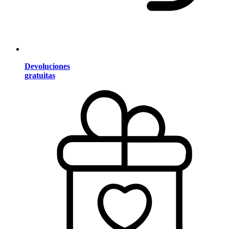
Devoluciones
gratuitas