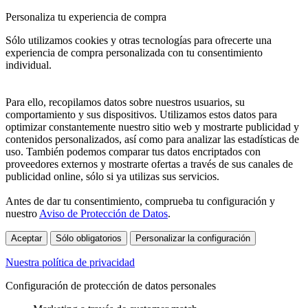
Personaliza tu experiencia de compra
Sólo utilizamos cookies y otras tecnologías para ofrecerte una
experiencia de compra personalizada con tu consentimiento
individual.
Para ello, recopilamos datos sobre nuestros usuarios, su
comportamiento y sus dispositivos. Utilizamos estos datos para
optimizar constantemente nuestro sitio web y mostrarte publicidad y
contenidos personalizados, así como para analizar las estadísticas de
uso. También podemos comparar tus datos encriptados con
proveedores externos y mostrarte ofertas a través de sus canales de
publicidad online, sólo si ya utilizas sus servicios.
Antes de dar tu consentimiento, comprueba tu configuración y
nuestro
Aviso de Protección de Datos
.
Aceptar
Sólo obligatorios
Personalizar la configuración
Nuestra política de privacidad
Configuración de protección de datos personales