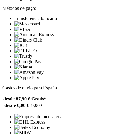
Métodos de pago:
Transferencia bancaria
Gastos de envío para España
desde 87,90 €
Gratis*
desde 0,00 €
9,90 €