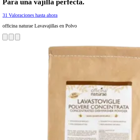
Para una vajilla perfecta.
31 Valoraciones hasta ahora
officina naturae Lavavajillas en Polvo