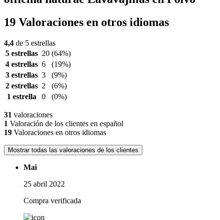
19 Valoraciones en otros idiomas
4,4
de 5 estrellas
5 estrellas
20
(64%)
4 estrellas
6
(19%)
3 estrellas
3
(9%)
2 estrellas
2
(6%)
1 estrella
0
(0%)
31
valoraciones
1
Valoración de los clientes en español
19
Valoraciones en otros idiomas
Mostrar todas las valoraciones de los clientes
Mai
25 abril 2022
Compra verificada