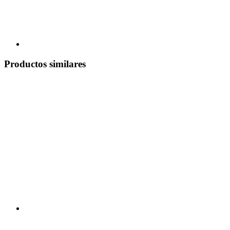
Productos similares