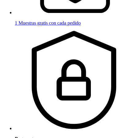
1 Muestras gratis con cada pedido