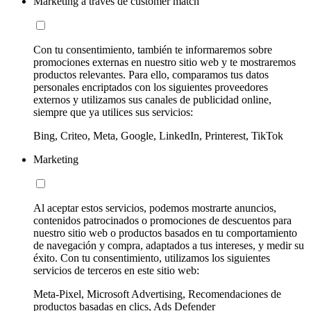
Marketing a través de customer match
Con tu consentimiento, también te informaremos sobre
promociones externas en nuestro sitio web y te mostraremos
productos relevantes. Para ello, comparamos tus datos
personales encriptados con los siguientes proveedores
externos y utilizamos sus canales de publicidad online,
siempre que ya utilices sus servicios:
Bing, Criteo, Meta, Google, LinkedIn, Printerest, TikTok
Marketing
Al aceptar estos servicios, podemos mostrarte anuncios,
contenidos patrocinados o promociones de descuentos para
nuestro sitio web o productos basados en tu comportamiento
de navegación y compra, adaptados a tus intereses, y medir su
éxito. Con tu consentimiento, utilizamos los siguientes
servicios de terceros en este sitio web:
Meta-Pixel, Microsoft Advertising, Recomendaciones de
productos basadas en clics, Ads Defender