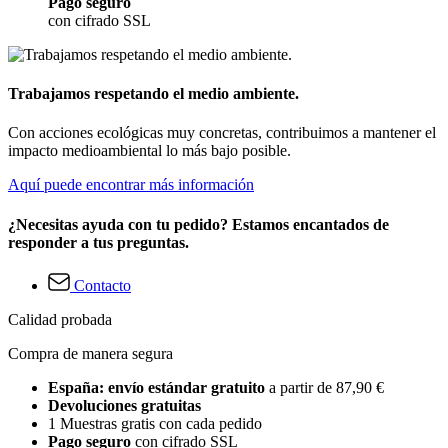
Pago seguro
con cifrado SSL
Trabajamos respetando el medio ambiente.
Con acciones ecológicas muy concretas, contribuimos a mantener el
impacto medioambiental lo más bajo posible.
Aquí puede encontrar más información
¿Necesitas ayuda con tu pedido? Estamos encantados de
responder a tus preguntas.
Contacto
Calidad probada
Compra de manera segura
España: envío estándar gratuito
a partir de 87,90 €
Devoluciones gratuitas
1 Muestras gratis con cada pedido
Pago seguro
con cifrado SSL