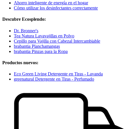
Ahorro inteligente de energía en el hogar
Cómo utilizar los desinfectantes correctamente
Descubre Ecosplendo:
Dr. Bronner's
Tea Natura Lavavajillas en Polvo
Cepillo para Vajilla con Cabezal Intercambiable
brabantia Planchamangas
brabantia Pinzas para la Ropa
Productos nuevos:
Eco Green Living Detergente en Tiras - Lavanda
greenatural Detergente en Tiras - Perfumado