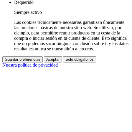
Requerido
Siempre activo
Las cookies técnicamente necesarias garantizan únicamente
las funciones básicas de nuestro sitio web. Se utilizan, por
ejemplo, para permitirte reunir productos en tu cesta de la
compra o iniciar sesión en tu cuenta de cliente. Esto significa
que no podemos sacar ninguna conclusión sobre ti y los datos
resultantes nunca se transmitirán a terceros.
Guardar preferencias
Aceptar
Sólo obligatorios
Nuestra política de privacidad