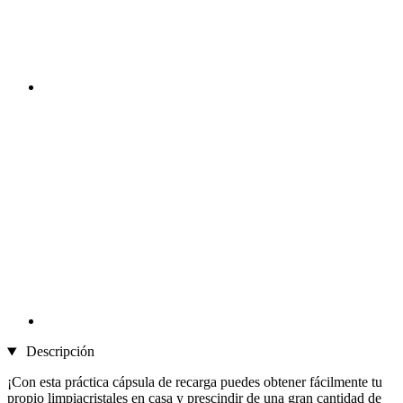
Descripción
¡Con esta práctica cápsula de recarga puedes obtener fácilmente tu
propio limpiacristales en casa y prescindir de una gran cantidad de