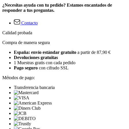
¿Necesitas ayuda con tu pedido? Estamos encantados de
responder a tus preguntas.
Contacto
Calidad probada
Compra de manera segura
España: envío estándar gratuito
a partir de 87,90 €
Devoluciones gratuitas
1 Muestras gratis con cada pedido
Pago seguro
con cifrado SSL
Métodos de pago:
Transferencia bancaria