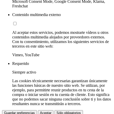
Microsoft Consent Mode, Google Consent Mode, Klarna,
Freshchat
Contenido multimedia externo
Al aceptar estos servicios, podemos mostrarte vídeos u otros
contenidos multimedia alojados por proveedores externos.
Con tu consentimiento, utilizamos los siguientes servicios de
terceros en este sitio web:
Vimeo, YouTube
Requerido
Siempre activo
Las cookies técnicamente necesarias garantizan únicamente
las funciones básicas de nuestro sitio web. Se utilizan, por
ejemplo, para permitirte reunir productos en tu cesta de la
compra o iniciar sesión en tu cuenta de cliente. Esto significa
que no podemos sacar ninguna conclusión sobre ti y los datos
resultantes nunca se transmitirán a terceros.
Guardar preferencias
Aceptar
Sólo obligatorios