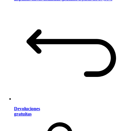
Devoluciones
gratuitas