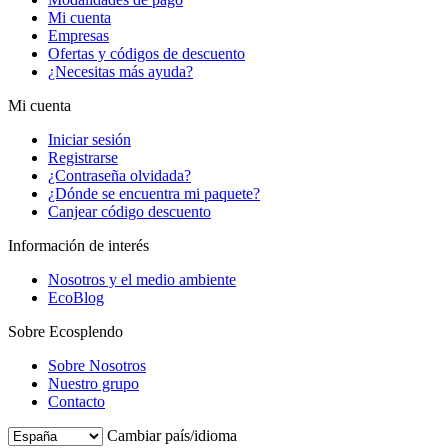
Mi cuenta
Empresas
Ofertas y códigos de descuento
¿Necesitas más ayuda?
Mi cuenta
Iniciar sesión
Registrarse
¿Contraseña olvidada?
¿Dónde se encuentra mi paquete?
Canjear código descuento
Información de interés
Nosotros y el medio ambiente
EcoBlog
Sobre Ecosplendo
Sobre Nosotros
Nuestro grupo
Contacto
Cambiar país/idioma