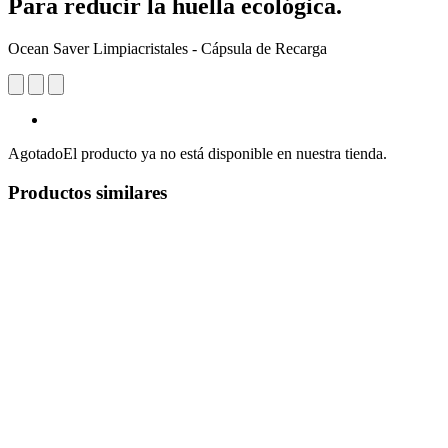
Para reducir la huella ecológica.
Ocean Saver Limpiacristales - Cápsula de Recarga
Agotado
El producto ya no está disponible en nuestra tienda.
Productos similares