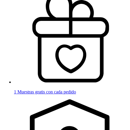
1 Muestras gratis con cada pedido