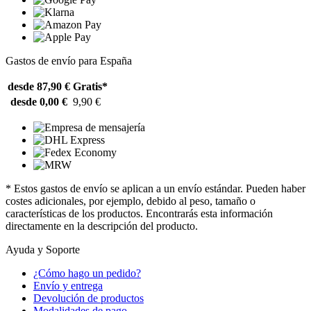
Gastos de envío para España
desde 87,90 €
Gratis*
desde 0,00 €
9,90 €
* Estos gastos de envío se aplican a un envío estándar. Pueden haber
costes adicionales, por ejemplo, debido al peso, tamaño o
características de los productos. Encontrarás esta información
directamente en la descripción del producto.
Ayuda y Soporte
¿Cómo hago un pedido?
Envío y entrega
Devolución de productos
Modalidades de pago