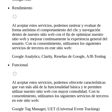
Rendimiento
Al aceptar estos servicios, podemos rastrear y evaluar de
forma anónima el comportamiento del clic y navegación
dentro de nuestro sitio web con el fin de optimizar nuestro
sitio web y mejorar continuamente la experiencia general del
usuario. Con tu consentimiento, utilizamos los siguientes
servicios de terceros en este sitio web:
Google Analytics, Clarity, Reseñas de Google, A/B-Testing
Funcional
Al aceptar estos servicios, podemos ofrecerte características
que van más allá de la funcionalidad básica y te permiten
utilizar nuestro sitio web con mayor comodidad. Con tu
consentimiento, utilizamos los siguientes servicios de terceros
en este sitio web:
Google Tag Manager, UET (Universal Event Tracking)