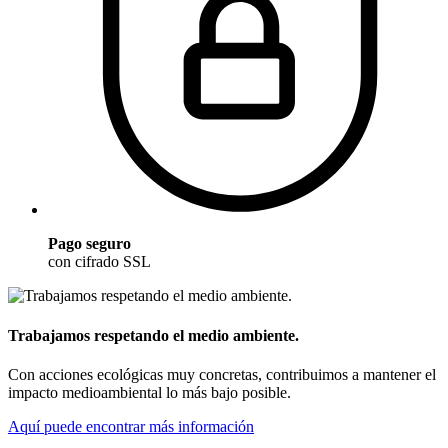
Pago seguro
con cifrado SSL
Trabajamos respetando el medio ambiente.
Con acciones ecológicas muy concretas, contribuimos a mantener el
impacto medioambiental lo más bajo posible.
Aquí puede encontrar más información