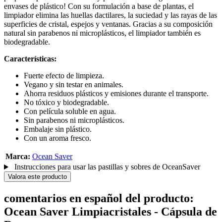
envases de plástico! Con su formulación a base de plantas, el
limpiador elimina las huellas dactilares, la suciedad y las rayas de las
superficies de cristal, espejos y ventanas. Gracias a su composición
natural sin parabenos ni microplásticos, el limpiador también es
biodegradable.
Características:
Fuerte efecto de limpieza.
Vegano y sin testar en animales.
Ahorra residuos plásticos y emisiones durante el transporte.
No tóxico y biodegradable.
Con película soluble en agua.
Sin parabenos ni microplásticos.
Embalaje sin plástico.
Con un aroma fresco.
Marca:
Ocean Saver
Instrucciones para usar las pastillas y sobres de OceanSaver
Valora este producto
comentarios en español del producto:
Ocean Saver Limpiacristales - Cápsula de