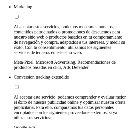
Marketing
Al aceptar estos servicios, podemos mostrarte anuncios,
contenidos patrocinados o promociones de descuentos para
nuestro sitio web o productos basados en tu comportamiento
de navegación y compra, adaptados a tus intereses, y medir su
éxito. Con tu consentimiento, utilizamos los siguientes
servicios de terceros en este sitio web:
Meta-Pixel, Microsoft Advertising, Recomendaciones de
productos basadas en clics, Ads Defender
Conversion tracking extendido
Al aceptar este servicio, podemos comprender y evaluar mejor
el éxito de nuestra publicidad online y optimizar nuestra oferta
publicitaria. Para ello, comparamos tus datos personales
encriptados con los siguientes proveedores externos, si ya
utilizas sus servicios:
Google Ads