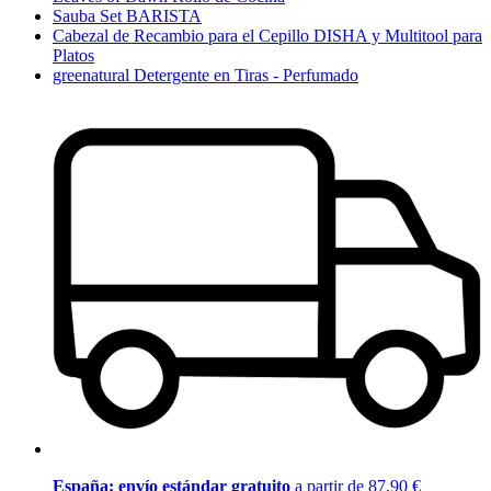
Sauba Set BARISTA
Cabezal de Recambio para el Cepillo DISHA y Multitool para
Platos
greenatural Detergente en Tiras - Perfumado
España: envío estándar gratuito
a partir de 87,90 €