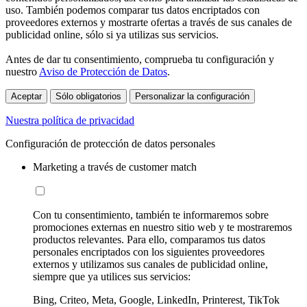
uso. También podemos comparar tus datos encriptados con
proveedores externos y mostrarte ofertas a través de sus canales de
publicidad online, sólo si ya utilizas sus servicios.
Antes de dar tu consentimiento, comprueba tu configuración y
nuestro
Aviso de Protección de Datos
.
Aceptar
Sólo obligatorios
Personalizar la configuración
Nuestra política de privacidad
Configuración de protección de datos personales
Marketing a través de customer match
Con tu consentimiento, también te informaremos sobre
promociones externas en nuestro sitio web y te mostraremos
productos relevantes. Para ello, comparamos tus datos
personales encriptados con los siguientes proveedores
externos y utilizamos sus canales de publicidad online,
siempre que ya utilices sus servicios:
Bing, Criteo, Meta, Google, LinkedIn, Printerest, TikTok