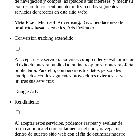
de navegación y compra, adaptados a tus intereses, y medir su
éxito. Con tu consentimiento, utilizamos los siguientes
servicios de terceros en este sitio web:
Meta-Pixel, Microsoft Advertising, Recomendaciones de
productos basadas en clics, Ads Defender
Conversion tracking extendido
Al aceptar este servicio, podemos comprender y evaluar mejor
el éxito de nuestra publicidad online y optimizar nuestra oferta
publicitaria. Para ello, comparamos tus datos personales
encriptados con los siguientes proveedores externos, si ya
utilizas sus servicios:
Google Ads
Rendimiento
Al aceptar estos servicios, podemos rastrear y evaluar de
forma anónima el comportamiento del clic y navegación
dentro de nuestro sitio web con el fin de optimizar nuestro