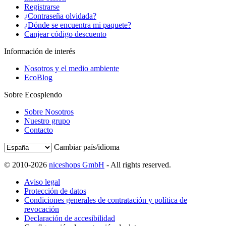
Registrarse
¿Contraseña olvidada?
¿Dónde se encuentra mi paquete?
Canjear código descuento
Información de interés
Nosotros y el medio ambiente
EcoBlog
Sobre Ecosplendo
Sobre Nosotros
Nuestro grupo
Contacto
Cambiar país/idioma
© 2010-2026
niceshops GmbH
- All rights reserved.
Aviso legal
Protección de datos
Condiciones generales de contratación y política de
revocación
Declaración de accesibilidad