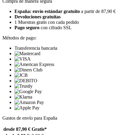
Compra de manera segura
España: envío estándar gratuito
a partir de 87,90 €
Devoluciones gratuitas
1 Muestras gratis con cada pedido
Pago seguro
con cifrado SSL
Métodos de pago:
Transferencia bancaria
Gastos de envío para España
desde 87,90 €
Gratis*