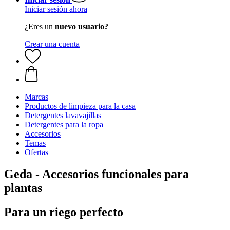
Iniciar sesión ahora
¿Eres un
nuevo usuario?
Crear una cuenta
Marcas
Productos de limpieza para la casa
Detergentes lavavajillas
Detergentes para la ropa
Accesorios
Temas
Ofertas
Geda - Accesorios funcionales para
plantas
Para un riego perfecto