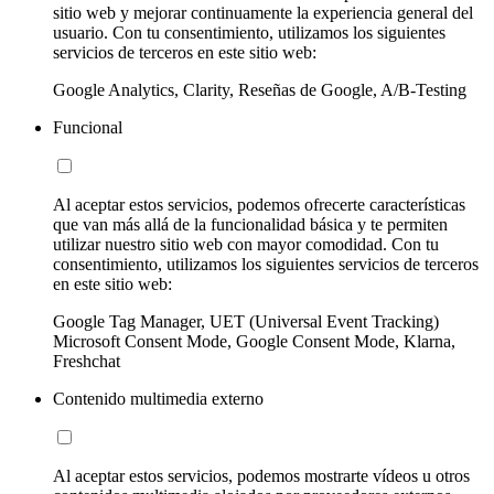
sitio web y mejorar continuamente la experiencia general del
usuario. Con tu consentimiento, utilizamos los siguientes
servicios de terceros en este sitio web:
Google Analytics, Clarity, Reseñas de Google, A/B-Testing
Funcional
Al aceptar estos servicios, podemos ofrecerte características
que van más allá de la funcionalidad básica y te permiten
utilizar nuestro sitio web con mayor comodidad. Con tu
consentimiento, utilizamos los siguientes servicios de terceros
en este sitio web:
Google Tag Manager, UET (Universal Event Tracking)
Microsoft Consent Mode, Google Consent Mode, Klarna,
Freshchat
Contenido multimedia externo
Al aceptar estos servicios, podemos mostrarte vídeos u otros