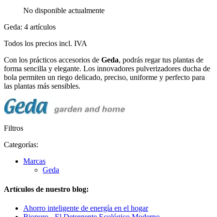
No disponible actualmente
Geda: 4 artículos
Todos los precios incl. IVA
Con los prácticos accesorios de
Geda
, podrás regar tus plantas de
forma sencilla y elegante. Los innovadores pulverizadores ducha de
bola permiten un riego delicado, preciso, uniforme y perfecto para
las plantas más sensibles.
Filtros
Categorías:
Marcas
Geda
Artículos de nuestro blog:
Ahorro inteligente de energía en el hogar
Biopuro - El Detergente Ecológico Moderno