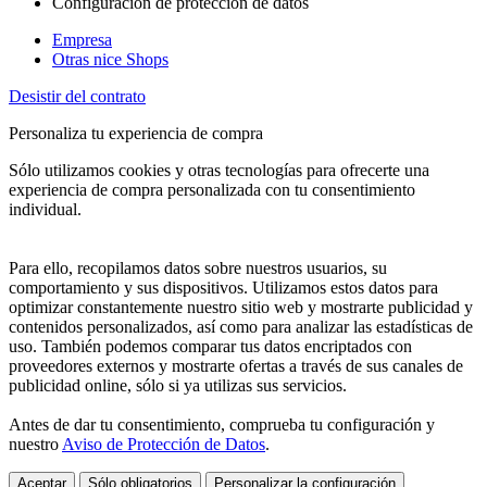
Configuración de protección de datos
Empresa
Otras nice Shops
Desistir del contrato
Personaliza tu experiencia de compra
Sólo utilizamos cookies y otras tecnologías para ofrecerte una
experiencia de compra personalizada con tu consentimiento
individual.
Para ello, recopilamos datos sobre nuestros usuarios, su
comportamiento y sus dispositivos. Utilizamos estos datos para
optimizar constantemente nuestro sitio web y mostrarte publicidad y
contenidos personalizados, así como para analizar las estadísticas de
uso. También podemos comparar tus datos encriptados con
proveedores externos y mostrarte ofertas a través de sus canales de
publicidad online, sólo si ya utilizas sus servicios.
Antes de dar tu consentimiento, comprueba tu configuración y
nuestro
Aviso de Protección de Datos
.
Aceptar
Sólo obligatorios
Personalizar la configuración