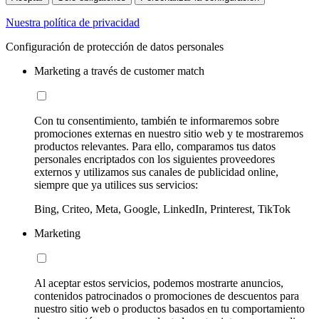
Nuestra política de privacidad
Configuración de protección de datos personales
Marketing a través de customer match
Con tu consentimiento, también te informaremos sobre
promociones externas en nuestro sitio web y te mostraremos
productos relevantes. Para ello, comparamos tus datos
personales encriptados con los siguientes proveedores
externos y utilizamos sus canales de publicidad online,
siempre que ya utilices sus servicios:
Bing, Criteo, Meta, Google, LinkedIn, Printerest, TikTok
Marketing
Al aceptar estos servicios, podemos mostrarte anuncios,
contenidos patrocinados o promociones de descuentos para
nuestro sitio web o productos basados en tu comportamiento