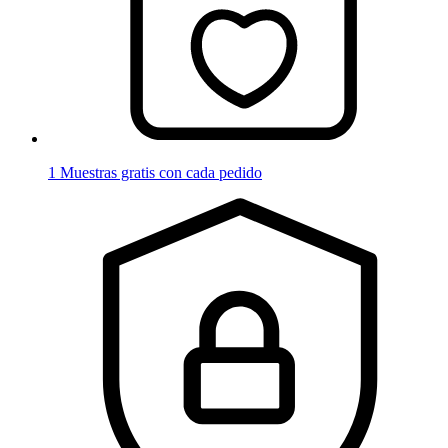
1 Muestras gratis con cada pedido