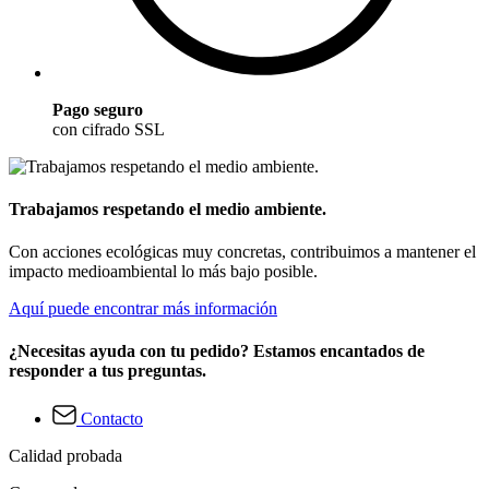
Pago seguro
con cifrado SSL
Trabajamos respetando el medio ambiente.
Con acciones ecológicas muy concretas, contribuimos a mantener el
impacto medioambiental lo más bajo posible.
Aquí puede encontrar más información
¿Necesitas ayuda con tu pedido? Estamos encantados de
responder a tus preguntas.
Contacto
Calidad probada