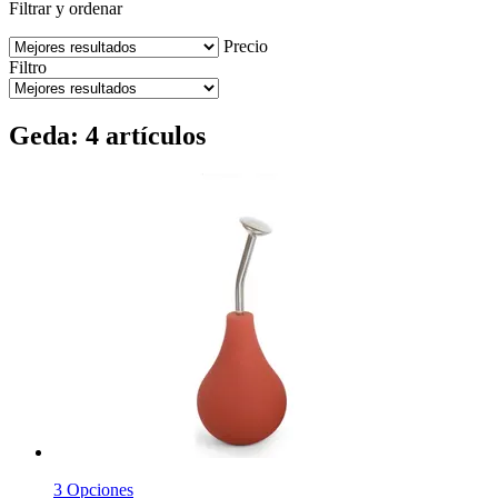
Filtrar y ordenar
Precio
Filtro
Geda: 4 artículos
3 Opciones