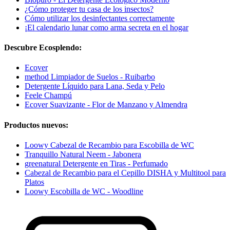
¿Cómo proteger tu casa de los insectos?
Cómo utilizar los desinfectantes correctamente
¡El calendario lunar como arma secreta en el hogar
Descubre Ecosplendo:
Ecover
method Limpiador de Suelos - Ruibarbo
Detergente Líquido para Lana, Seda y Pelo
Feele Champú
Ecover Suavizante - Flor de Manzano y Almendra
Productos nuevos:
Loowy Cabezal de Recambio para Escobilla de WC
Tranquillo Natural Neem - Jabonera
greenatural Detergente en Tiras - Perfumado
Cabezal de Recambio para el Cepillo DISHA y Multitool para
Platos
Loowy Escobilla de WC - Woodline