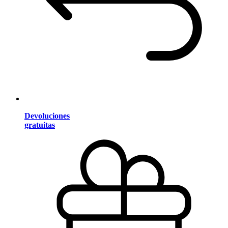
Devoluciones
gratuitas