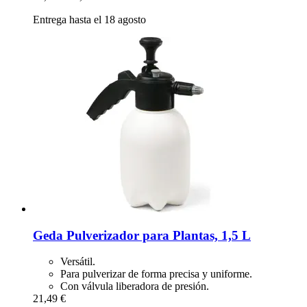
Entrega hasta el 18 agosto
Geda
Pulverizador para Plantas, 1,5 L
Versátil.
Para pulverizar de forma precisa y uniforme.
Con válvula liberadora de presión.
21,49 €