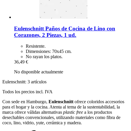
Eulenschnitt
Paños de Cocina de Lino con
Corazones, 2 Piezas, 1 ud.
Resistente.
Dimensiones: 70x45 cm.
No rayan los platos.
36,49 €
No disponible actualmente
Eulenschnitt: 3 artículos
Todos los precios incl. IVA
Con sede en Hamburgo,
Eulenschnitt
ofrece coloridos accesorios
para el hogar y la cocina. Atenta al tema de la sustentabilidad, la
marca ofrece válidas alternativas
plastic free
a los productos
desechables convencionales, utilizando materiales como fibra de
coco, lino, vidrio, yute, cerámica y madera.