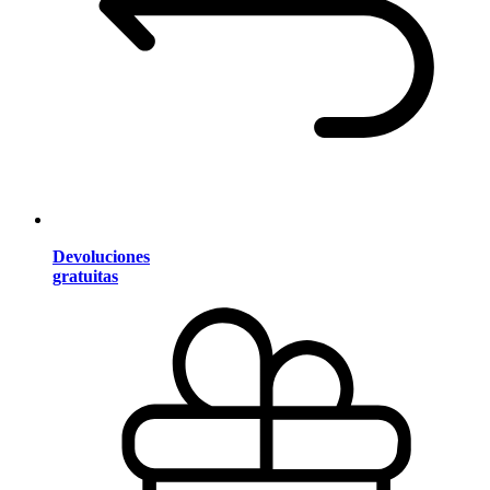
Devoluciones
gratuitas