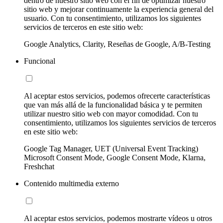
dentro de nuestro sitio web con el fin de optimizar nuestro
sitio web y mejorar continuamente la experiencia general del
usuario. Con tu consentimiento, utilizamos los siguientes
servicios de terceros en este sitio web:
Google Analytics, Clarity, Reseñas de Google, A/B-Testing
Funcional
Al aceptar estos servicios, podemos ofrecerte características
que van más allá de la funcionalidad básica y te permiten
utilizar nuestro sitio web con mayor comodidad. Con tu
consentimiento, utilizamos los siguientes servicios de terceros
en este sitio web:
Google Tag Manager, UET (Universal Event Tracking)
Microsoft Consent Mode, Google Consent Mode, Klarna,
Freshchat
Contenido multimedia externo
Al aceptar estos servicios, podemos mostrarte vídeos u otros