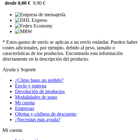
desde 0,00 €
9,90 €
* Estos gastos de envío se aplican a un envío estándar. Pueden haber
costes adicionales, por ejemplo, debido al peso, tamaño o
características de los productos. Encontrarás esta información
directamente en la descripción del producto.
Ayuda y Soporte
¿Cómo hago un pedido?
Envío y entrega
Devolución de productos
Modalidades de pago
Mi cuenta
Empresas
Ofertas y códigos de descuento
¿Necesitas más ayuda?
Mi cuenta