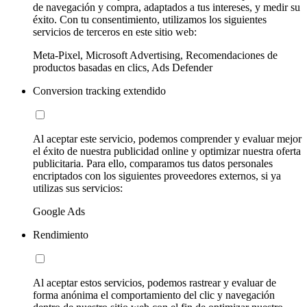
de navegación y compra, adaptados a tus intereses, y medir su
éxito. Con tu consentimiento, utilizamos los siguientes
servicios de terceros en este sitio web:
Meta-Pixel, Microsoft Advertising, Recomendaciones de
productos basadas en clics, Ads Defender
Conversion tracking extendido
Al aceptar este servicio, podemos comprender y evaluar mejor
el éxito de nuestra publicidad online y optimizar nuestra oferta
publicitaria. Para ello, comparamos tus datos personales
encriptados con los siguientes proveedores externos, si ya
utilizas sus servicios:
Google Ads
Rendimiento
Al aceptar estos servicios, podemos rastrear y evaluar de
forma anónima el comportamiento del clic y navegación