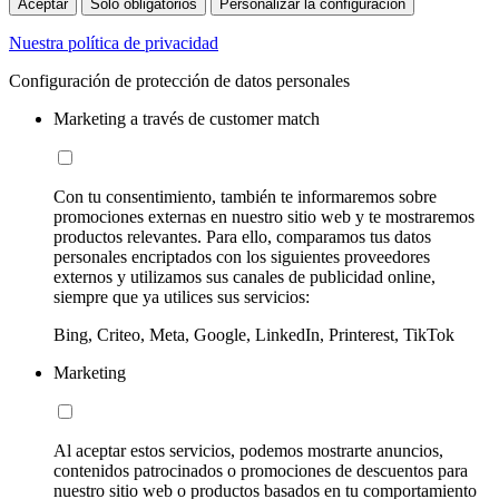
Aceptar
Sólo obligatorios
Personalizar la configuración
Nuestra política de privacidad
Configuración de protección de datos personales
Marketing a través de customer match
Con tu consentimiento, también te informaremos sobre
promociones externas en nuestro sitio web y te mostraremos
productos relevantes. Para ello, comparamos tus datos
personales encriptados con los siguientes proveedores
externos y utilizamos sus canales de publicidad online,
siempre que ya utilices sus servicios:
Bing, Criteo, Meta, Google, LinkedIn, Printerest, TikTok
Marketing
Al aceptar estos servicios, podemos mostrarte anuncios,
contenidos patrocinados o promociones de descuentos para
nuestro sitio web o productos basados en tu comportamiento