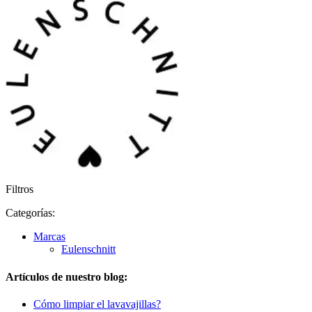
Filtros
Categorías:
Marcas
Eulenschnitt
Artículos de nuestro blog:
Cómo limpiar el lavavajillas?