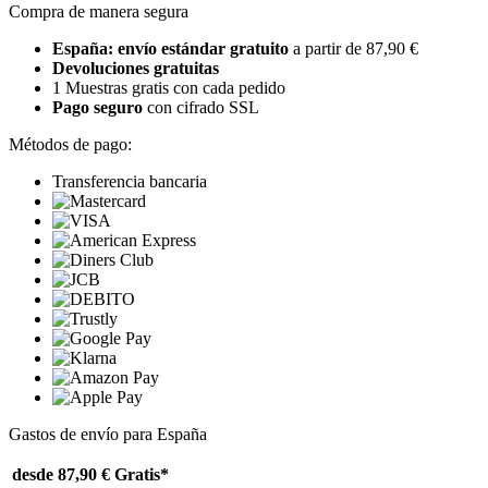
Compra de manera segura
España: envío estándar gratuito
a partir de 87,90 €
Devoluciones gratuitas
1 Muestras gratis con cada pedido
Pago seguro
con cifrado SSL
Métodos de pago:
Transferencia bancaria
Gastos de envío para España
desde 87,90 €
Gratis*