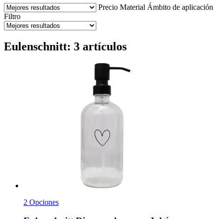
Precio
Material
Ámbito de aplicación
Filtro
Eulenschnitt: 3 artículos
2 Opciones