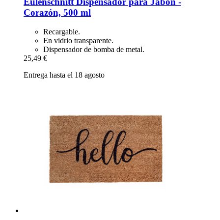
Eulenschnitt
Dispensador para Jabón -​
Corazón, 500 ml
Recargable.
En vidrio transparente.
Dispensador de bomba de metal.
25,49 €
Entrega hasta el 18 agosto