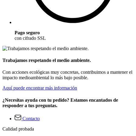
Pago seguro
con cifrado SSL
Trabajamos respetando el medio ambiente.
Con acciones ecológicas muy concretas, contribuimos a mantener el
impacto medioambiental lo más bajo posible.
Aquí puede encontrar más información
¿Necesitas ayuda con tu pedido? Estamos encantados de
responder a tus preguntas.
Contacto
Calidad probada