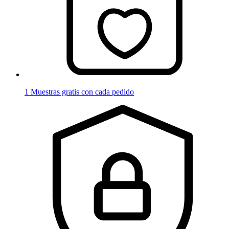
1 Muestras gratis con cada pedido