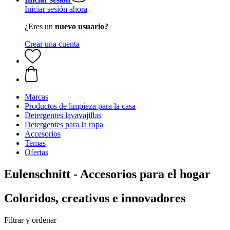
Iniciar sesión ahora
¿Eres un
nuevo usuario?
Crear una cuenta
Marcas
Productos de limpieza para la casa
Detergentes lavavajillas
Detergentes para la ropa
Accesorios
Temas
Ofertas
Eulenschnitt - Accesorios para el hogar
Coloridos, creativos e innovadores
Filtrar y ordenar