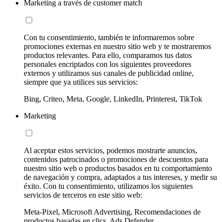
Marketing a través de customer match
Con tu consentimiento, también te informaremos sobre
promociones externas en nuestro sitio web y te mostraremos
productos relevantes. Para ello, comparamos tus datos
personales encriptados con los siguientes proveedores
externos y utilizamos sus canales de publicidad online,
siempre que ya utilices sus servicios:
Bing, Criteo, Meta, Google, LinkedIn, Printerest, TikTok
Marketing
Al aceptar estos servicios, podemos mostrarte anuncios,
contenidos patrocinados o promociones de descuentos para
nuestro sitio web o productos basados en tu comportamiento
de navegación y compra, adaptados a tus intereses, y medir su
éxito. Con tu consentimiento, utilizamos los siguientes
servicios de terceros en este sitio web:
Meta-Pixel, Microsoft Advertising, Recomendaciones de
productos basadas en clics, Ads Defender