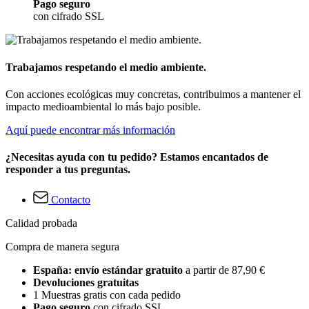
Pago seguro
con cifrado SSL
Trabajamos respetando el medio ambiente.
Con acciones ecológicas muy concretas, contribuimos a mantener el
impacto medioambiental lo más bajo posible.
Aquí puede encontrar más información
¿Necesitas ayuda con tu pedido? Estamos encantados de
responder a tus preguntas.
Contacto
Calidad probada
Compra de manera segura
España: envío estándar gratuito
a partir de 87,90 €
Devoluciones gratuitas
1 Muestras gratis con cada pedido
Pago seguro
con cifrado SSL