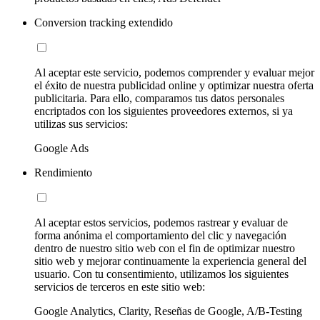
Conversion tracking extendido
Al aceptar este servicio, podemos comprender y evaluar mejor
el éxito de nuestra publicidad online y optimizar nuestra oferta
publicitaria. Para ello, comparamos tus datos personales
encriptados con los siguientes proveedores externos, si ya
utilizas sus servicios:
Google Ads
Rendimiento
Al aceptar estos servicios, podemos rastrear y evaluar de
forma anónima el comportamiento del clic y navegación
dentro de nuestro sitio web con el fin de optimizar nuestro
sitio web y mejorar continuamente la experiencia general del
usuario. Con tu consentimiento, utilizamos los siguientes
servicios de terceros en este sitio web:
Google Analytics, Clarity, Reseñas de Google, A/B-Testing