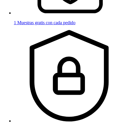
1 Muestras gratis con cada pedido