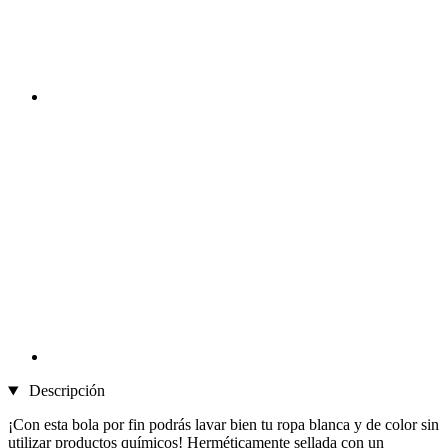
Descripción
¡Con esta bola por fin podrás lavar bien tu ropa blanca y de color sin
utilizar productos químicos! Herméticamente sellada con un