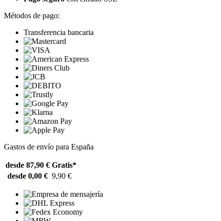
Métodos de pago:
Transferencia bancaria
Gastos de envío para España
desde 87,90 €
Gratis*
desde 0,00 €
9,90 €