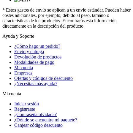
* Estos gastos de envío se aplican a un envío estándar. Pueden haber
costes adicionales, por ejemplo, debido al peso, tamaño o
características de los productos. Encontrarás esta información
directamente en la descripción del producto.
Ayuda y Soporte
¿Cómo hago un pedido?
Envío y entrega
Devolución de productos
Modalidades de pago
Mi cuenta
Empresas
Ofertas y códigos de descuento
¿Necesitas más ayuda?
Mi cuenta
Iniciar sesión
Registrarse
¿Contraseña olvidada?
¿Dónde se encuentra mi paquete?
Canjear código descuento