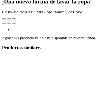
¡Una nueva forma de lavar la ropa!
Classwash Bola Azul para Ropa Blanca y de Color
Agotado
El producto ya no está disponible en nuestra tienda.
Productos similares