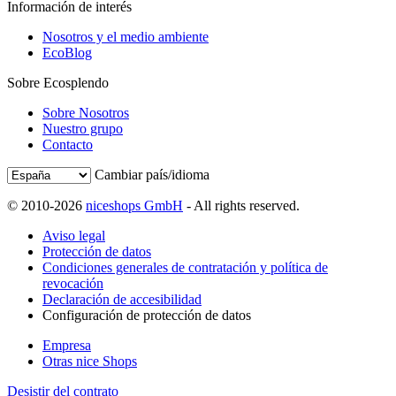
Información de interés
Nosotros y el medio ambiente
EcoBlog
Sobre Ecosplendo
Sobre Nosotros
Nuestro grupo
Contacto
Cambiar país/idioma
© 2010-2026
niceshops GmbH
- All rights reserved.
Aviso legal
Protección de datos
Condiciones generales de contratación y política de
revocación
Declaración de accesibilidad
Configuración de protección de datos
Empresa
Otras nice Shops
Desistir del contrato