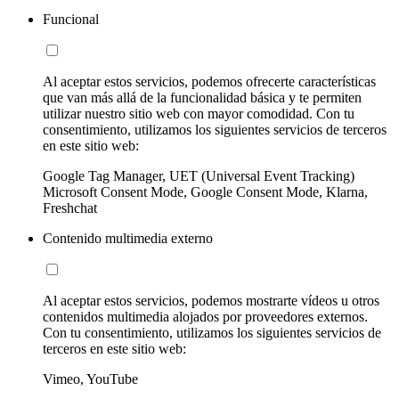
Funcional
Al aceptar estos servicios, podemos ofrecerte características
que van más allá de la funcionalidad básica y te permiten
utilizar nuestro sitio web con mayor comodidad. Con tu
consentimiento, utilizamos los siguientes servicios de terceros
en este sitio web:
Google Tag Manager, UET (Universal Event Tracking)
Microsoft Consent Mode, Google Consent Mode, Klarna,
Freshchat
Contenido multimedia externo
Al aceptar estos servicios, podemos mostrarte vídeos u otros
contenidos multimedia alojados por proveedores externos.
Con tu consentimiento, utilizamos los siguientes servicios de
terceros en este sitio web:
Vimeo, YouTube