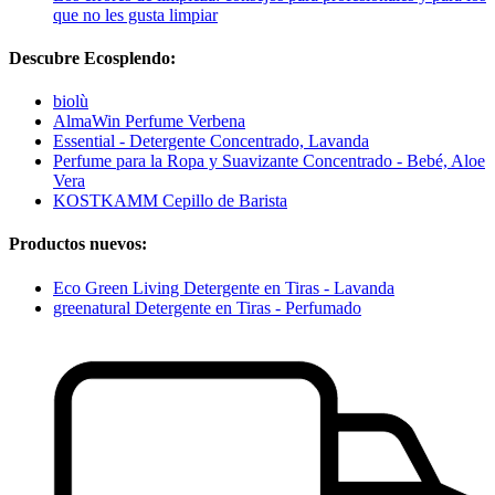
que no les gusta limpiar
Descubre Ecosplendo:
biolù
AlmaWin Perfume Verbena
Essential - Detergente Concentrado, Lavanda
Perfume para la Ropa y Suavizante Concentrado - Bebé, Aloe
Vera
KOSTKAMM Cepillo de Barista
Productos nuevos:
Eco Green Living Detergente en Tiras - Lavanda
greenatural Detergente en Tiras - Perfumado