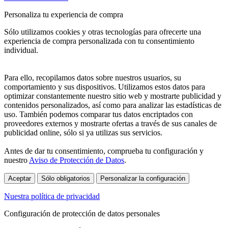
Personaliza tu experiencia de compra
Sólo utilizamos cookies y otras tecnologías para ofrecerte una
experiencia de compra personalizada con tu consentimiento
individual.
Para ello, recopilamos datos sobre nuestros usuarios, su
comportamiento y sus dispositivos. Utilizamos estos datos para
optimizar constantemente nuestro sitio web y mostrarte publicidad y
contenidos personalizados, así como para analizar las estadísticas de
uso. También podemos comparar tus datos encriptados con
proveedores externos y mostrarte ofertas a través de sus canales de
publicidad online, sólo si ya utilizas sus servicios.
Antes de dar tu consentimiento, comprueba tu configuración y
nuestro
Aviso de Protección de Datos
.
Aceptar
Sólo obligatorios
Personalizar la configuración
Nuestra política de privacidad
Configuración de protección de datos personales