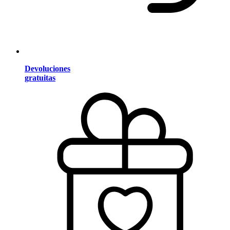
Devoluciones
gratuitas