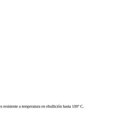
es resistente a temperatura en ebullición hasta 100º C.