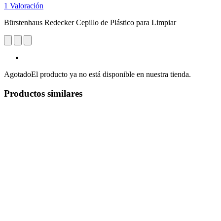
1 Valoración
Bürstenhaus Redecker Cepillo de Plástico para Limpiar
Agotado
El producto ya no está disponible en nuestra tienda.
Productos similares