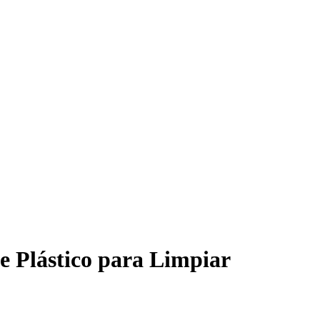
e Plástico para Limpiar