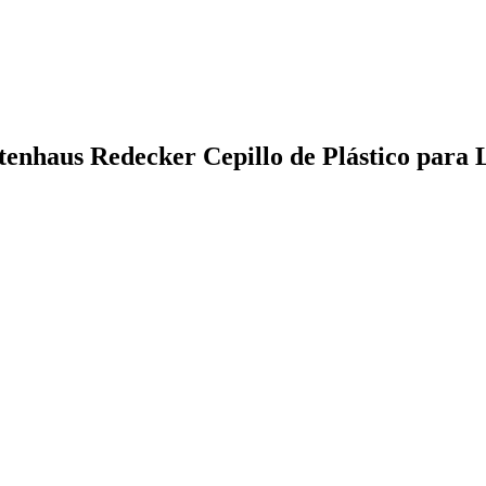
tenhaus Redecker Cepillo de Plástico para