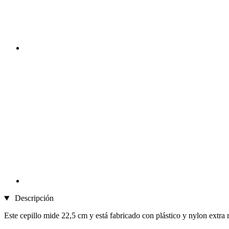
Descripción
Este cepillo mide 22,5 cm y está fabricado con plástico y nylon extra re