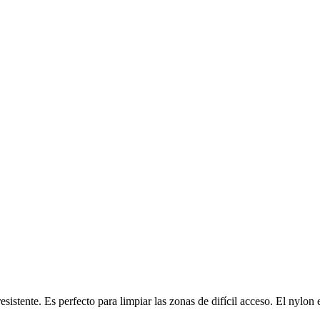
sistente. Es perfecto para limpiar las zonas de difícil acceso. El nylon 