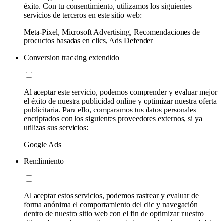
éxito. Con tu consentimiento, utilizamos los siguientes
servicios de terceros en este sitio web:
Meta-Pixel, Microsoft Advertising, Recomendaciones de
productos basadas en clics, Ads Defender
Conversion tracking extendido
Al aceptar este servicio, podemos comprender y evaluar mejor
el éxito de nuestra publicidad online y optimizar nuestra oferta
publicitaria. Para ello, comparamos tus datos personales
encriptados con los siguientes proveedores externos, si ya
utilizas sus servicios:
Google Ads
Rendimiento
Al aceptar estos servicios, podemos rastrear y evaluar de
forma anónima el comportamiento del clic y navegación
dentro de nuestro sitio web con el fin de optimizar nuestro