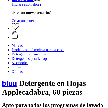
Iniciar sesión ahora
¿Eres un
nuevo usuario?
Crear una cuenta
Marcas
Productos de limpieza para la casa
Detergentes lavavajillas
Detergentes para la ropa
Accesorios
Temas
Ofertas
bluu
Detergente en Hojas -
Applecadabra, 60 piezas
Apto para todos los programas de lavado