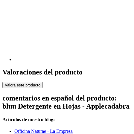
Valoraciones del producto
Valora este producto
comentarios en español del producto:
bluu Detergente en Hojas - Applecadabra
Artículos de nuestro blog:
Officina Naturae - La Empresa