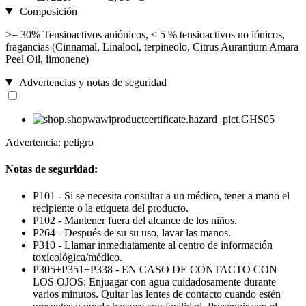
Composición
>= 30% Tensioactivos aniónicos, < 5 % tensioactivos no iónicos,
fragancias (Cinnamal, Linalool, terpineolo, Citrus Aurantium Amara
Peel Oil, limonene)
Advertencias y notas de seguridad
Advertencia: peligro
Notas de seguridad:
P101 - Si se necesita consultar a un médico, tener a mano el
recipiente o la etiqueta del producto.
P102 - Mantener fuera del alcance de los niños.
P264 - Después de su su uso, lavar las manos.
P310 - Llamar inmediatamente al centro de información
toxicológica/médico.
P305+P351+P338 - EN CASO DE CONTACTO CON
LOS OJOS: Enjuagar con agua cuidadosamente durante
varios minutos. Quitar las lentes de contacto cuando estén