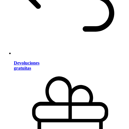
Devoluciones
gratuitas