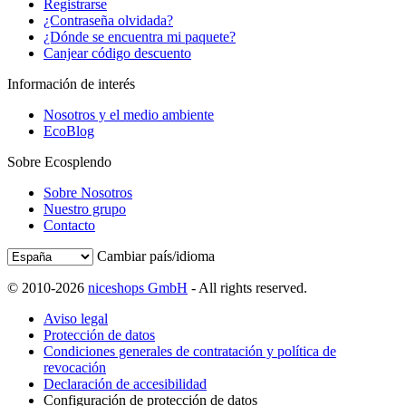
Registrarse
¿Contraseña olvidada?
¿Dónde se encuentra mi paquete?
Canjear código descuento
Información de interés
Nosotros y el medio ambiente
EcoBlog
Sobre Ecosplendo
Sobre Nosotros
Nuestro grupo
Contacto
Cambiar país/idioma
© 2010-2026
niceshops GmbH
- All rights reserved.
Aviso legal
Protección de datos
Condiciones generales de contratación y política de
revocación
Declaración de accesibilidad
Configuración de protección de datos