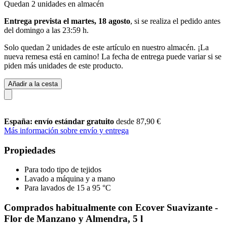
Quedan 2 unidades en almacén
Entrega prevista el martes, 18 agosto
, si se realiza el pedido antes
del
domingo a las 23:59 h
.
Solo quedan 2 unidades de este artículo en nuestro almacén. ¡La
nueva remesa está en camino! La fecha de entrega puede variar si se
piden más unidades de este producto.
Añadir a la cesta
España: envío estándar gratuito
desde 87,90 €
Más información sobre envío y entrega
Propiedades
Para todo tipo de tejidos
Lavado a máquina y a mano
Para lavados de 15 a 95 °C
Comprados habitualmente con Ecover Suavizante -
Flor de Manzano y Almendra, 5 l