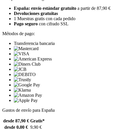
España: envío estándar gratuito
a partir de 87,90 €
Devoluciones gratuitas
1 Muestras gratis con cada pedido
Pago seguro
con cifrado SSL
Métodos de pago:
Transferencia bancaria
Gastos de envío para España
desde 87,90 €
Gratis*
desde 0,00 €
9,90 €