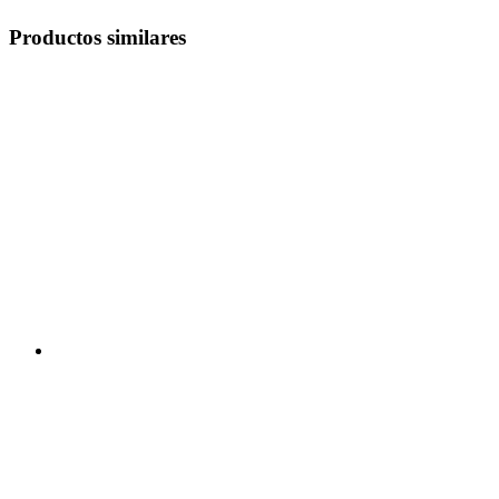
Productos similares