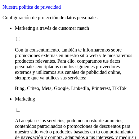
Nuestra política de privacidad
Configuración de protección de datos personales
Marketing a través de customer match
Con tu consentimiento, también te informaremos sobre
promociones externas en nuestro sitio web y te mostraremos
productos relevantes. Para ello, comparamos tus datos
personales encriptados con los siguientes proveedores
externos y utilizamos sus canales de publicidad online,
siempre que ya utilices sus servicios:
Bing, Criteo, Meta, Google, LinkedIn, Printerest, TikTok
Marketing
Al aceptar estos servicios, podemos mostrarte anuncios,
contenidos patrocinados o promociones de descuentos para
nuestro sitio web o productos basados en tu comportamiento
de navegación y compra, adaptados a tus intereses, y medir su