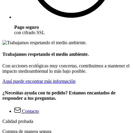
Pago seguro
con cifrado SSL
Trabajamos respetando el medio ambiente.
Con acciones ecológicas muy concretas, contribuimos a mantener el
impacto medioambiental lo más bajo posible.
Aquí puede encontrar más información
¿Necesitas ayuda con tu pedido? Estamos encantados de
responder a tus preguntas.
Contacto
Calidad probada
Compra de manera segura