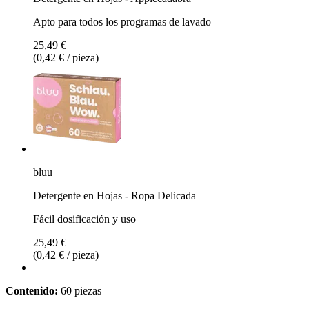
Apto para todos los programas de lavado
25,49 €
(0,42 € / pieza)
bluu
Detergente en Hojas - Ropa Delicada
Fácil dosificación y uso
25,49 €
(0,42 € / pieza)
Contenido:
60 piezas