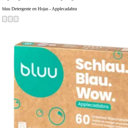
bluu Detergente en Hojas - Applecadabra