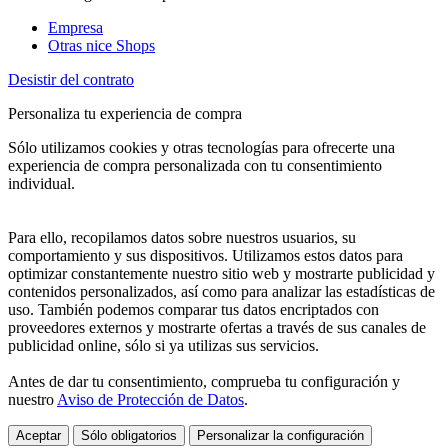
Empresa
Otras nice Shops
Desistir del contrato
Personaliza tu experiencia de compra
Sólo utilizamos cookies y otras tecnologías para ofrecerte una
experiencia de compra personalizada con tu consentimiento
individual.
Para ello, recopilamos datos sobre nuestros usuarios, su
comportamiento y sus dispositivos. Utilizamos estos datos para
optimizar constantemente nuestro sitio web y mostrarte publicidad y
contenidos personalizados, así como para analizar las estadísticas de
uso. También podemos comparar tus datos encriptados con
proveedores externos y mostrarte ofertas a través de sus canales de
publicidad online, sólo si ya utilizas sus servicios.
Antes de dar tu consentimiento, comprueba tu configuración y
nuestro
Aviso de Protección de Datos
.
Aceptar
Sólo obligatorios
Personalizar la configuración