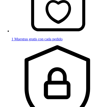
1 Muestras gratis con cada pedido