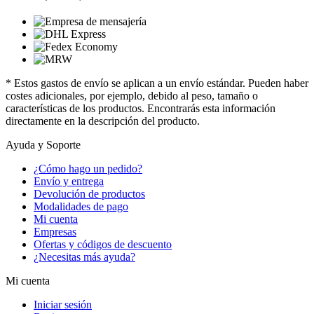
* Estos gastos de envío se aplican a un envío estándar. Pueden haber
costes adicionales, por ejemplo, debido al peso, tamaño o
características de los productos. Encontrarás esta información
directamente en la descripción del producto.
Ayuda y Soporte
¿Cómo hago un pedido?
Envío y entrega
Devolución de productos
Modalidades de pago
Mi cuenta
Empresas
Ofertas y códigos de descuento
¿Necesitas más ayuda?
Mi cuenta
Iniciar sesión