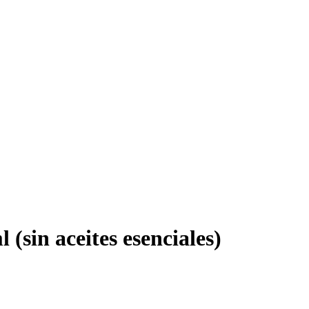
sin aceites esenciales)