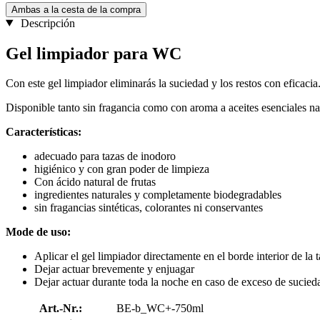
Ambas a la cesta de la compra
Descripción
Gel limpiador para WC
Con este gel limpiador eliminarás la suciedad y los restos con eficacia
Disponible tanto sin fragancia como con aroma a aceites esenciales na
Características:
adecuado para tazas de inodoro
higiénico y con gran poder de limpieza
Con ácido natural de frutas
ingredientes naturales y completamente biodegradables
sin fragancias sintéticas, colorantes ni conservantes
Mode de uso:
Aplicar el gel limpiador directamente en el borde interior de la 
Dejar actuar brevemente y enjuagar
Dejar actuar durante toda la noche en caso de exceso de sucied
Art.-Nr.:
BE-b_WC+-750ml