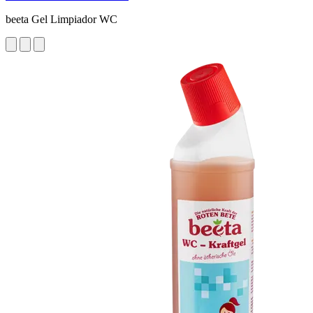
beeta Gel Limpiador WC