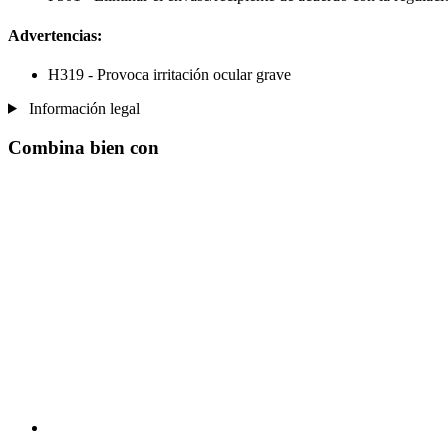
Advertencias:
H319 - Provoca irritación ocular grave
Información legal
Combina bien con