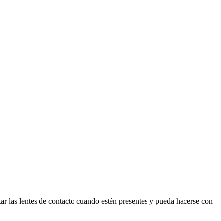
lentes de contacto cuando estén presentes y pueda hacerse con