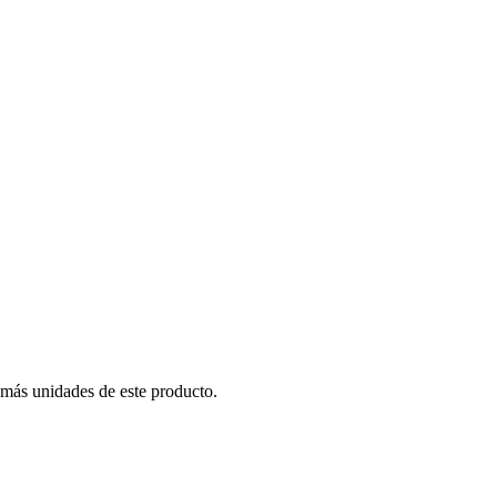
 más unidades de este producto.