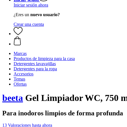
Iniciar sesión ahora
¿Eres un
nuevo usuario?
Crear una cuenta
Marcas
Productos de limpieza para la casa
Detergentes lavavajillas
Detergentes para la ropa
Accesorios
Temas
Ofertas
beeta
Gel Limpiador WC, 750 ml (
Para inodoros limpios de forma profunda
13 Valoraciones hasta ahora