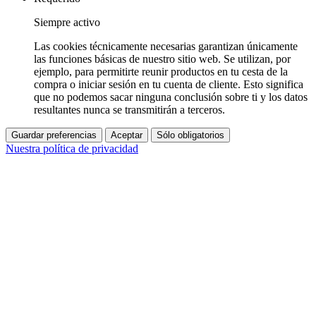
Siempre activo
Las cookies técnicamente necesarias garantizan únicamente
las funciones básicas de nuestro sitio web. Se utilizan, por
ejemplo, para permitirte reunir productos en tu cesta de la
compra o iniciar sesión en tu cuenta de cliente. Esto significa
que no podemos sacar ninguna conclusión sobre ti y los datos
resultantes nunca se transmitirán a terceros.
Guardar preferencias
Aceptar
Sólo obligatorios
Nuestra política de privacidad