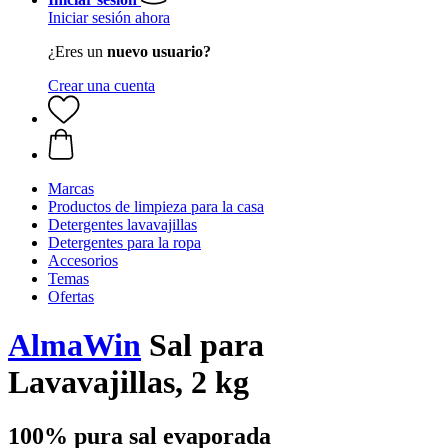
Iniciar sesión ahora
¿Eres un
nuevo usuario?
Crear una cuenta
Marcas
Productos de limpieza para la casa
Detergentes lavavajillas
Detergentes para la ropa
Accesorios
Temas
Ofertas
AlmaWin
Sal para
Lavavajillas, 2 kg
100% pura sal evaporada