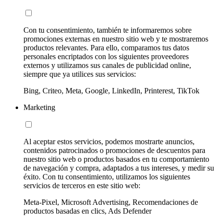
Con tu consentimiento, también te informaremos sobre
promociones externas en nuestro sitio web y te mostraremos
productos relevantes. Para ello, comparamos tus datos
personales encriptados con los siguientes proveedores
externos y utilizamos sus canales de publicidad online,
siempre que ya utilices sus servicios:
Bing, Criteo, Meta, Google, LinkedIn, Printerest, TikTok
Marketing
Al aceptar estos servicios, podemos mostrarte anuncios,
contenidos patrocinados o promociones de descuentos para
nuestro sitio web o productos basados en tu comportamiento
de navegación y compra, adaptados a tus intereses, y medir su
éxito. Con tu consentimiento, utilizamos los siguientes
servicios de terceros en este sitio web:
Meta-Pixel, Microsoft Advertising, Recomendaciones de
productos basadas en clics, Ads Defender