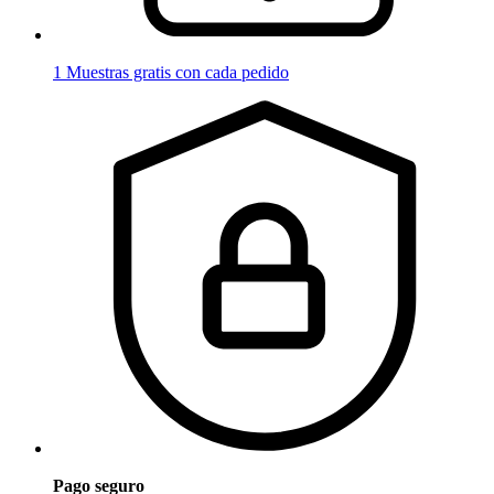
1 Muestras gratis con cada pedido
Pago seguro