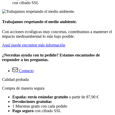
con cifrado SSL
Trabajamos respetando el medio ambiente.
Con acciones ecológicas muy concretas, contribuimos a mantener el
impacto medioambiental lo más bajo posible.
Aquí puede encontrar más información
¿Necesitas ayuda con tu pedido? Estamos encantados de
responder a tus preguntas.
Contacto
Calidad probada
Compra de manera segura
España: envío estándar gratuito
a partir de 87,90 €
Devoluciones gratuitas
1 Muestras gratis con cada pedido
Pago seguro
con cifrado SSL