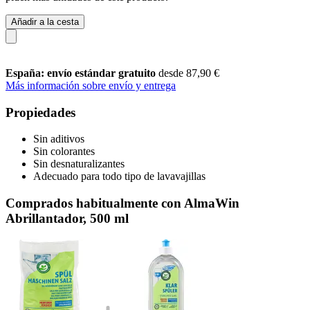
Añadir a la cesta
España: envío estándar gratuito
desde 87,90 €
Más información sobre envío y entrega
Propiedades
Sin aditivos
Sin colorantes
Sin desnaturalizantes
Adecuado para todo tipo de lavavajillas
Comprados habitualmente con AlmaWin
Abrillantador, 500 ml