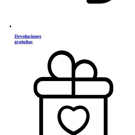
Devoluciones
gratuitas