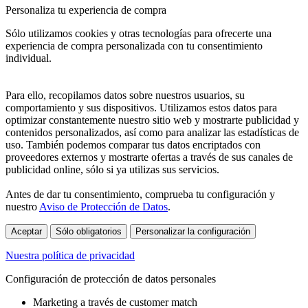
Personaliza tu experiencia de compra
Sólo utilizamos cookies y otras tecnologías para ofrecerte una
experiencia de compra personalizada con tu consentimiento
individual.
Para ello, recopilamos datos sobre nuestros usuarios, su
comportamiento y sus dispositivos. Utilizamos estos datos para
optimizar constantemente nuestro sitio web y mostrarte publicidad y
contenidos personalizados, así como para analizar las estadísticas de
uso. También podemos comparar tus datos encriptados con
proveedores externos y mostrarte ofertas a través de sus canales de
publicidad online, sólo si ya utilizas sus servicios.
Antes de dar tu consentimiento, comprueba tu configuración y
nuestro
Aviso de Protección de Datos
.
Aceptar
Sólo obligatorios
Personalizar la configuración
Nuestra política de privacidad
Configuración de protección de datos personales
Marketing a través de customer match