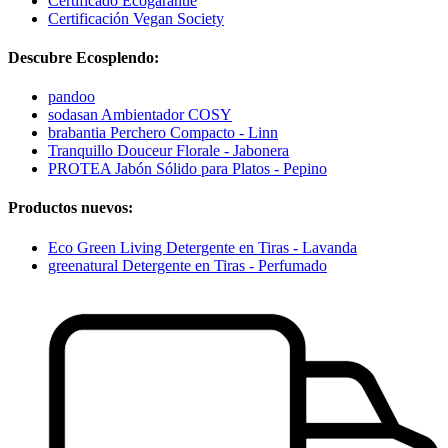
Certificado Ecogarantie
Certificación Vegan Society
Descubre Ecosplendo:
pandoo
sodasan Ambientador COSY
brabantia Perchero Compacto - Linn
Tranquillo Douceur Florale - Jabonera
PROTEA Jabón Sólido para Platos - Pepino
Productos nuevos:
Eco Green Living Detergente en Tiras - Lavanda
greenatural Detergente en Tiras - Perfumado