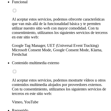
Funcional
Al aceptar estos servicios, podemos ofrecerte características
que van más allá de la funcionalidad básica y te permiten
utilizar nuestro sitio web con mayor comodidad. Con tu
consentimiento, utilizamos los siguientes servicios de terceros
en este sitio web:
Google Tag Manager, UET (Universal Event Tracking)
Microsoft Consent Mode, Google Consent Mode, Klarna,
Freshchat
Contenido multimedia externo
Al aceptar estos servicios, podemos mostrarte vídeos u otros
contenidos multimedia alojados por proveedores externos.
Con tu consentimiento, utilizamos los siguientes servicios de
terceros en este sitio web:
Vimeo, YouTube
Requerido