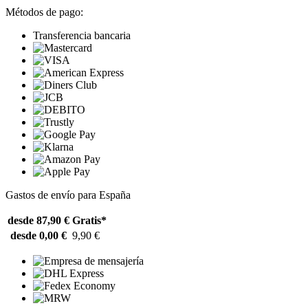
Métodos de pago:
Transferencia bancaria
Gastos de envío para España
desde 87,90 €
Gratis*
desde 0,00 €
9,90 €