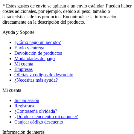
* Estos gastos de envío se aplican a un envío estándar. Pueden haber
costes adicionales, por ejemplo, debido al peso, tamaño o
características de los productos. Encontrarás esta información
directamente en la descripción del producto.
Ayuda y Soporte
¿Cómo hago un pedido?
Envío y entrega
Devolución de productos
Modalidades de pago
Mi cuenta
Empresas
Ofertas y códigos de descuento
¿Necesitas más ayuda?
Mi cuenta
Iniciar sesión
Registrarse
¿Contraseña olvidada?
¿Dónde se encuentra mi paquete?
Canjear código descuento
Información de interés