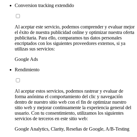
Conversion tracking extendido
Al aceptar este servicio, podemos comprender y evaluar mejor
el éxito de nuestra publicidad online y optimizar nuestra oferta
publicitaria. Para ello, comparamos tus datos personales
encriptados con los siguientes proveedores externos, si ya
utilizas sus servicios:
Google Ads
Rendimiento
Al aceptar estos servicios, podemos rastrear y evaluar de
forma anónima el comportamiento del clic y navegación
dentro de nuestro sitio web con el fin de optimizar nuestro
sitio web y mejorar continuamente la experiencia general del
usuario. Con tu consentimiento, utilizamos los siguientes
servicios de terceros en este sitio web:
Google Analytics, Clarity, Reseñas de Google, A/B-Testing