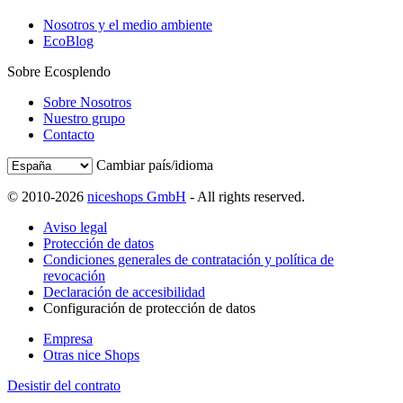
Nosotros y el medio ambiente
EcoBlog
Sobre Ecosplendo
Sobre Nosotros
Nuestro grupo
Contacto
Cambiar país/idioma
© 2010-2026
niceshops GmbH
- All rights reserved.
Aviso legal
Protección de datos
Condiciones generales de contratación y política de
revocación
Declaración de accesibilidad
Configuración de protección de datos
Empresa
Otras nice Shops
Desistir del contrato