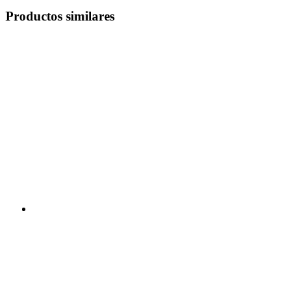
Productos similares