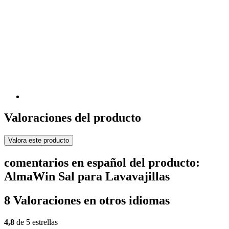
Valoraciones del producto
Valora este producto
comentarios en español del producto:
AlmaWin Sal para Lavavajillas
8 Valoraciones en otros idiomas
4,8
de 5 estrellas