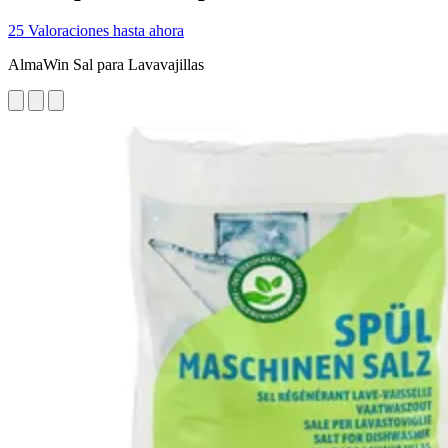
25 Valoraciones hasta ahora
AlmaWin Sal para Lavavajillas