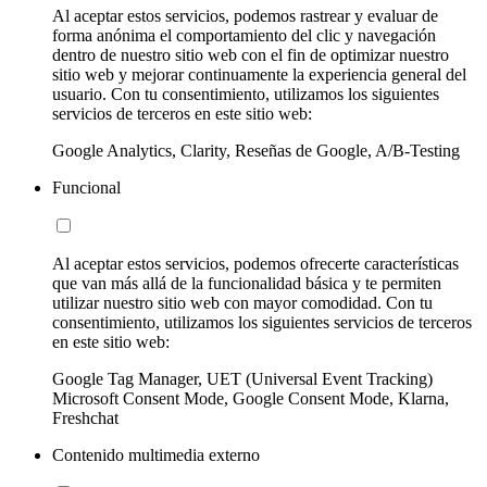
Al aceptar estos servicios, podemos rastrear y evaluar de
forma anónima el comportamiento del clic y navegación
dentro de nuestro sitio web con el fin de optimizar nuestro
sitio web y mejorar continuamente la experiencia general del
usuario. Con tu consentimiento, utilizamos los siguientes
servicios de terceros en este sitio web:
Google Analytics, Clarity, Reseñas de Google, A/B-Testing
Funcional
Al aceptar estos servicios, podemos ofrecerte características
que van más allá de la funcionalidad básica y te permiten
utilizar nuestro sitio web con mayor comodidad. Con tu
consentimiento, utilizamos los siguientes servicios de terceros
en este sitio web:
Google Tag Manager, UET (Universal Event Tracking)
Microsoft Consent Mode, Google Consent Mode, Klarna,
Freshchat
Contenido multimedia externo