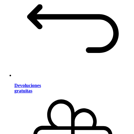
Devoluciones
gratuitas