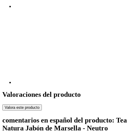
Valoraciones del producto
Valora este producto
comentarios en español del producto: Tea
Natura Jabón de Marsella - Neutro