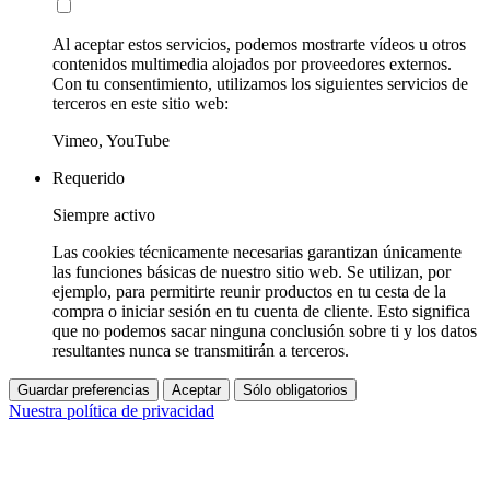
Al aceptar estos servicios, podemos mostrarte vídeos u otros
contenidos multimedia alojados por proveedores externos.
Con tu consentimiento, utilizamos los siguientes servicios de
terceros en este sitio web:
Vimeo, YouTube
Requerido
Siempre activo
Las cookies técnicamente necesarias garantizan únicamente
las funciones básicas de nuestro sitio web. Se utilizan, por
ejemplo, para permitirte reunir productos en tu cesta de la
compra o iniciar sesión en tu cuenta de cliente. Esto significa
que no podemos sacar ninguna conclusión sobre ti y los datos
resultantes nunca se transmitirán a terceros.
Guardar preferencias
Aceptar
Sólo obligatorios
Nuestra política de privacidad