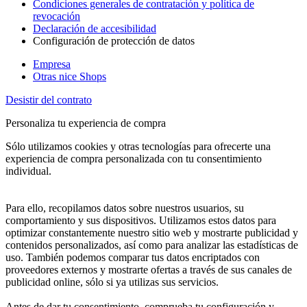
Condiciones generales de contratación y política de
revocación
Declaración de accesibilidad
Configuración de protección de datos
Empresa
Otras nice Shops
Desistir del contrato
Personaliza tu experiencia de compra
Sólo utilizamos cookies y otras tecnologías para ofrecerte una
experiencia de compra personalizada con tu consentimiento
individual.
Para ello, recopilamos datos sobre nuestros usuarios, su
comportamiento y sus dispositivos. Utilizamos estos datos para
optimizar constantemente nuestro sitio web y mostrarte publicidad y
contenidos personalizados, así como para analizar las estadísticas de
uso. También podemos comparar tus datos encriptados con
proveedores externos y mostrarte ofertas a través de sus canales de
publicidad online, sólo si ya utilizas sus servicios.
Antes de dar tu consentimiento, comprueba tu configuración y