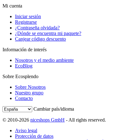
Mi cuenta
Iniciar sesión
Registrarse
¿Contraseña olvidada?
¿Dónde se encuentra mi paquete?
Canjear código descuento
Información de interés
Nosotros y el medio ambiente
EcoBlog
Sobre Ecosplendo
Sobre Nosotros
Nuestro grupo
Contacto
Cambiar país/idioma
© 2010-2026
niceshops GmbH
- All rights reserved.
Aviso legal
Protección de datos