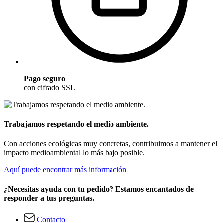
Pago seguro
con cifrado SSL
Trabajamos respetando el medio ambiente.
Con acciones ecológicas muy concretas, contribuimos a mantener el
impacto medioambiental lo más bajo posible.
Aquí puede encontrar más información
¿Necesitas ayuda con tu pedido? Estamos encantados de
responder a tus preguntas.
Contacto