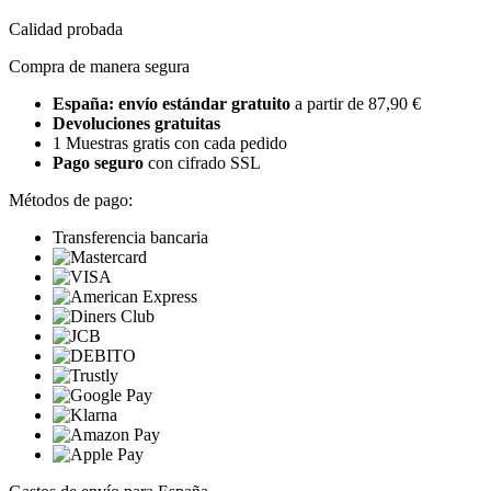
Calidad probada
Compra de manera segura
España: envío estándar gratuito
a partir de 87,90 €
Devoluciones gratuitas
1 Muestras gratis con cada pedido
Pago seguro
con cifrado SSL
Métodos de pago:
Transferencia bancaria