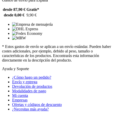
Gastos de envío para España
desde 87,90 €
Gratis*
desde 0,00 €
9,90 €
* Estos gastos de envío se aplican a un envío estándar. Pueden haber
costes adicionales, por ejemplo, debido al peso, tamaño o
características de los productos. Encontrarás esta información
directamente en la descripción del producto.
Ayuda y Soporte
¿Cómo hago un pedido?
Envío y entrega
Devolución de productos
Modalidades de pago
Mi cuenta
Empresas
Ofertas y códigos de descuento
¿Necesitas más ayuda?