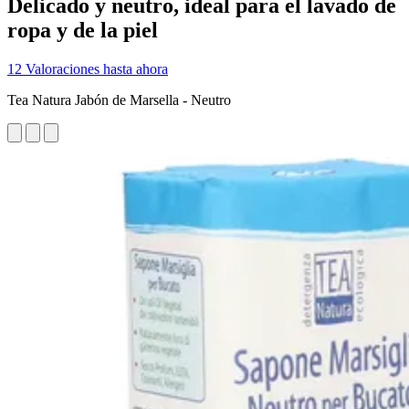
Delicado y neutro, ideal para el lavado de
ropa y de la piel
12 Valoraciones hasta ahora
Tea Natura Jabón de Marsella - Neutro