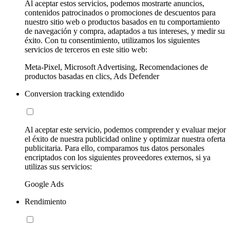
Al aceptar estos servicios, podemos mostrarte anuncios,
contenidos patrocinados o promociones de descuentos para
nuestro sitio web o productos basados en tu comportamiento
de navegación y compra, adaptados a tus intereses, y medir su
éxito. Con tu consentimiento, utilizamos los siguientes
servicios de terceros en este sitio web:
Meta-Pixel, Microsoft Advertising, Recomendaciones de
productos basadas en clics, Ads Defender
Conversion tracking extendido
Al aceptar este servicio, podemos comprender y evaluar mejor
el éxito de nuestra publicidad online y optimizar nuestra oferta
publicitaria. Para ello, comparamos tus datos personales
encriptados con los siguientes proveedores externos, si ya
utilizas sus servicios:
Google Ads
Rendimiento