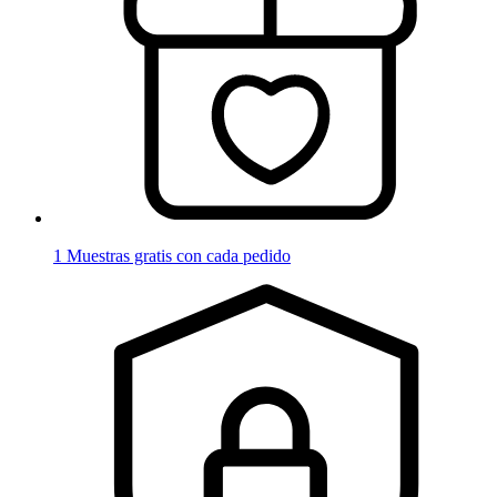
1 Muestras gratis con cada pedido