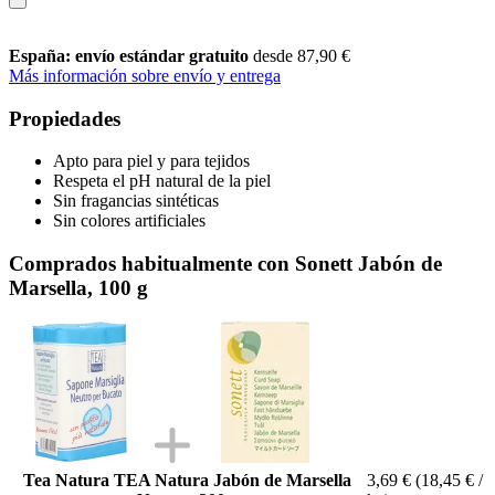
España: envío estándar gratuito
desde 87,90 €
Más información sobre envío y entrega
Propiedades
Apto para piel y para tejidos
Respeta el pH natural de la piel
Sin fragancias sintéticas
Sin colores artificiales
Comprados habitualmente con Sonett Jabón de
Marsella, 100 g
Tea Natura TEA Natura Jabón de Marsella
3,69 €
(18,45 € /