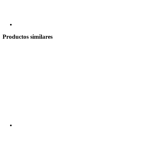
Productos similares