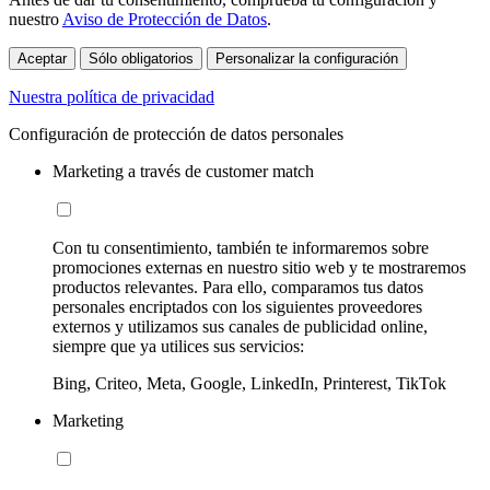
nuestro
Aviso de Protección de Datos
.
Aceptar
Sólo obligatorios
Personalizar la configuración
Nuestra política de privacidad
Configuración de protección de datos personales
Marketing a través de customer match
Con tu consentimiento, también te informaremos sobre
promociones externas en nuestro sitio web y te mostraremos
productos relevantes. Para ello, comparamos tus datos
personales encriptados con los siguientes proveedores
externos y utilizamos sus canales de publicidad online,
siempre que ya utilices sus servicios:
Bing, Criteo, Meta, Google, LinkedIn, Printerest, TikTok
Marketing