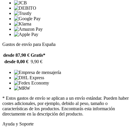
Gastos de envío para España
desde 87,90 €
Gratis*
desde 0,00 €
9,90 €
* Estos gastos de envío se aplican a un envío estándar. Pueden haber
costes adicionales, por ejemplo, debido al peso, tamaño o
características de los productos. Encontrarás esta información
directamente en la descripción del producto.
Ayuda y Soporte