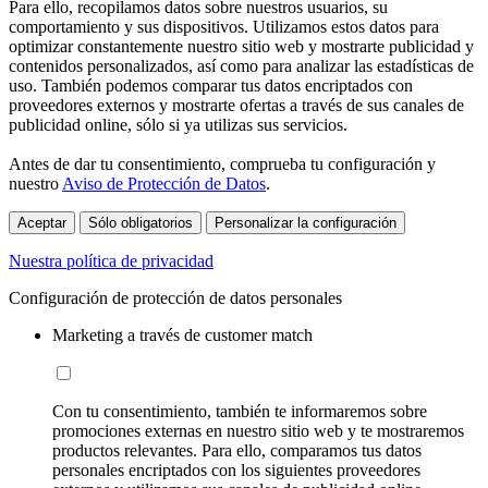
Para ello, recopilamos datos sobre nuestros usuarios, su
comportamiento y sus dispositivos. Utilizamos estos datos para
optimizar constantemente nuestro sitio web y mostrarte publicidad y
contenidos personalizados, así como para analizar las estadísticas de
uso. También podemos comparar tus datos encriptados con
proveedores externos y mostrarte ofertas a través de sus canales de
publicidad online, sólo si ya utilizas sus servicios.
Antes de dar tu consentimiento, comprueba tu configuración y
nuestro
Aviso de Protección de Datos
.
Aceptar
Sólo obligatorios
Personalizar la configuración
Nuestra política de privacidad
Configuración de protección de datos personales
Marketing a través de customer match
Con tu consentimiento, también te informaremos sobre
promociones externas en nuestro sitio web y te mostraremos
productos relevantes. Para ello, comparamos tus datos
personales encriptados con los siguientes proveedores