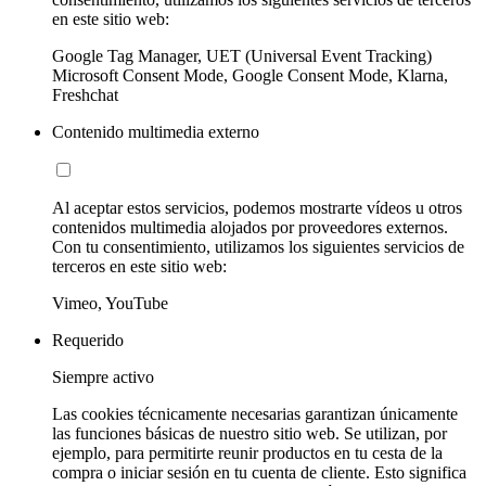
en este sitio web:
Google Tag Manager, UET (Universal Event Tracking)
Microsoft Consent Mode, Google Consent Mode, Klarna,
Freshchat
Contenido multimedia externo
Al aceptar estos servicios, podemos mostrarte vídeos u otros
contenidos multimedia alojados por proveedores externos.
Con tu consentimiento, utilizamos los siguientes servicios de
terceros en este sitio web:
Vimeo, YouTube
Requerido
Siempre activo
Las cookies técnicamente necesarias garantizan únicamente
las funciones básicas de nuestro sitio web. Se utilizan, por
ejemplo, para permitirte reunir productos en tu cesta de la
compra o iniciar sesión en tu cuenta de cliente. Esto significa