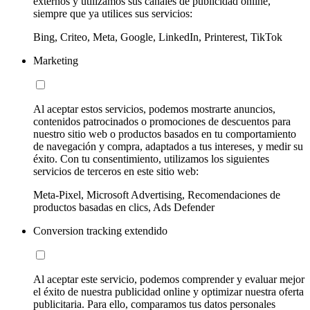
externos y utilizamos sus canales de publicidad online,
siempre que ya utilices sus servicios:
Bing, Criteo, Meta, Google, LinkedIn, Printerest, TikTok
Marketing
Al aceptar estos servicios, podemos mostrarte anuncios,
contenidos patrocinados o promociones de descuentos para
nuestro sitio web o productos basados en tu comportamiento
de navegación y compra, adaptados a tus intereses, y medir su
éxito. Con tu consentimiento, utilizamos los siguientes
servicios de terceros en este sitio web:
Meta-Pixel, Microsoft Advertising, Recomendaciones de
productos basadas en clics, Ads Defender
Conversion tracking extendido
Al aceptar este servicio, podemos comprender y evaluar mejor
el éxito de nuestra publicidad online y optimizar nuestra oferta
publicitaria. Para ello, comparamos tus datos personales