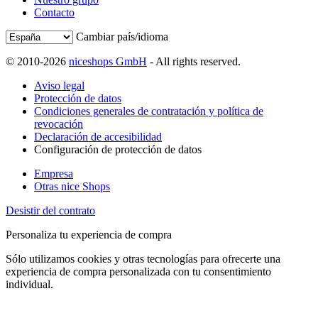
Contacto
Cambiar país/idioma
© 2010-2026
niceshops GmbH
- All rights reserved.
Aviso legal
Protección de datos
Condiciones generales de contratación y política de
revocación
Declaración de accesibilidad
Configuración de protección de datos
Empresa
Otras nice Shops
Desistir del contrato
Personaliza tu experiencia de compra
Sólo utilizamos cookies y otras tecnologías para ofrecerte una
experiencia de compra personalizada con tu consentimiento
individual.