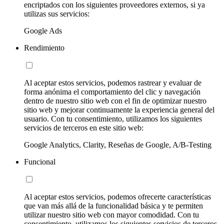
encriptados con los siguientes proveedores externos, si ya
utilizas sus servicios:
Google Ads
Rendimiento
Al aceptar estos servicios, podemos rastrear y evaluar de
forma anónima el comportamiento del clic y navegación
dentro de nuestro sitio web con el fin de optimizar nuestro
sitio web y mejorar continuamente la experiencia general del
usuario. Con tu consentimiento, utilizamos los siguientes
servicios de terceros en este sitio web:
Google Analytics, Clarity, Reseñas de Google, A/B-Testing
Funcional
Al aceptar estos servicios, podemos ofrecerte características
que van más allá de la funcionalidad básica y te permiten
utilizar nuestro sitio web con mayor comodidad. Con tu
consentimiento, utilizamos los siguientes servicios de terceros