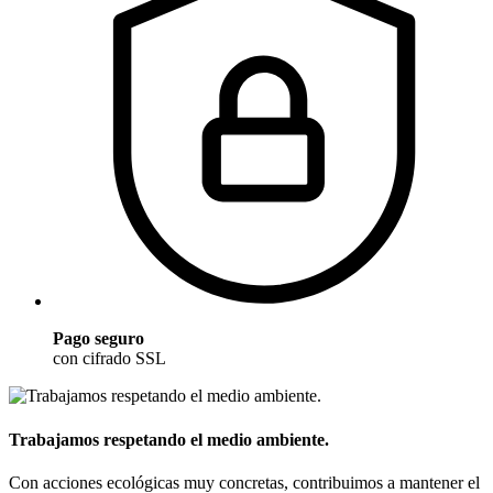
Pago seguro
con cifrado SSL
Trabajamos respetando el medio ambiente.
Con acciones ecológicas muy concretas, contribuimos a mantener el