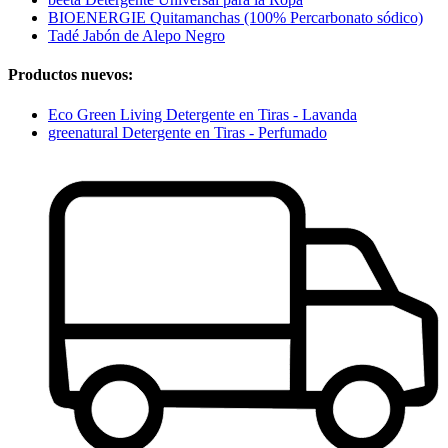
BIOENERGIE Quitamanchas (100% Percarbonato sódico)
Tadé Jabón de Alepo Negro
Productos nuevos:
Eco Green Living Detergente en Tiras - Lavanda
greenatural Detergente en Tiras - Perfumado