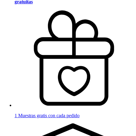
gratuitas
1 Muestras gratis con cada pedido