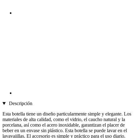
Descripción
Esta botella tiene un diseño particularmente simple y elegante. Los
materiales de alta calidad, como el vidrio, el caucho natural y la
porcelana, así como el acero inoxidable, garantizan el placer de
beber en un envase sin plástico. Esta botella se puede lavar en el
lavavajillas. El accesorio es simple y práctico para el uso diario.