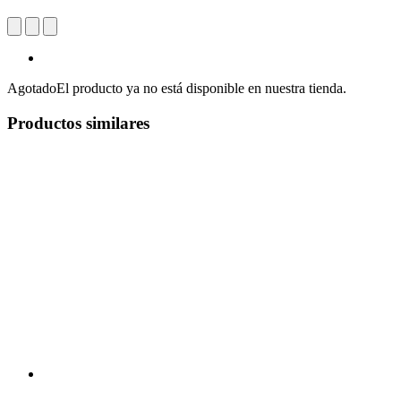
Agotado
El producto ya no está disponible en nuestra tienda.
Productos similares