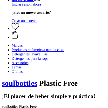
Iniciar sesión ahora
¿Eres un
nuevo usuario?
Crear una cuenta
Marcas
Productos de limpieza para la casa
Detergentes lavavajillas
Detergentes para la ropa
Accesorios
Temas
Ofertas
soulbottles
Plastic Free
¡El placer de beber simple y práctico!
soulbottles Plastic Free