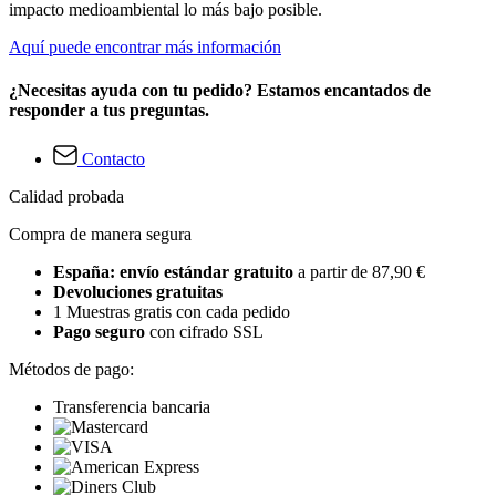
impacto medioambiental lo más bajo posible.
Aquí puede encontrar más información
¿Necesitas ayuda con tu pedido? Estamos encantados de
responder a tus preguntas.
Contacto
Calidad probada
Compra de manera segura
España: envío estándar gratuito
a partir de 87,90 €
Devoluciones gratuitas
1 Muestras gratis con cada pedido
Pago seguro
con cifrado SSL
Métodos de pago:
Transferencia bancaria