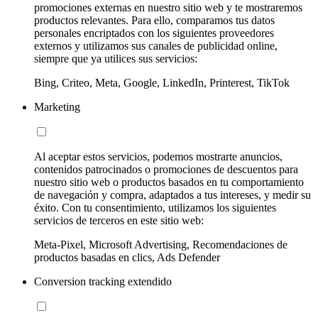
promociones externas en nuestro sitio web y te mostraremos
productos relevantes. Para ello, comparamos tus datos
personales encriptados con los siguientes proveedores
externos y utilizamos sus canales de publicidad online,
siempre que ya utilices sus servicios:
Bing, Criteo, Meta, Google, LinkedIn, Printerest, TikTok
Marketing
Al aceptar estos servicios, podemos mostrarte anuncios,
contenidos patrocinados o promociones de descuentos para
nuestro sitio web o productos basados en tu comportamiento
de navegación y compra, adaptados a tus intereses, y medir su
éxito. Con tu consentimiento, utilizamos los siguientes
servicios de terceros en este sitio web:
Meta-Pixel, Microsoft Advertising, Recomendaciones de
productos basadas en clics, Ads Defender
Conversion tracking extendido