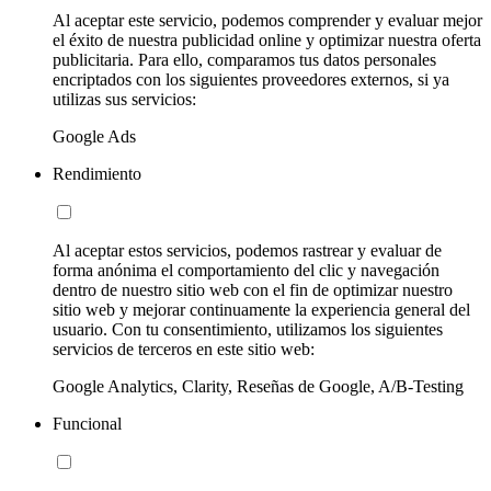
Al aceptar este servicio, podemos comprender y evaluar mejor
el éxito de nuestra publicidad online y optimizar nuestra oferta
publicitaria. Para ello, comparamos tus datos personales
encriptados con los siguientes proveedores externos, si ya
utilizas sus servicios:
Google Ads
Rendimiento
Al aceptar estos servicios, podemos rastrear y evaluar de
forma anónima el comportamiento del clic y navegación
dentro de nuestro sitio web con el fin de optimizar nuestro
sitio web y mejorar continuamente la experiencia general del
usuario. Con tu consentimiento, utilizamos los siguientes
servicios de terceros en este sitio web:
Google Analytics, Clarity, Reseñas de Google, A/B-Testing
Funcional