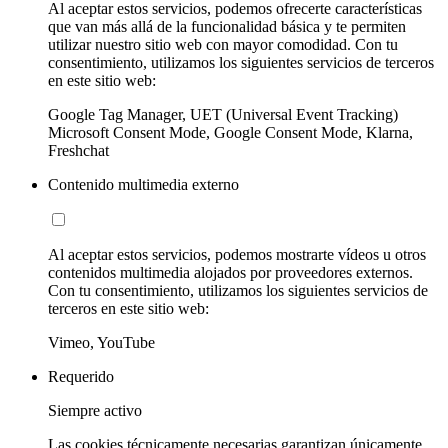
Al aceptar estos servicios, podemos ofrecerte características
que van más allá de la funcionalidad básica y te permiten
utilizar nuestro sitio web con mayor comodidad. Con tu
consentimiento, utilizamos los siguientes servicios de terceros
en este sitio web:
Google Tag Manager, UET (Universal Event Tracking)
Microsoft Consent Mode, Google Consent Mode, Klarna,
Freshchat
Contenido multimedia externo
Al aceptar estos servicios, podemos mostrarte vídeos u otros
contenidos multimedia alojados por proveedores externos.
Con tu consentimiento, utilizamos los siguientes servicios de
terceros en este sitio web:
Vimeo, YouTube
Requerido
Siempre activo
Las cookies técnicamente necesarias garantizan únicamente