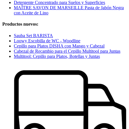
Detergente Concentrado para Suelos y Superficies
MAÎTRE SAVON DE MARSEILLE Pasta de Jabón Negra
con Aceite de Lino
Productos nuevos:
Sauba Set BARISTA
Loowy Escobilla de WC - Woodline
Cepillo para Platos DISHA con Mango y Cabezal
Cabezal de Recambio para el Cepillo Multitool para Juntas
Multitool: Cepillo para Platos, Botellas y Juntas