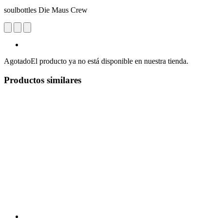
soulbottles Die Maus Crew
Agotado
El producto ya no está disponible en nuestra tienda.
Productos similares