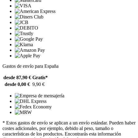
Gastos de envío para España
desde 87,90 €
Gratis*
desde 0,00 €
9,90 €
* Estos gastos de envío se aplican a un envío estándar. Pueden haber
costes adicionales, por ejemplo, debido al peso, tamaño o
características de los productos. Encontrarás esta información