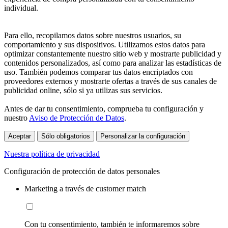
individual.
Para ello, recopilamos datos sobre nuestros usuarios, su
comportamiento y sus dispositivos. Utilizamos estos datos para
optimizar constantemente nuestro sitio web y mostrarte publicidad y
contenidos personalizados, así como para analizar las estadísticas de
uso. También podemos comparar tus datos encriptados con
proveedores externos y mostrarte ofertas a través de sus canales de
publicidad online, sólo si ya utilizas sus servicios.
Antes de dar tu consentimiento, comprueba tu configuración y
nuestro
Aviso de Protección de Datos
.
Aceptar
Sólo obligatorios
Personalizar la configuración
Nuestra política de privacidad
Configuración de protección de datos personales
Marketing a través de customer match
Con tu consentimiento, también te informaremos sobre