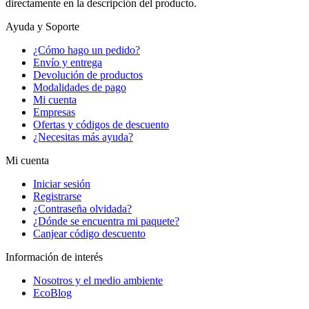
directamente en la descripción del producto.
Ayuda y Soporte
¿Cómo hago un pedido?
Envío y entrega
Devolución de productos
Modalidades de pago
Mi cuenta
Empresas
Ofertas y códigos de descuento
¿Necesitas más ayuda?
Mi cuenta
Iniciar sesión
Registrarse
¿Contraseña olvidada?
¿Dónde se encuentra mi paquete?
Canjear código descuento
Información de interés
Nosotros y el medio ambiente
EcoBlog