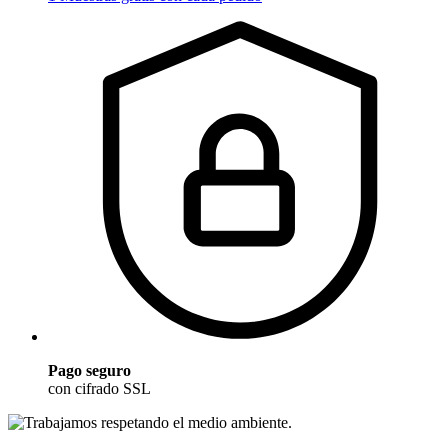
Pago seguro
con cifrado SSL