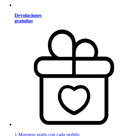
Devoluciones
gratuitas
1 Muestras gratis con cada pedido