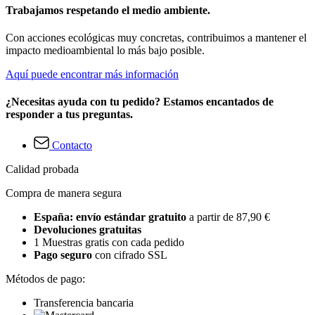
Trabajamos respetando el medio ambiente.
Con acciones ecológicas muy concretas, contribuimos a mantener el
impacto medioambiental lo más bajo posible.
Aquí puede encontrar más información
¿Necesitas ayuda con tu pedido? Estamos encantados de
responder a tus preguntas.
Contacto
Calidad probada
Compra de manera segura
España: envío estándar gratuito
a partir de 87,90 €
Devoluciones gratuitas
1 Muestras gratis con cada pedido
Pago seguro
con cifrado SSL
Métodos de pago:
Transferencia bancaria