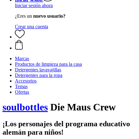
Iniciar sesión ahora
¿Eres un
nuevo usuario?
Crear una cuenta
Marcas
Productos de limpieza para la casa
Detergentes lavavajillas
Detergentes para la ropa
Accesorios
Temas
Ofertas
soulbottles
Die Maus Crew
¡Los personajes del programa educativo
alemán para niños!