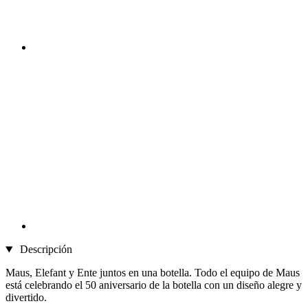
Descripción
Maus, Elefant y Ente juntos en una botella. Todo el equipo de Maus
está celebrando el 50 aniversario de la botella con un diseño alegre y
divertido.