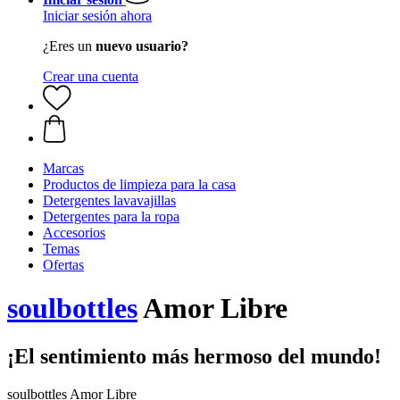
Iniciar sesión ahora
¿Eres un
nuevo usuario?
Crear una cuenta
Marcas
Productos de limpieza para la casa
Detergentes lavavajillas
Detergentes para la ropa
Accesorios
Temas
Ofertas
soulbottles
Amor Libre
¡El sentimiento más hermoso del mundo!
soulbottles Amor Libre