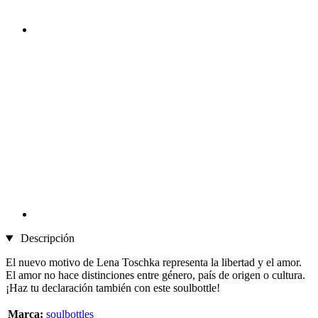
Descripción
El nuevo motivo de Lena Toschka representa la libertad y el amor.
El amor no hace distinciones entre género, país de origen o cultura.
¡Haz tu declaración también con este soulbottle!
Marca:
soulbottles