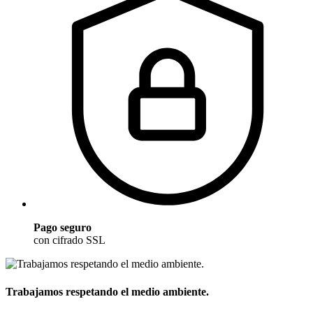
Pago seguro
con cifrado SSL
Trabajamos respetando el medio ambiente.