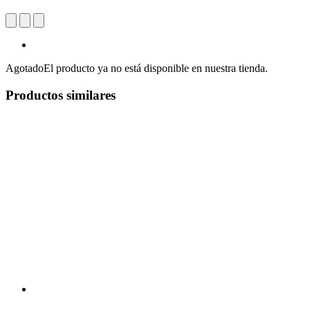
Agotado
El producto ya no está disponible en nuestra tienda.
Productos similares