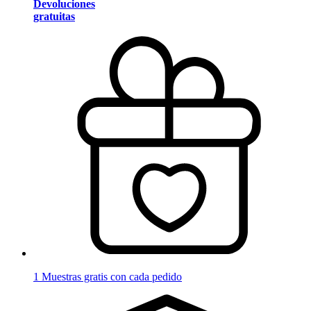
Devoluciones
gratuitas
1 Muestras gratis con cada pedido