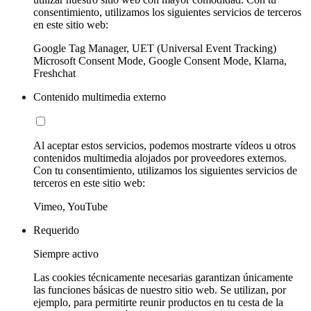
consentimiento, utilizamos los siguientes servicios de terceros
en este sitio web:
Google Tag Manager, UET (Universal Event Tracking)
Microsoft Consent Mode, Google Consent Mode, Klarna,
Freshchat
Contenido multimedia externo
Al aceptar estos servicios, podemos mostrarte vídeos u otros
contenidos multimedia alojados por proveedores externos.
Con tu consentimiento, utilizamos los siguientes servicios de
terceros en este sitio web:
Vimeo, YouTube
Requerido
Siempre activo
Las cookies técnicamente necesarias garantizan únicamente
las funciones básicas de nuestro sitio web. Se utilizan, por
ejemplo, para permitirte reunir productos en tu cesta de la