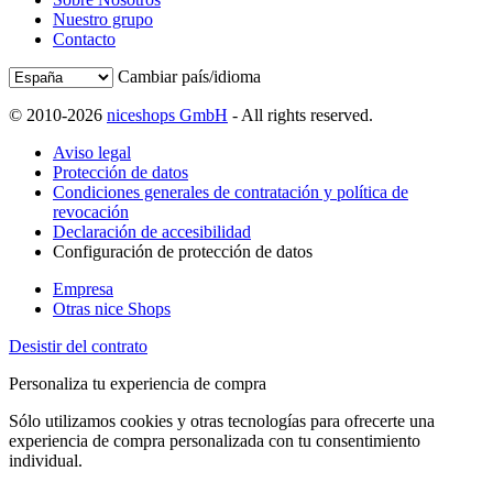
Nuestro grupo
Contacto
Cambiar país/idioma
© 2010-2026
niceshops GmbH
- All rights reserved.
Aviso legal
Protección de datos
Condiciones generales de contratación y política de
revocación
Declaración de accesibilidad
Configuración de protección de datos
Empresa
Otras nice Shops
Desistir del contrato
Personaliza tu experiencia de compra
Sólo utilizamos cookies y otras tecnologías para ofrecerte una
experiencia de compra personalizada con tu consentimiento
individual.