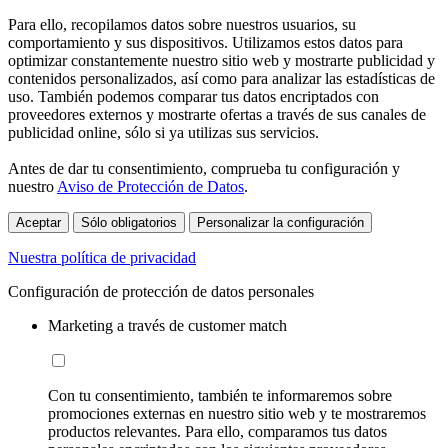
Para ello, recopilamos datos sobre nuestros usuarios, su
comportamiento y sus dispositivos. Utilizamos estos datos para
optimizar constantemente nuestro sitio web y mostrarte publicidad y
contenidos personalizados, así como para analizar las estadísticas de
uso. También podemos comparar tus datos encriptados con
proveedores externos y mostrarte ofertas a través de sus canales de
publicidad online, sólo si ya utilizas sus servicios.
Antes de dar tu consentimiento, comprueba tu configuración y
nuestro
Aviso de Protección de Datos
.
Aceptar
Sólo obligatorios
Personalizar la configuración
Nuestra política de privacidad
Configuración de protección de datos personales
Marketing a través de customer match
Con tu consentimiento, también te informaremos sobre
promociones externas en nuestro sitio web y te mostraremos
productos relevantes. Para ello, comparamos tus datos