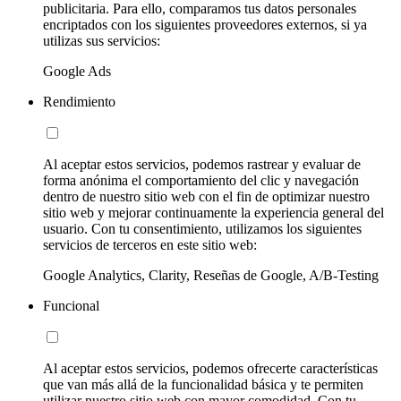
publicitaria. Para ello, comparamos tus datos personales
encriptados con los siguientes proveedores externos, si ya
utilizas sus servicios:
Google Ads
Rendimiento
Al aceptar estos servicios, podemos rastrear y evaluar de
forma anónima el comportamiento del clic y navegación
dentro de nuestro sitio web con el fin de optimizar nuestro
sitio web y mejorar continuamente la experiencia general del
usuario. Con tu consentimiento, utilizamos los siguientes
servicios de terceros en este sitio web:
Google Analytics, Clarity, Reseñas de Google, A/B-Testing
Funcional
Al aceptar estos servicios, podemos ofrecerte características
que van más allá de la funcionalidad básica y te permiten
utilizar nuestro sitio web con mayor comodidad. Con tu