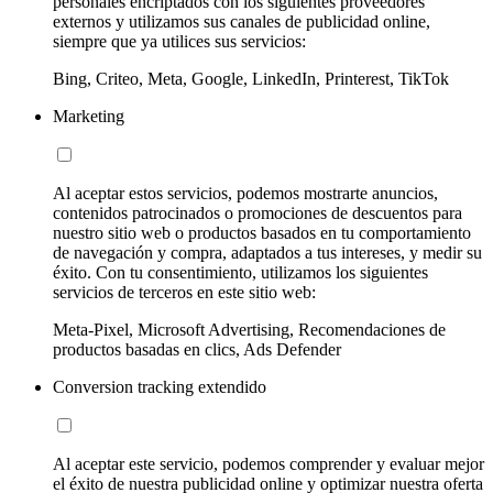
personales encriptados con los siguientes proveedores
externos y utilizamos sus canales de publicidad online,
siempre que ya utilices sus servicios:
Bing, Criteo, Meta, Google, LinkedIn, Printerest, TikTok
Marketing
Al aceptar estos servicios, podemos mostrarte anuncios,
contenidos patrocinados o promociones de descuentos para
nuestro sitio web o productos basados en tu comportamiento
de navegación y compra, adaptados a tus intereses, y medir su
éxito. Con tu consentimiento, utilizamos los siguientes
servicios de terceros en este sitio web:
Meta-Pixel, Microsoft Advertising, Recomendaciones de
productos basadas en clics, Ads Defender
Conversion tracking extendido
Al aceptar este servicio, podemos comprender y evaluar mejor
el éxito de nuestra publicidad online y optimizar nuestra oferta