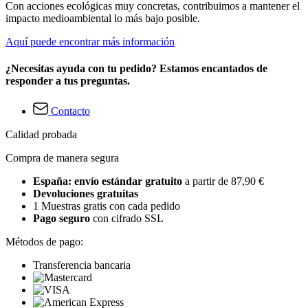
Con acciones ecológicas muy concretas, contribuimos a mantener el
impacto medioambiental lo más bajo posible.
Aquí puede encontrar más información
¿Necesitas ayuda con tu pedido? Estamos encantados de
responder a tus preguntas.
Contacto
Calidad probada
Compra de manera segura
España: envío estándar gratuito
a partir de 87,90 €
Devoluciones gratuitas
1 Muestras gratis con cada pedido
Pago seguro
con cifrado SSL
Métodos de pago:
Transferencia bancaria