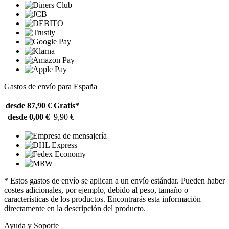
Gastos de envío para España
desde 87,90 €
Gratis*
desde 0,00 €
9,90 €
* Estos gastos de envío se aplican a un envío estándar. Pueden haber
costes adicionales, por ejemplo, debido al peso, tamaño o
características de los productos. Encontrarás esta información
directamente en la descripción del producto.
Ayuda y Soporte