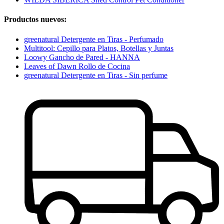
Productos nuevos:
greenatural Detergente en Tiras - Perfumado
Multitool: Cepillo para Platos, Botellas y Juntas
Loowy Gancho de Pared - HANNA
Leaves of Dawn Rollo de Cocina
greenatural Detergente en Tiras - Sin perfume