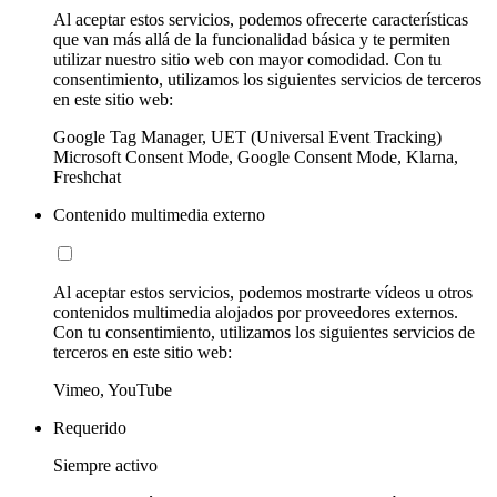
Al aceptar estos servicios, podemos ofrecerte características
que van más allá de la funcionalidad básica y te permiten
utilizar nuestro sitio web con mayor comodidad. Con tu
consentimiento, utilizamos los siguientes servicios de terceros
en este sitio web:
Google Tag Manager, UET (Universal Event Tracking)
Microsoft Consent Mode, Google Consent Mode, Klarna,
Freshchat
Contenido multimedia externo
Al aceptar estos servicios, podemos mostrarte vídeos u otros
contenidos multimedia alojados por proveedores externos.
Con tu consentimiento, utilizamos los siguientes servicios de
terceros en este sitio web:
Vimeo, YouTube
Requerido
Siempre activo