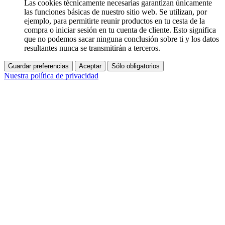
Las cookies técnicamente necesarias garantizan únicamente
las funciones básicas de nuestro sitio web. Se utilizan, por
ejemplo, para permitirte reunir productos en tu cesta de la
compra o iniciar sesión en tu cuenta de cliente. Esto significa
que no podemos sacar ninguna conclusión sobre ti y los datos
resultantes nunca se transmitirán a terceros.
Guardar preferencias
Aceptar
Sólo obligatorios
Nuestra política de privacidad