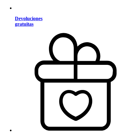
Devoluciones
gratuitas