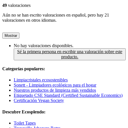
49
valoraciones
Aún no se han escrito valoraciones en español, pero hay 21
valoraciones en otros idiomas.
Mostrar
No hay valoraciones disponibles.
Sé la primera persona en escribir una valoración sobre este
producto.
Categorías populares:
Limpiacristales ecosostenibles
Sonett - Limpiadores ecológicos para el hogar
Nuestros productos de limpieza más vendidos
Etiquetado CSE Standard (Certified Sustainable Economics)
Certificación Vegan Society
Descubre Ecosplendo:
Toilet Tapes