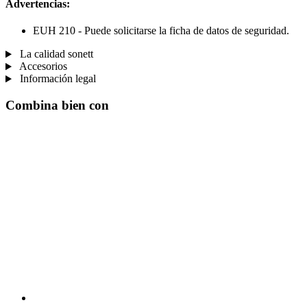
Advertencias:
EUH 210 - Puede solicitarse la ficha de datos de seguridad.
La calidad sonett
Accesorios
Información legal
Combina bien con