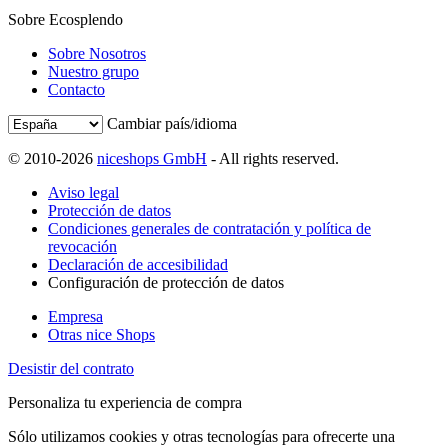
Sobre Ecosplendo
Sobre Nosotros
Nuestro grupo
Contacto
Cambiar país/idioma
© 2010-2026
niceshops GmbH
- All rights reserved.
Aviso legal
Protección de datos
Condiciones generales de contratación y política de
revocación
Declaración de accesibilidad
Configuración de protección de datos
Empresa
Otras nice Shops
Desistir del contrato
Personaliza tu experiencia de compra
Sólo utilizamos cookies y otras tecnologías para ofrecerte una