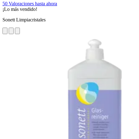
50 Valoraciones hasta ahora
¡Lo más vendido!
Sonett Limpiacristales