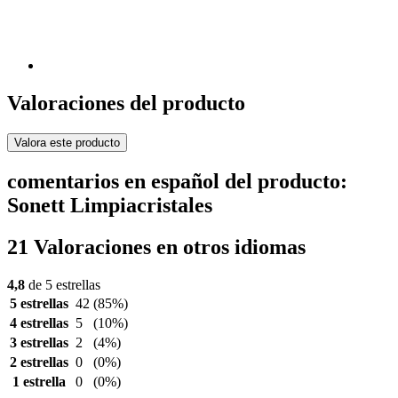
Valoraciones del producto
Valora este producto
comentarios en español del producto:
Sonett Limpiacristales
21 Valoraciones en otros idiomas
4,8
de 5 estrellas
5 estrellas
42
(85%)
4 estrellas
5
(10%)
3 estrellas
2
(4%)
2 estrellas
0
(0%)
1 estrella
0
(0%)