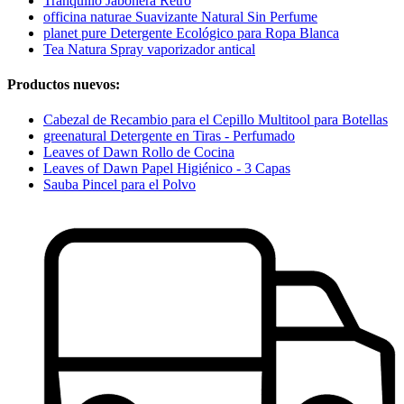
Tranquillo Jabonera Retro
officina naturae Suavizante Natural Sin Perfume
planet pure Detergente Ecológico para Ropa Blanca
Tea Natura Spray vaporizador antical
Productos nuevos:
Cabezal de Recambio para el Cepillo Multitool para Botellas
greenatural Detergente en Tiras - Perfumado
Leaves of Dawn Rollo de Cocina
Leaves of Dawn Papel Higiénico - 3 Capas
Sauba Pincel para el Polvo