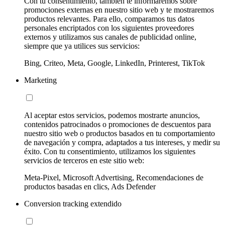
Con tu consentimiento, también te informaremos sobre
promociones externas en nuestro sitio web y te mostraremos
productos relevantes. Para ello, comparamos tus datos
personales encriptados con los siguientes proveedores
externos y utilizamos sus canales de publicidad online,
siempre que ya utilices sus servicios:
Bing, Criteo, Meta, Google, LinkedIn, Printerest, TikTok
Marketing
Al aceptar estos servicios, podemos mostrarte anuncios,
contenidos patrocinados o promociones de descuentos para
nuestro sitio web o productos basados en tu comportamiento
de navegación y compra, adaptados a tus intereses, y medir su
éxito. Con tu consentimiento, utilizamos los siguientes
servicios de terceros en este sitio web:
Meta-Pixel, Microsoft Advertising, Recomendaciones de
productos basadas en clics, Ads Defender
Conversion tracking extendido