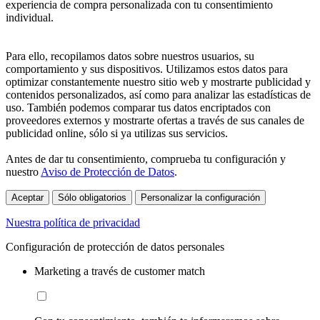
experiencia de compra personalizada con tu consentimiento
individual.
Para ello, recopilamos datos sobre nuestros usuarios, su
comportamiento y sus dispositivos. Utilizamos estos datos para
optimizar constantemente nuestro sitio web y mostrarte publicidad y
contenidos personalizados, así como para analizar las estadísticas de
uso. También podemos comparar tus datos encriptados con
proveedores externos y mostrarte ofertas a través de sus canales de
publicidad online, sólo si ya utilizas sus servicios.
Antes de dar tu consentimiento, comprueba tu configuración y
nuestro
Aviso de Protección de Datos
.
Aceptar
Sólo obligatorios
Personalizar la configuración
Nuestra política de privacidad
Configuración de protección de datos personales
Marketing a través de customer match