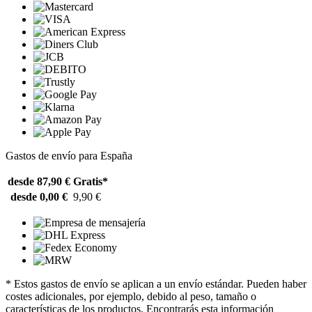
Gastos de envío para España
desde 87,90 €
Gratis*
desde 0,00 €
9,90 €
* Estos gastos de envío se aplican a un envío estándar. Pueden haber
costes adicionales, por ejemplo, debido al peso, tamaño o
características de los productos. Encontrarás esta información