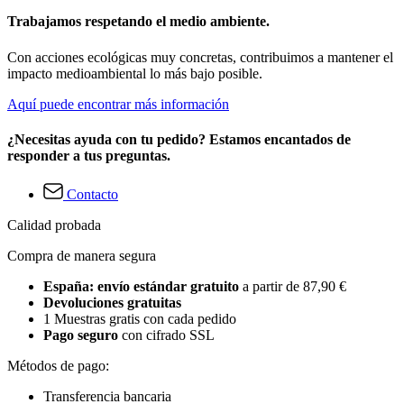
Trabajamos respetando el medio ambiente.
Con acciones ecológicas muy concretas, contribuimos a mantener el
impacto medioambiental lo más bajo posible.
Aquí puede encontrar más información
¿Necesitas ayuda con tu pedido? Estamos encantados de
responder a tus preguntas.
Contacto
Calidad probada
Compra de manera segura
España: envío estándar gratuito
a partir de 87,90 €
Devoluciones gratuitas
1 Muestras gratis con cada pedido
Pago seguro
con cifrado SSL
Métodos de pago:
Transferencia bancaria