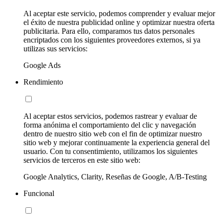
Al aceptar este servicio, podemos comprender y evaluar mejor
el éxito de nuestra publicidad online y optimizar nuestra oferta
publicitaria. Para ello, comparamos tus datos personales
encriptados con los siguientes proveedores externos, si ya
utilizas sus servicios:
Google Ads
Rendimiento
Al aceptar estos servicios, podemos rastrear y evaluar de
forma anónima el comportamiento del clic y navegación
dentro de nuestro sitio web con el fin de optimizar nuestro
sitio web y mejorar continuamente la experiencia general del
usuario. Con tu consentimiento, utilizamos los siguientes
servicios de terceros en este sitio web:
Google Analytics, Clarity, Reseñas de Google, A/B-Testing
Funcional