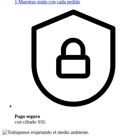
1 Muestras gratis con cada pedido
Pago seguro
con cifrado SSL