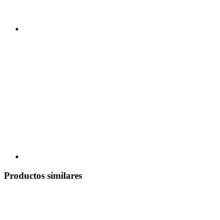
Productos similares