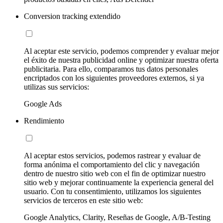
Conversion tracking extendido
Al aceptar este servicio, podemos comprender y evaluar mejor
el éxito de nuestra publicidad online y optimizar nuestra oferta
publicitaria. Para ello, comparamos tus datos personales
encriptados con los siguientes proveedores externos, si ya
utilizas sus servicios:
Google Ads
Rendimiento
Al aceptar estos servicios, podemos rastrear y evaluar de
forma anónima el comportamiento del clic y navegación
dentro de nuestro sitio web con el fin de optimizar nuestro
sitio web y mejorar continuamente la experiencia general del
usuario. Con tu consentimiento, utilizamos los siguientes
servicios de terceros en este sitio web:
Google Analytics, Clarity, Reseñas de Google, A/B-Testing