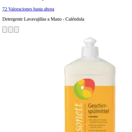
72 Valoraciones hasta ahora
Detergente Lavavajillas a Mano - Caléndula