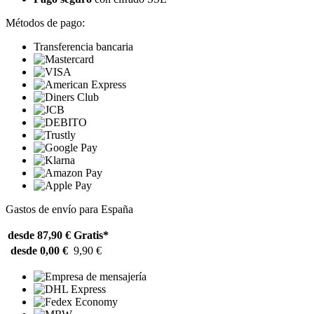
Métodos de pago:
Transferencia bancaria
Gastos de envío para España
desde 87,90 €
Gratis*
desde 0,00 €
9,90 €