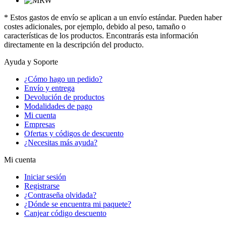
* Estos gastos de envío se aplican a un envío estándar. Pueden haber
costes adicionales, por ejemplo, debido al peso, tamaño o
características de los productos. Encontrarás esta información
directamente en la descripción del producto.
Ayuda y Soporte
¿Cómo hago un pedido?
Envío y entrega
Devolución de productos
Modalidades de pago
Mi cuenta
Empresas
Ofertas y códigos de descuento
¿Necesitas más ayuda?
Mi cuenta
Iniciar sesión
Registrarse
¿Contraseña olvidada?
¿Dónde se encuentra mi paquete?
Canjear código descuento