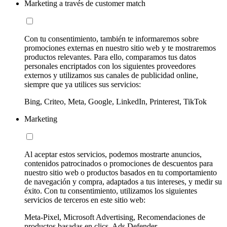
Marketing a través de customer match
Con tu consentimiento, también te informaremos sobre
promociones externas en nuestro sitio web y te mostraremos
productos relevantes. Para ello, comparamos tus datos
personales encriptados con los siguientes proveedores
externos y utilizamos sus canales de publicidad online,
siempre que ya utilices sus servicios:
Bing, Criteo, Meta, Google, LinkedIn, Printerest, TikTok
Marketing
Al aceptar estos servicios, podemos mostrarte anuncios,
contenidos patrocinados o promociones de descuentos para
nuestro sitio web o productos basados en tu comportamiento
de navegación y compra, adaptados a tus intereses, y medir su
éxito. Con tu consentimiento, utilizamos los siguientes
servicios de terceros en este sitio web:
Meta-Pixel, Microsoft Advertising, Recomendaciones de
productos basadas en clics, Ads Defender