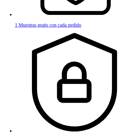
1 Muestras gratis con cada pedido