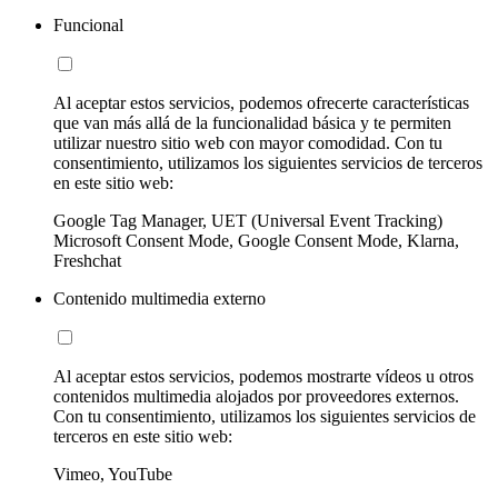
Funcional
Al aceptar estos servicios, podemos ofrecerte características
que van más allá de la funcionalidad básica y te permiten
utilizar nuestro sitio web con mayor comodidad. Con tu
consentimiento, utilizamos los siguientes servicios de terceros
en este sitio web:
Google Tag Manager, UET (Universal Event Tracking)
Microsoft Consent Mode, Google Consent Mode, Klarna,
Freshchat
Contenido multimedia externo
Al aceptar estos servicios, podemos mostrarte vídeos u otros
contenidos multimedia alojados por proveedores externos.
Con tu consentimiento, utilizamos los siguientes servicios de
terceros en este sitio web:
Vimeo, YouTube