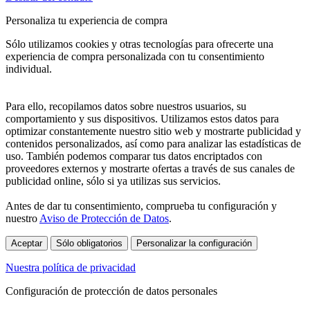
Personaliza tu experiencia de compra
Sólo utilizamos cookies y otras tecnologías para ofrecerte una
experiencia de compra personalizada con tu consentimiento
individual.
Para ello, recopilamos datos sobre nuestros usuarios, su
comportamiento y sus dispositivos. Utilizamos estos datos para
optimizar constantemente nuestro sitio web y mostrarte publicidad y
contenidos personalizados, así como para analizar las estadísticas de
uso. También podemos comparar tus datos encriptados con
proveedores externos y mostrarte ofertas a través de sus canales de
publicidad online, sólo si ya utilizas sus servicios.
Antes de dar tu consentimiento, comprueba tu configuración y
nuestro
Aviso de Protección de Datos
.
Aceptar
Sólo obligatorios
Personalizar la configuración
Nuestra política de privacidad
Configuración de protección de datos personales