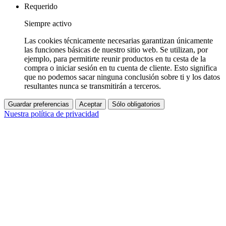
Requerido
Siempre activo
Las cookies técnicamente necesarias garantizan únicamente
las funciones básicas de nuestro sitio web. Se utilizan, por
ejemplo, para permitirte reunir productos en tu cesta de la
compra o iniciar sesión en tu cuenta de cliente. Esto significa
que no podemos sacar ninguna conclusión sobre ti y los datos
resultantes nunca se transmitirán a terceros.
Guardar preferencias
Aceptar
Sólo obligatorios
Nuestra política de privacidad