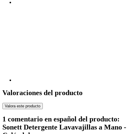
Valoraciones del producto
Valora este producto
1 comentario en español del producto:
Sonett Detergente Lavavajillas a Mano -