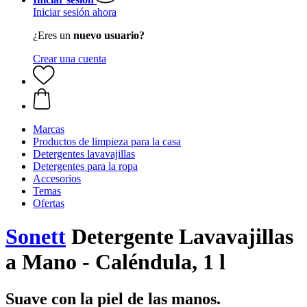
Iniciar sesión ahora
¿Eres un
nuevo usuario?
Crear una cuenta
Marcas
Productos de limpieza para la casa
Detergentes lavavajillas
Detergentes para la ropa
Accesorios
Temas
Ofertas
Sonett
Detergente Lavavajillas
a Mano - Caléndula, 1 l
Suave con la piel de las manos.