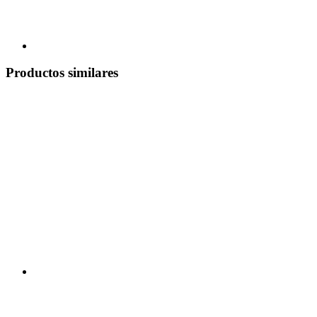
Productos similares