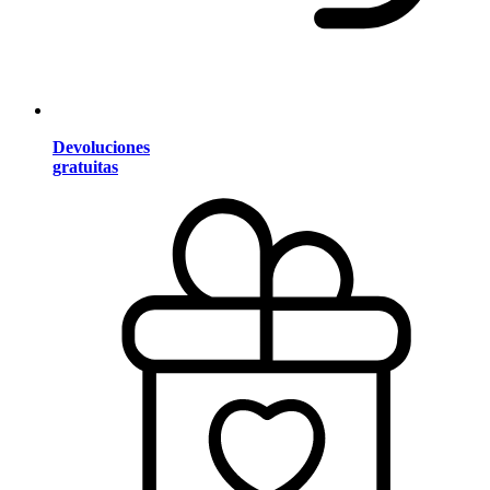
Devoluciones
gratuitas