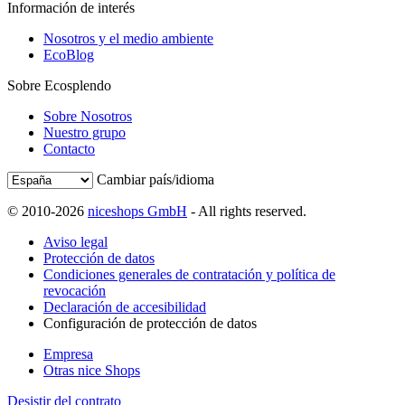
Información de interés
Nosotros y el medio ambiente
EcoBlog
Sobre Ecosplendo
Sobre Nosotros
Nuestro grupo
Contacto
Cambiar país/idioma
© 2010-2026
niceshops GmbH
- All rights reserved.
Aviso legal
Protección de datos
Condiciones generales de contratación y política de
revocación
Declaración de accesibilidad
Configuración de protección de datos
Empresa
Otras nice Shops
Desistir del contrato