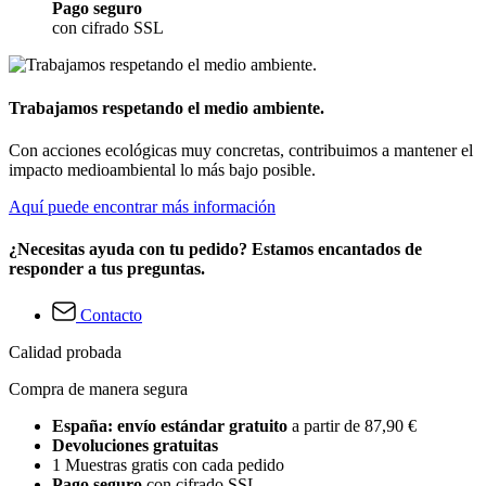
Pago seguro
con cifrado SSL
Trabajamos respetando el medio ambiente.
Con acciones ecológicas muy concretas, contribuimos a mantener el
impacto medioambiental lo más bajo posible.
Aquí puede encontrar más información
¿Necesitas ayuda con tu pedido? Estamos encantados de
responder a tus preguntas.
Contacto
Calidad probada
Compra de manera segura
España: envío estándar gratuito
a partir de 87,90 €
Devoluciones gratuitas
1 Muestras gratis con cada pedido
Pago seguro
con cifrado SSL