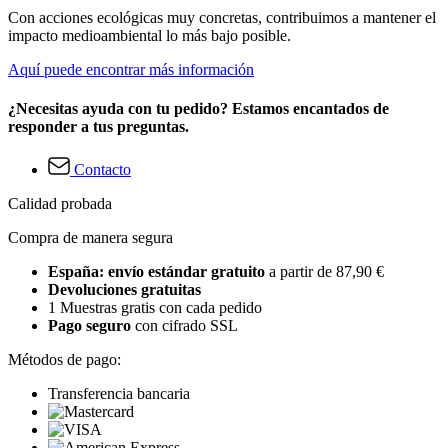
Con acciones ecológicas muy concretas, contribuimos a mantener el
impacto medioambiental lo más bajo posible.
Aquí puede encontrar más información
¿Necesitas ayuda con tu pedido? Estamos encantados de
responder a tus preguntas.
Contacto
Calidad probada
Compra de manera segura
España: envío estándar gratuito
a partir de 87,90 €
Devoluciones gratuitas
1 Muestras gratis con cada pedido
Pago seguro
con cifrado SSL
Métodos de pago:
Transferencia bancaria