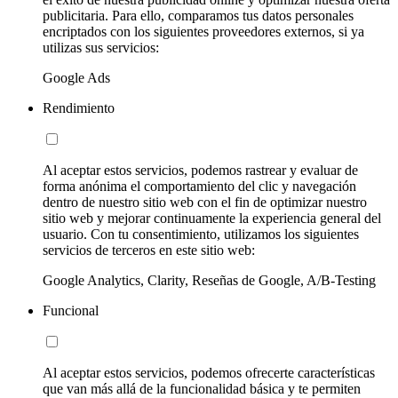
publicitaria. Para ello, comparamos tus datos personales
encriptados con los siguientes proveedores externos, si ya
utilizas sus servicios:
Google Ads
Rendimiento
Al aceptar estos servicios, podemos rastrear y evaluar de
forma anónima el comportamiento del clic y navegación
dentro de nuestro sitio web con el fin de optimizar nuestro
sitio web y mejorar continuamente la experiencia general del
usuario. Con tu consentimiento, utilizamos los siguientes
servicios de terceros en este sitio web:
Google Analytics, Clarity, Reseñas de Google, A/B-Testing
Funcional
Al aceptar estos servicios, podemos ofrecerte características
que van más allá de la funcionalidad básica y te permiten