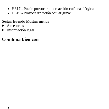
H317 - Puede provocar una reacción cutánea alérgica
H319 - Provoca irritación ocular grave
Seguir leyendo
Mostrar menos
Accesorios
Información legal
Combina bien con