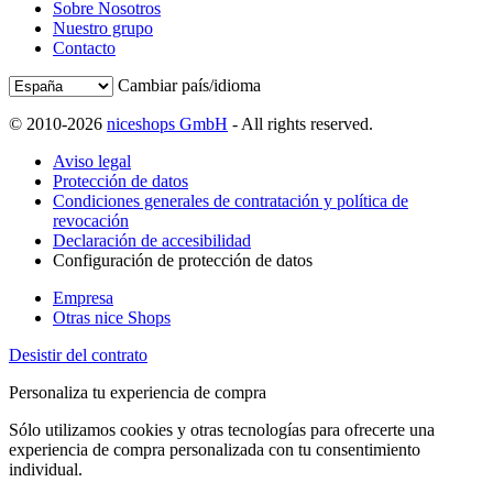
Sobre Nosotros
Nuestro grupo
Contacto
Cambiar país/idioma
© 2010-2026
niceshops GmbH
- All rights reserved.
Aviso legal
Protección de datos
Condiciones generales de contratación y política de
revocación
Declaración de accesibilidad
Configuración de protección de datos
Empresa
Otras nice Shops
Desistir del contrato
Personaliza tu experiencia de compra
Sólo utilizamos cookies y otras tecnologías para ofrecerte una
experiencia de compra personalizada con tu consentimiento
individual.