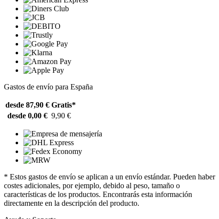
Gastos de envío para España
desde 87,90 €
Gratis*
desde 0,00 €
9,90 €
* Estos gastos de envío se aplican a un envío estándar. Pueden haber
costes adicionales, por ejemplo, debido al peso, tamaño o
características de los productos. Encontrarás esta información
directamente en la descripción del producto.