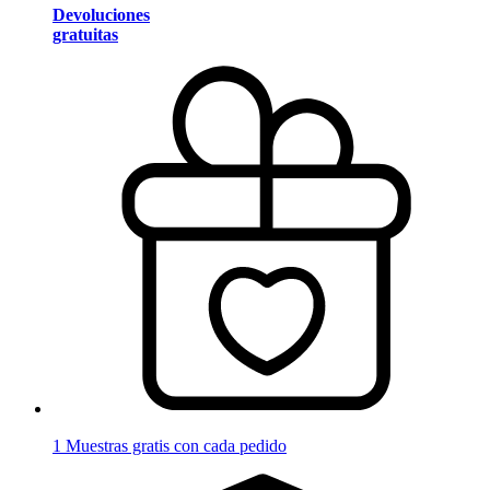
Devoluciones
gratuitas
1 Muestras gratis con cada pedido