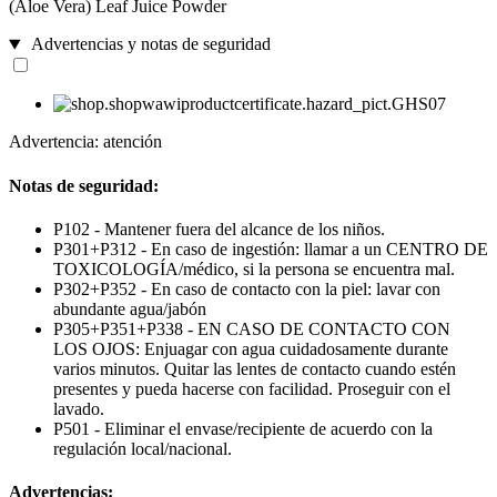
(Aloe Vera) Leaf Juice Powder
Advertencias y notas de seguridad
Advertencia: atención
Notas de seguridad:
P102 - Mantener fuera del alcance de los niños.
P301+P312 - En caso de ingestión: llamar a un CENTRO DE
TOXICOLOGÍA/médico, si la persona se encuentra mal.
P302+P352 - En caso de contacto con la piel: lavar con
abundante agua/jabón
P305+P351+P338 - EN CASO DE CONTACTO CON
LOS OJOS: Enjuagar con agua cuidadosamente durante
varios minutos. Quitar las lentes de contacto cuando estén
presentes y pueda hacerse con facilidad. Proseguir con el
lavado.
P501 - Eliminar el envase/recipiente de acuerdo con la
regulación local/nacional.
Advertencias: