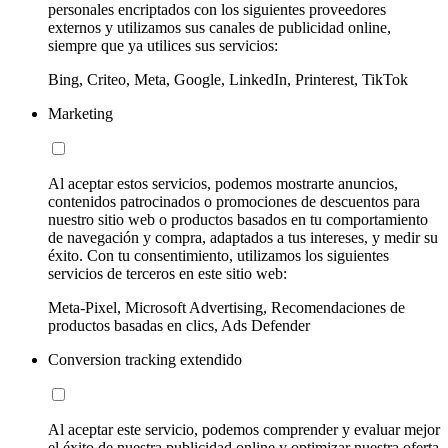
personales encriptados con los siguientes proveedores
externos y utilizamos sus canales de publicidad online,
siempre que ya utilices sus servicios:
Bing, Criteo, Meta, Google, LinkedIn, Printerest, TikTok
Marketing
Al aceptar estos servicios, podemos mostrarte anuncios,
contenidos patrocinados o promociones de descuentos para
nuestro sitio web o productos basados en tu comportamiento
de navegación y compra, adaptados a tus intereses, y medir su
éxito. Con tu consentimiento, utilizamos los siguientes
servicios de terceros en este sitio web:
Meta-Pixel, Microsoft Advertising, Recomendaciones de
productos basadas en clics, Ads Defender
Conversion tracking extendido
Al aceptar este servicio, podemos comprender y evaluar mejor
el éxito de nuestra publicidad online y optimizar nuestra oferta