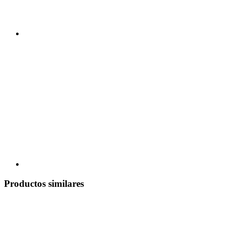
Productos similares