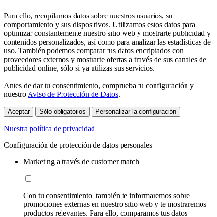
Para ello, recopilamos datos sobre nuestros usuarios, su
comportamiento y sus dispositivos. Utilizamos estos datos para
optimizar constantemente nuestro sitio web y mostrarte publicidad y
contenidos personalizados, así como para analizar las estadísticas de
uso. También podemos comparar tus datos encriptados con
proveedores externos y mostrarte ofertas a través de sus canales de
publicidad online, sólo si ya utilizas sus servicios.
Antes de dar tu consentimiento, comprueba tu configuración y
nuestro
Aviso de Protección de Datos
.
Aceptar
Sólo obligatorios
Personalizar la configuración
Nuestra política de privacidad
Configuración de protección de datos personales
Marketing a través de customer match
Con tu consentimiento, también te informaremos sobre
promociones externas en nuestro sitio web y te mostraremos
productos relevantes. Para ello, comparamos tus datos