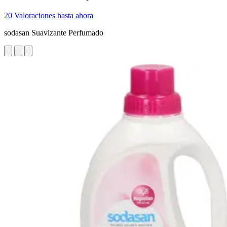
20 Valoraciones hasta ahora
sodasan Suavizante Perfumado