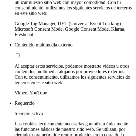
utilizar nuestro sitio web con mayor comodidad. Con tu
consentimiento, utilizamos los siguientes servicios de terceros
en este sitio web:
Google Tag Manager, UET (Universal Event Tracking)
Microsoft Consent Mode, Google Consent Mode, Klarna,
Freshchat
Contenido multimedia externo
Al aceptar estos servicios, podemos mostrarte vídeos u otros
contenidos multimedia alojados por proveedores externos.
Con tu consentimiento, utilizamos los siguientes servicios de
terceros en este sitio web:
Vimeo, YouTube
Requerido
Siempre activo
Las cookies técnicamente necesarias garantizan únicamente
las funciones básicas de nuestro sitio web. Se utilizan, por
ejemplo, para permitirte reunir productos en tu cesta de la