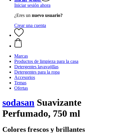
Iniciar sesión ahora
¿Eres un
nuevo usuario?
Crear una cuenta
Marcas
Productos de limpieza para la casa
Detergentes lavavajillas
Detergentes para la ropa
Accesorios
Temas
Ofertas
sodasan
Suavizante
Perfumado, 750 ml
Colores frescos y brillantes