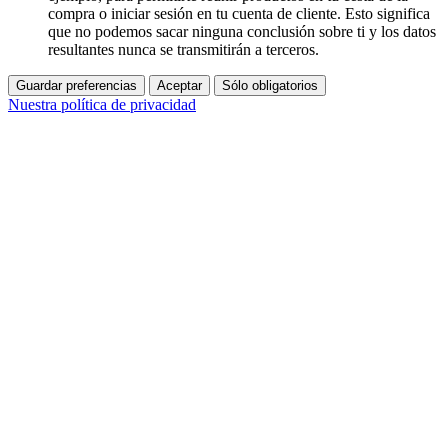
compra o iniciar sesión en tu cuenta de cliente. Esto significa
que no podemos sacar ninguna conclusión sobre ti y los datos
resultantes nunca se transmitirán a terceros.
Guardar preferencias
Aceptar
Sólo obligatorios
Nuestra política de privacidad