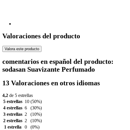
Valoraciones del producto
Valora este producto
comentarios en español del producto:
sodasan Suavizante Perfumado
13 Valoraciones en otros idiomas
4,2
de 5 estrellas
5 estrellas
10
(50%)
4 estrellas
6
(30%)
3 estrellas
2
(10%)
2 estrellas
2
(10%)
1 estrella
0
(0%)