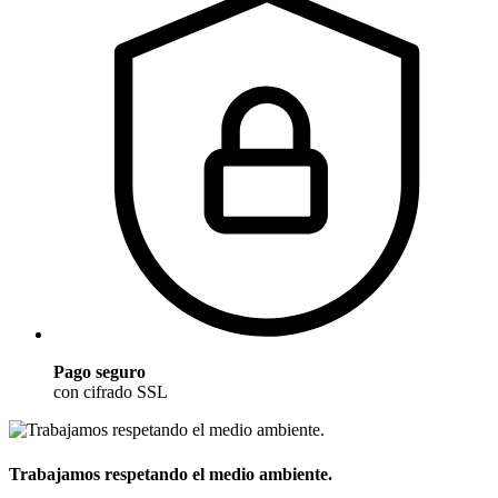
Pago seguro
con cifrado SSL
Trabajamos respetando el medio ambiente.