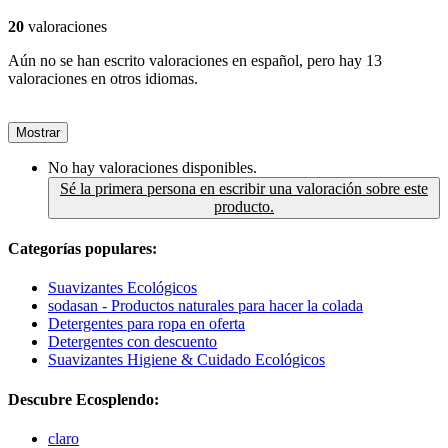
20
valoraciones
Aún no se han escrito valoraciones en español, pero hay 13
valoraciones en otros idiomas.
Mostrar
No hay valoraciones disponibles.
Sé la primera persona en escribir una valoración sobre este
producto.
Categorías populares:
Suavizantes Ecológicos
sodasan - Productos naturales para hacer la colada
Detergentes para ropa en oferta
Detergentes con descuento
Suavizantes Higiene & Cuidado Ecológicos
Descubre Ecosplendo:
claro