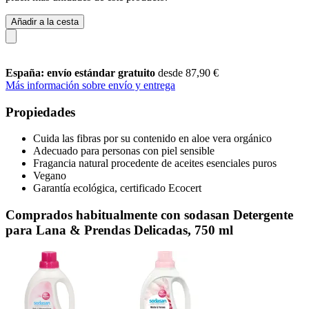
Añadir a la cesta
España: envío estándar gratuito
desde 87,90 €
Más información sobre envío y entrega
Propiedades
Cuida las fibras por su contenido en aloe vera orgánico
Adecuado para personas con piel sensible
Fragancia natural procedente de aceites esenciales puros
Vegano
Garantía ecológica, certificado Ecocert
Comprados habitualmente con sodasan Detergente
para Lana & Prendas Delicadas, 750 ml