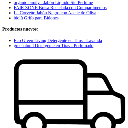
organic family - Jabón Líquido Sin Perfume
FAIR ZONE Bolsa Reciclada con Compartimentos
La Corvette Jabón Negro con Aceite de Oliva
biolù Grifo para Bidones
Productos nuevos:
Eco Green Living Detergente en Tiras - Lavanda
greenatural Detergente en Tiras - Perfumado