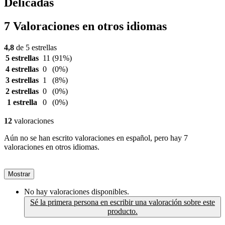
Delicadas
7 Valoraciones en otros idiomas
4,8
de 5 estrellas
5 estrellas
11
(91%)
4 estrellas
0
(0%)
3 estrellas
1
(8%)
2 estrellas
0
(0%)
1 estrella
0
(0%)
12
valoraciones
Aún no se han escrito valoraciones en español, pero hay 7
valoraciones en otros idiomas.
Mostrar
No hay valoraciones disponibles.
Sé la primera persona en escribir una valoración sobre este
producto.