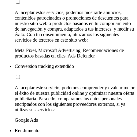
Al aceptar estos servicios, podemos mostrarte anuncios,
contenidos patrocinados o promociones de descuentos para
nuestro sitio web o productos basados en tu comportamiento
de navegación y compra, adaptados a tus intereses, y medir su
éxito. Con tu consentimiento, utilizamos los siguientes
servicios de terceros en este sitio web:
Meta-Pixel, Microsoft Advertising, Recomendaciones de
productos basadas en clics, Ads Defender
Conversion tracking extendido
Al aceptar este servicio, podemos comprender y evaluar mejor
el éxito de nuestra publicidad online y optimizar nuestra oferta
publicitaria. Para ello, comparamos tus datos personales
encriptados con los siguientes proveedores externos, si ya
utilizas sus servicios:
Google Ads
Rendimiento