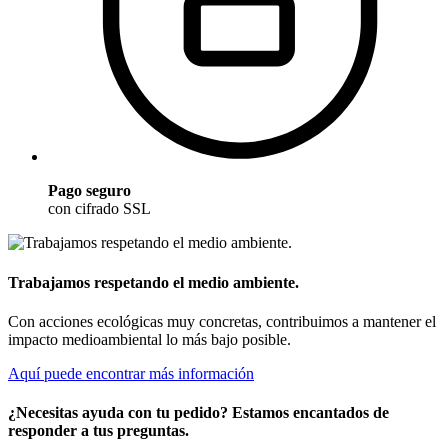
Pago seguro
con cifrado SSL
Trabajamos respetando el medio ambiente.
Con acciones ecológicas muy concretas, contribuimos a mantener el
impacto medioambiental lo más bajo posible.
Aquí puede encontrar más información
¿Necesitas ayuda con tu pedido? Estamos encantados de
responder a tus preguntas.