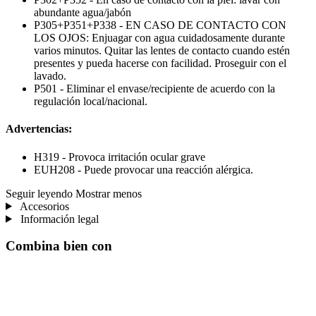
abundante agua/jabón
P305+P351+P338 - EN CASO DE CONTACTO CON
LOS OJOS: Enjuagar con agua cuidadosamente durante
varios minutos. Quitar las lentes de contacto cuando estén
presentes y pueda hacerse con facilidad. Proseguir con el
lavado.
P501 - Eliminar el envase/recipiente de acuerdo con la
regulación local/nacional.
Advertencias:
H319 - Provoca irritación ocular grave
EUH208 - Puede provocar una reacción alérgica.
Seguir leyendo
Mostrar menos
Accesorios
Información legal
Combina bien con