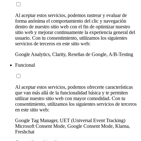
Al aceptar estos servicios, podemos rastrear y evaluar de
forma anónima el comportamiento del clic y navegación
dentro de nuestro sitio web con el fin de optimizar nuestro
sitio web y mejorar continuamente la experiencia general del
usuario. Con tu consentimiento, utilizamos los siguientes
servicios de terceros en este sitio web:
Google Analytics, Clarity, Reseñas de Google, A/B-Testing
Funcional
Al aceptar estos servicios, podemos ofrecerte características
que van más allá de la funcionalidad básica y te permiten
utilizar nuestro sitio web con mayor comodidad. Con tu
consentimiento, utilizamos los siguientes servicios de terceros
en este sitio web:
Google Tag Manager, UET (Universal Event Tracking)
Microsoft Consent Mode, Google Consent Mode, Klarna,
Freshchat