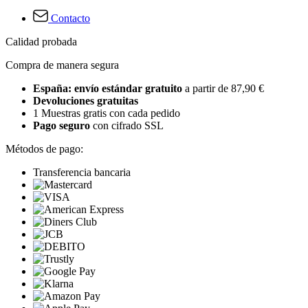
Contacto
Calidad probada
Compra de manera segura
España: envío estándar gratuito
a partir de 87,90 €
Devoluciones gratuitas
1 Muestras gratis con cada pedido
Pago seguro
con cifrado SSL
Métodos de pago:
Transferencia bancaria