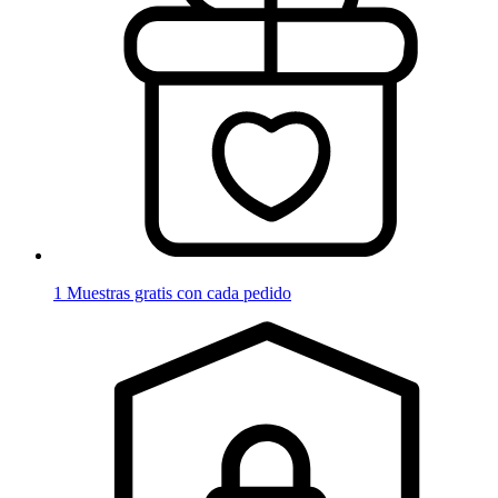
1 Muestras gratis con cada pedido