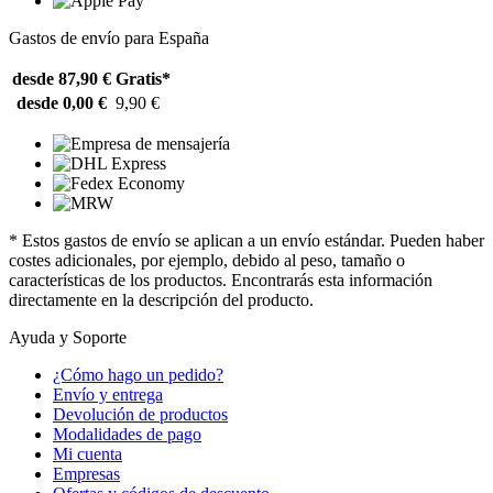
Gastos de envío para España
desde 87,90 €
Gratis*
desde 0,00 €
9,90 €
* Estos gastos de envío se aplican a un envío estándar. Pueden haber
costes adicionales, por ejemplo, debido al peso, tamaño o
características de los productos. Encontrarás esta información
directamente en la descripción del producto.
Ayuda y Soporte
¿Cómo hago un pedido?
Envío y entrega
Devolución de productos
Modalidades de pago
Mi cuenta
Empresas