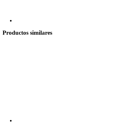
Productos similares