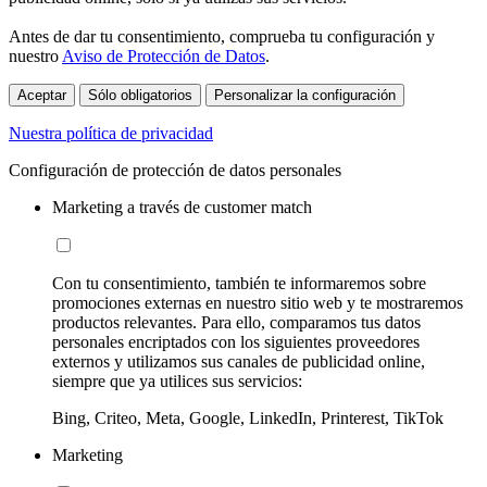
Antes de dar tu consentimiento, comprueba tu configuración y
nuestro
Aviso de Protección de Datos
.
Aceptar
Sólo obligatorios
Personalizar la configuración
Nuestra política de privacidad
Configuración de protección de datos personales
Marketing a través de customer match
Con tu consentimiento, también te informaremos sobre
promociones externas en nuestro sitio web y te mostraremos
productos relevantes. Para ello, comparamos tus datos
personales encriptados con los siguientes proveedores
externos y utilizamos sus canales de publicidad online,
siempre que ya utilices sus servicios:
Bing, Criteo, Meta, Google, LinkedIn, Printerest, TikTok
Marketing