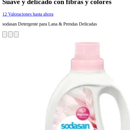
Suave y delicado con fibras y colores
12 Valoraciones hasta ahora
sodasan Detergente para Lana & Prendas Delicadas