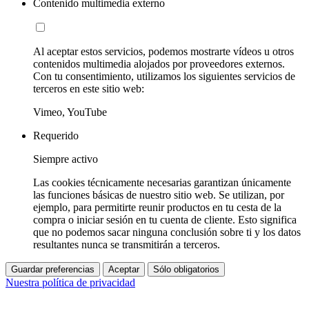
Contenido multimedia externo
Al aceptar estos servicios, podemos mostrarte vídeos u otros
contenidos multimedia alojados por proveedores externos.
Con tu consentimiento, utilizamos los siguientes servicios de
terceros en este sitio web:
Vimeo, YouTube
Requerido
Siempre activo
Las cookies técnicamente necesarias garantizan únicamente
las funciones básicas de nuestro sitio web. Se utilizan, por
ejemplo, para permitirte reunir productos en tu cesta de la
compra o iniciar sesión en tu cuenta de cliente. Esto significa
que no podemos sacar ninguna conclusión sobre ti y los datos
resultantes nunca se transmitirán a terceros.
Guardar preferencias
Aceptar
Sólo obligatorios
Nuestra política de privacidad