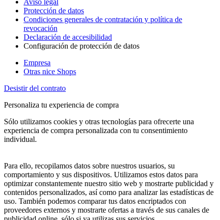
Aviso legal
Protección de datos
Condiciones generales de contratación y política de
revocación
Declaración de accesibilidad
Configuración de protección de datos
Empresa
Otras nice Shops
Desistir del contrato
Personaliza tu experiencia de compra
Sólo utilizamos cookies y otras tecnologías para ofrecerte una
experiencia de compra personalizada con tu consentimiento
individual.
Para ello, recopilamos datos sobre nuestros usuarios, su
comportamiento y sus dispositivos. Utilizamos estos datos para
optimizar constantemente nuestro sitio web y mostrarte publicidad y
contenidos personalizados, así como para analizar las estadísticas de
uso. También podemos comparar tus datos encriptados con
proveedores externos y mostrarte ofertas a través de sus canales de
publicidad online, sólo si ya utilizas sus servicios.