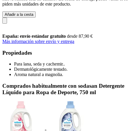
piden más unidades de este producto.
Añadir a la cesta
España: envío estándar gratuito
desde 87,90 €
Más información sobre envío y entrega
Propiedades
Para lana, seda y cachemir..
Dermatológicamente testado.
Aroma natural a magnolia.
Comprados habitualmente con sodasan Detergente
Líquido para Ropa de Deporte, 750 ml