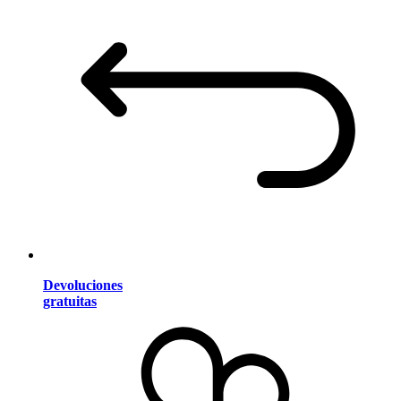
Devoluciones
gratuitas