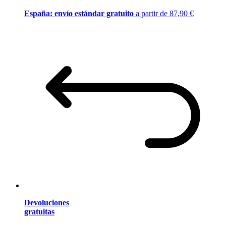
España: envío estándar gratuito
a partir de 87,90 €
Devoluciones
gratuitas