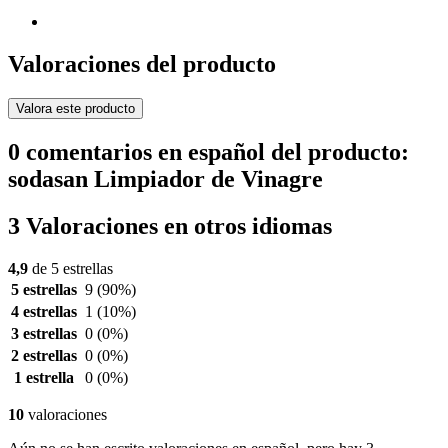
Valoraciones del producto
Valora este producto
0 comentarios en español del producto:
sodasan Limpiador de Vinagre
3 Valoraciones en otros idiomas
4,9
de 5 estrellas
5 estrellas
9
(90%)
4 estrellas
1
(10%)
3 estrellas
0
(0%)
2 estrellas
0
(0%)
1 estrella
0
(0%)
10
valoraciones