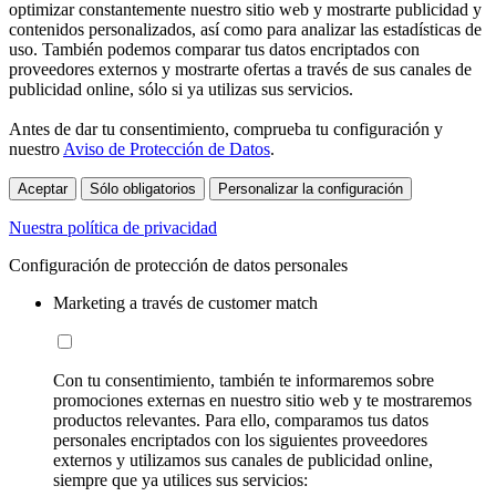
optimizar constantemente nuestro sitio web y mostrarte publicidad y
contenidos personalizados, así como para analizar las estadísticas de
uso. También podemos comparar tus datos encriptados con
proveedores externos y mostrarte ofertas a través de sus canales de
publicidad online, sólo si ya utilizas sus servicios.
Antes de dar tu consentimiento, comprueba tu configuración y
nuestro
Aviso de Protección de Datos
.
Aceptar
Sólo obligatorios
Personalizar la configuración
Nuestra política de privacidad
Configuración de protección de datos personales
Marketing a través de customer match
Con tu consentimiento, también te informaremos sobre
promociones externas en nuestro sitio web y te mostraremos
productos relevantes. Para ello, comparamos tus datos
personales encriptados con los siguientes proveedores
externos y utilizamos sus canales de publicidad online,
siempre que ya utilices sus servicios: