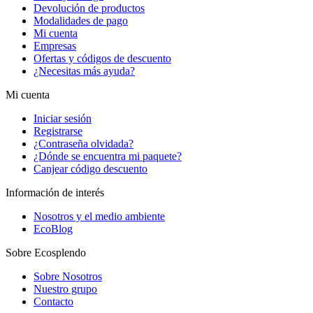
Devolución de productos
Modalidades de pago
Mi cuenta
Empresas
Ofertas y códigos de descuento
¿Necesitas más ayuda?
Mi cuenta
Iniciar sesión
Registrarse
¿Contraseña olvidada?
¿Dónde se encuentra mi paquete?
Canjear código descuento
Información de interés
Nosotros y el medio ambiente
EcoBlog
Sobre Ecosplendo
Sobre Nosotros
Nuestro grupo
Contacto