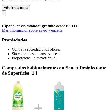
Añadir a la cesta
España: envío estándar gratuito
desde 87,90 €
Más información sobre envío y entrega
Propiedades
Contra la suciedad y los olores.
Sin colorantes ni conservantes.
Proporciona un mayor brillo.
Comprados habitualmente con Sonett Desinfectante
de Superficies, 1 l