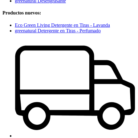
greenatural Desengrasante
Productos nuevos:
Eco Green Living Detergente en Tiras - Lavanda
greenatural Detergente en Tiras - Perfumado