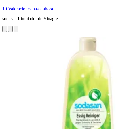
10 Valoraciones hasta ahora
sodasan Limpiador de Vinagre