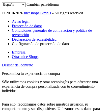
Cambiar país/idioma
© 2010-2026
niceshops GmbH
- All rights reserved.
Aviso legal
Protección de datos
Condiciones generales de contratación y política de
revocación
Declaración de accesibilidad
Configuración de protección de datos
Empresa
Otras nice Shops
Desistir del contrato
Personaliza tu experiencia de compra
Sólo utilizamos cookies y otras tecnologías para ofrecerte una
experiencia de compra personalizada con tu consentimiento
individual.
Para ello, recopilamos datos sobre nuestros usuarios, su
comportamiento y sus dispositivos. Utilizamos estos datos para