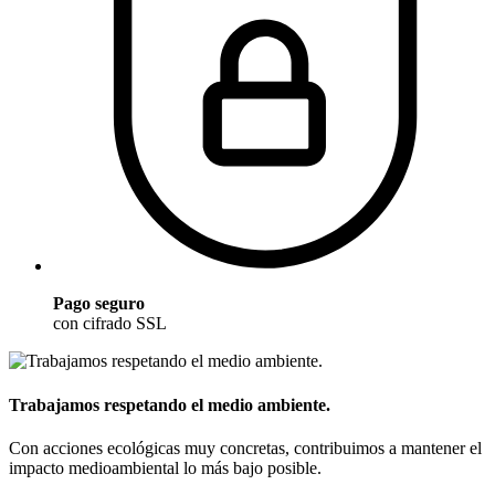
Pago seguro
con cifrado SSL
Trabajamos respetando el medio ambiente.
Con acciones ecológicas muy concretas, contribuimos a mantener el
impacto medioambiental lo más bajo posible.