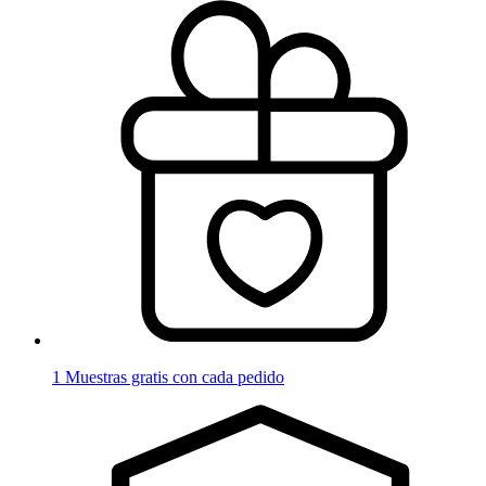
1 Muestras gratis con cada pedido