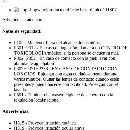
Advertencia: atención
Notas de seguridad:
P102 - Mantener fuera del alcance de los niños.
P301+P312 - En caso de ingestión: llamar a un CENTRO DE
TOXICOLOGÍA/médico, si la persona se encuentra mal.
P302+P352 - En caso de contacto con la piel: lavar con
abundante agua/jabón
P305+P351+P338 - EN CASO DE CONTACTO CON
LOS OJOS: Enjuagar con agua cuidadosamente durante
varios minutos. Quitar las lentes de contacto cuando estén
presentes y pueda hacerse con facilidad. Proseguir con el
lavado.
P501 - Eliminar el envase/recipiente de acuerdo con la
regulación local/nacional.
Advertencias:
H315 - Provoca irritación cutánea
H319 - Provoca irritación ocular grave