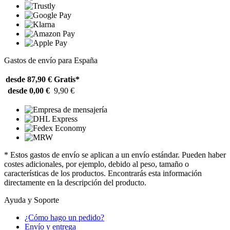
Gastos de envío para España
desde 87,90 €
Gratis*
desde 0,00 €
9,90 €
* Estos gastos de envío se aplican a un envío estándar. Pueden haber
costes adicionales, por ejemplo, debido al peso, tamaño o
características de los productos. Encontrarás esta información
directamente en la descripción del producto.
Ayuda y Soporte
¿Cómo hago un pedido?
Envío y entrega