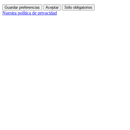
Guardar preferencias
Aceptar
Sólo obligatorios
Nuestra política de privacidad