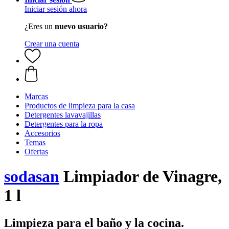
Iniciar sesión ahora
¿Eres un
nuevo usuario?
Crear una cuenta
Marcas
Productos de limpieza para la casa
Detergentes lavavajillas
Detergentes para la ropa
Accesorios
Temas
Ofertas
sodasan
Limpiador de Vinagre,
1 l
Limpieza para el baño y la cocina.