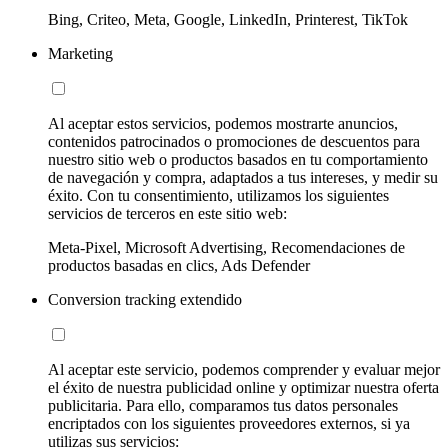
Bing, Criteo, Meta, Google, LinkedIn, Printerest, TikTok
Marketing
Al aceptar estos servicios, podemos mostrarte anuncios,
contenidos patrocinados o promociones de descuentos para
nuestro sitio web o productos basados en tu comportamiento
de navegación y compra, adaptados a tus intereses, y medir su
éxito. Con tu consentimiento, utilizamos los siguientes
servicios de terceros en este sitio web:
Meta-Pixel, Microsoft Advertising, Recomendaciones de
productos basadas en clics, Ads Defender
Conversion tracking extendido
Al aceptar este servicio, podemos comprender y evaluar mejor
el éxito de nuestra publicidad online y optimizar nuestra oferta
publicitaria. Para ello, comparamos tus datos personales
encriptados con los siguientes proveedores externos, si ya
utilizas sus servicios: