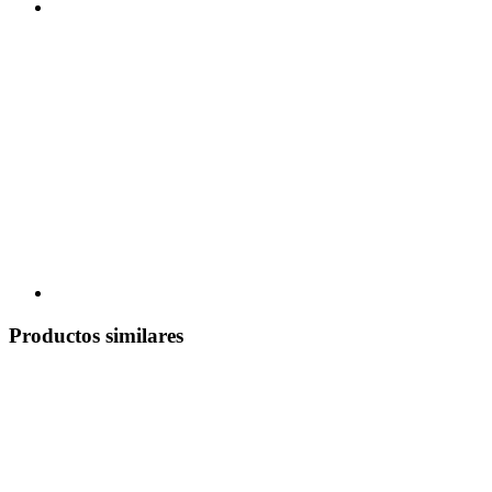
Productos similares