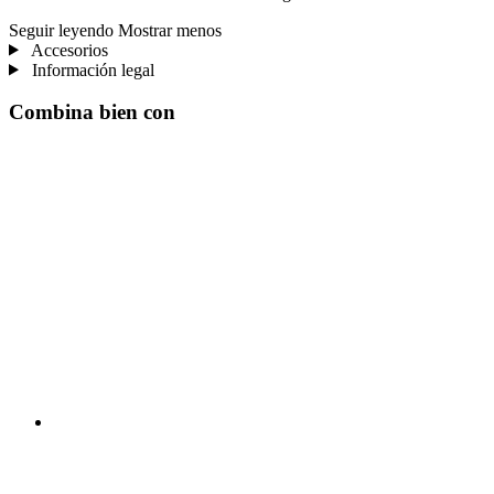
Seguir leyendo
Mostrar menos
Accesorios
Información legal
Combina bien con