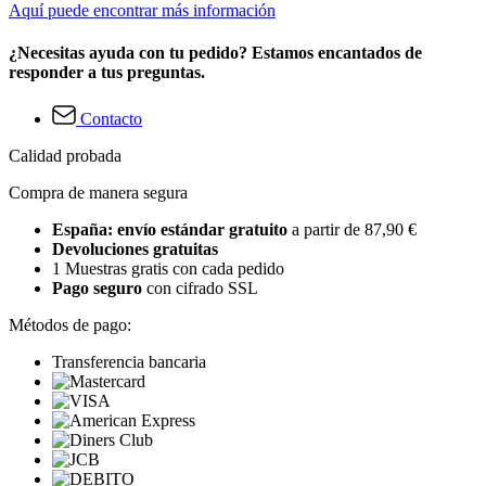
Aquí puede encontrar más información
¿Necesitas ayuda con tu pedido? Estamos encantados de
responder a tus preguntas.
Contacto
Calidad probada
Compra de manera segura
España: envío estándar gratuito
a partir de 87,90 €
Devoluciones gratuitas
1 Muestras gratis con cada pedido
Pago seguro
con cifrado SSL
Métodos de pago:
Transferencia bancaria