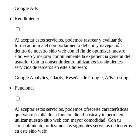
Google Ads
Rendimiento
Al aceptar estos servicios, podemos rastrear y evaluar de
forma anónima el comportamiento del clic y navegación
dentro de nuestro sitio web con el fin de optimizar nuestro
sitio web y mejorar continuamente la experiencia general del
usuario. Con tu consentimiento, utilizamos los siguientes
servicios de terceros en este sitio web:
Google Analytics, Clarity, Reseñas de Google, A/B-Testing
Funcional
Al aceptar estos servicios, podemos ofrecerte características
que van más allá de la funcionalidad básica y te permiten
utilizar nuestro sitio web con mayor comodidad. Con tu
consentimiento, utilizamos los siguientes servicios de terceros
en este sitio web: