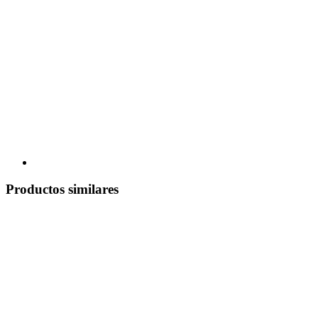
Productos similares