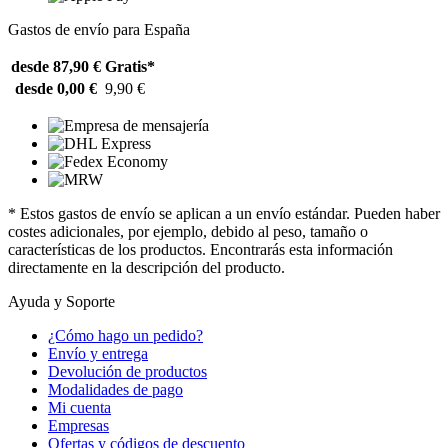
Gastos de envío para España
desde 87,90 €
Gratis*
desde 0,00 €
9,90 €
* Estos gastos de envío se aplican a un envío estándar. Pueden haber
costes adicionales, por ejemplo, debido al peso, tamaño o
características de los productos. Encontrarás esta información
directamente en la descripción del producto.
Ayuda y Soporte
¿Cómo hago un pedido?
Envío y entrega
Devolución de productos
Modalidades de pago
Mi cuenta
Empresas
Ofertas y códigos de descuento