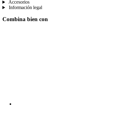
Accesorios
Información legal
Combina bien con