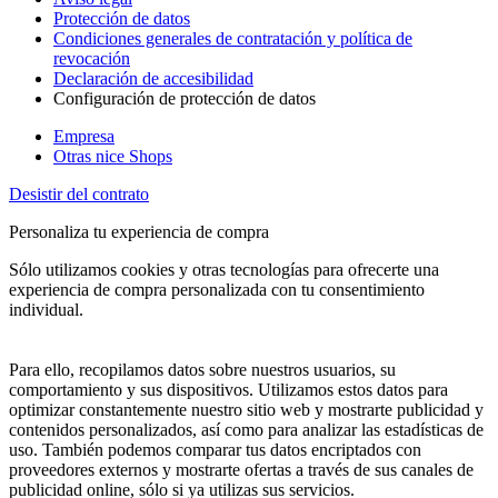
Protección de datos
Condiciones generales de contratación y política de
revocación
Declaración de accesibilidad
Configuración de protección de datos
Empresa
Otras nice Shops
Desistir del contrato
Personaliza tu experiencia de compra
Sólo utilizamos cookies y otras tecnologías para ofrecerte una
experiencia de compra personalizada con tu consentimiento
individual.
Para ello, recopilamos datos sobre nuestros usuarios, su
comportamiento y sus dispositivos. Utilizamos estos datos para
optimizar constantemente nuestro sitio web y mostrarte publicidad y
contenidos personalizados, así como para analizar las estadísticas de
uso. También podemos comparar tus datos encriptados con
proveedores externos y mostrarte ofertas a través de sus canales de
publicidad online, sólo si ya utilizas sus servicios.