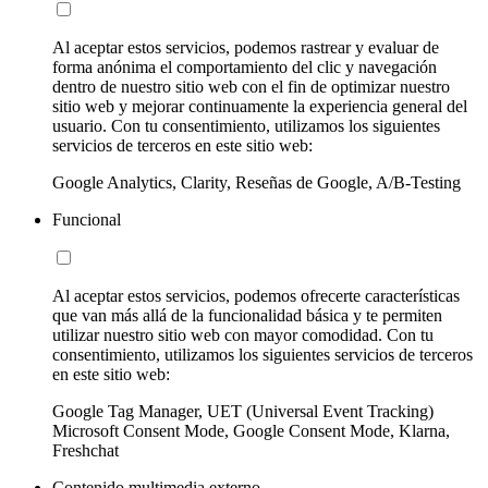
Al aceptar estos servicios, podemos rastrear y evaluar de
forma anónima el comportamiento del clic y navegación
dentro de nuestro sitio web con el fin de optimizar nuestro
sitio web y mejorar continuamente la experiencia general del
usuario. Con tu consentimiento, utilizamos los siguientes
servicios de terceros en este sitio web:
Google Analytics, Clarity, Reseñas de Google, A/B-Testing
Funcional
Al aceptar estos servicios, podemos ofrecerte características
que van más allá de la funcionalidad básica y te permiten
utilizar nuestro sitio web con mayor comodidad. Con tu
consentimiento, utilizamos los siguientes servicios de terceros
en este sitio web:
Google Tag Manager, UET (Universal Event Tracking)
Microsoft Consent Mode, Google Consent Mode, Klarna,
Freshchat
Contenido multimedia externo