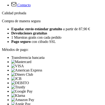
Contacto
Calidad probada
Compra de manera segura
España: envío estándar gratuito
a partir de 87,90 €
Devoluciones gratuitas
1 Muestras gratis con cada pedido
Pago seguro
con cifrado SSL
Métodos de pago:
Transferencia bancaria