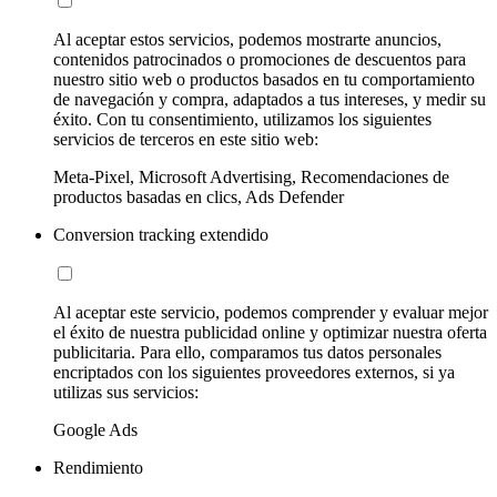
Al aceptar estos servicios, podemos mostrarte anuncios,
contenidos patrocinados o promociones de descuentos para
nuestro sitio web o productos basados en tu comportamiento
de navegación y compra, adaptados a tus intereses, y medir su
éxito. Con tu consentimiento, utilizamos los siguientes
servicios de terceros en este sitio web:
Meta-Pixel, Microsoft Advertising, Recomendaciones de
productos basadas en clics, Ads Defender
Conversion tracking extendido
Al aceptar este servicio, podemos comprender y evaluar mejor
el éxito de nuestra publicidad online y optimizar nuestra oferta
publicitaria. Para ello, comparamos tus datos personales
encriptados con los siguientes proveedores externos, si ya
utilizas sus servicios:
Google Ads
Rendimiento