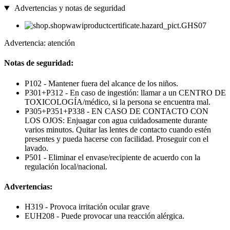
Advertencias y notas de seguridad
Advertencia: atención
Notas de seguridad:
P102 - Mantener fuera del alcance de los niños.
P301+P312 - En caso de ingestión: llamar a un CENTRO DE
TOXICOLOGÍA/médico, si la persona se encuentra mal.
P305+P351+P338 - EN CASO DE CONTACTO CON
LOS OJOS: Enjuagar con agua cuidadosamente durante
varios minutos. Quitar las lentes de contacto cuando estén
presentes y pueda hacerse con facilidad. Proseguir con el
lavado.
P501 - Eliminar el envase/recipiente de acuerdo con la
regulación local/nacional.
Advertencias:
H319 - Provoca irritación ocular grave
EUH208 - Puede provocar una reacción alérgica.