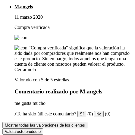
M.angels
11 marzo 2020
Compra verificada
"Compra verificada" significa que la valoración ha
sido dada por compradores que realmente nos han comprado
este producto. Sin embargo, todos aquellos que tengan una
cuenta de cliente con nosotros pueden valorar el producto.
Cerrar nota
Valorado con 5 de 5 estrellas.
Comentario realizado por M.angels
me gusta mucho
¿Te ha sido útil este comentario?
(0)
(0)
Sí
No
Mostrar todas las valoraciones de los clientes
Valora este producto