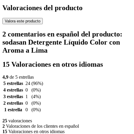
Valoraciones del producto
Valora este producto
2 comentarios en español del producto:
sodasan Detergente Líquido Color con
Aroma a Lima
15 Valoraciones en otros idiomas
4,9
de 5 estrellas
5 estrellas
24
(96%)
4 estrellas
0
(0%)
3 estrellas
1
(4%)
2 estrellas
0
(0%)
1 estrella
0
(0%)
25
valoraciones
2
Valoraciones de los clientes en español
15
Valoraciones en otros idiomas