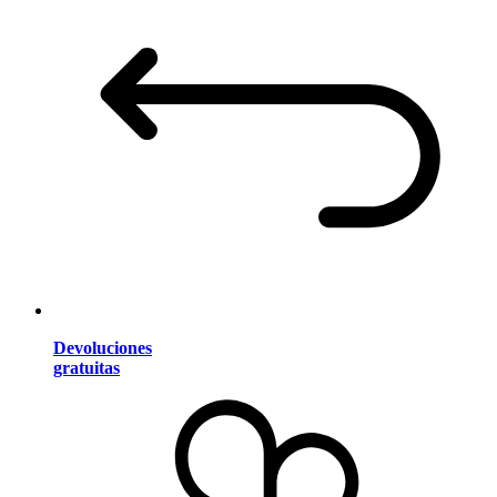
Devoluciones
gratuitas