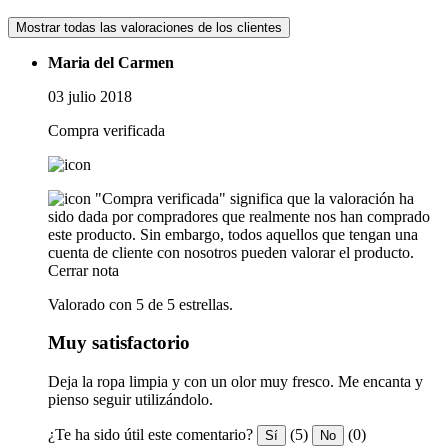
Mostrar todas las valoraciones de los clientes
Maria del Carmen
03 julio 2018
Compra verificada
"Compra verificada" significa que la valoración ha
sido dada por compradores que realmente nos han comprado
este producto. Sin embargo, todos aquellos que tengan una
cuenta de cliente con nosotros pueden valorar el producto.
Cerrar nota
Valorado con 5 de 5 estrellas.
Muy satisfactorio
Deja la ropa limpia y con un olor muy fresco. Me encanta y
pienso seguir utilizándolo.
¿Te ha sido útil este comentario?
(5)
(0)
Sí
No