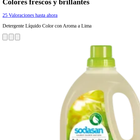
Colores frescos y brillantes
25 Valoraciones hasta ahora
Detergente Líquido Color con Aroma a Lima