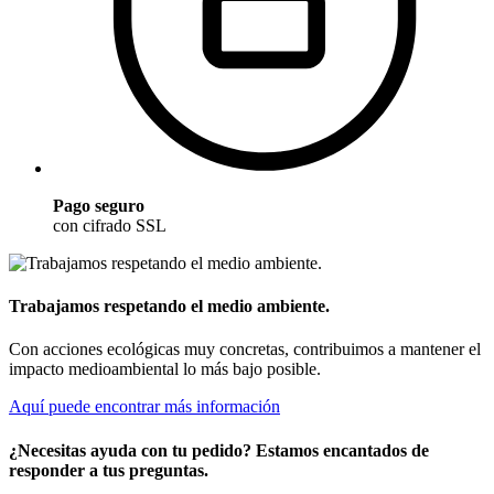
Pago seguro
con cifrado SSL
Trabajamos respetando el medio ambiente.
Con acciones ecológicas muy concretas, contribuimos a mantener el
impacto medioambiental lo más bajo posible.
Aquí puede encontrar más información
¿Necesitas ayuda con tu pedido? Estamos encantados de
responder a tus preguntas.