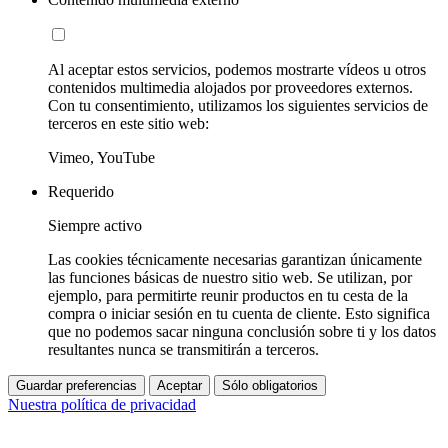
Al aceptar estos servicios, podemos mostrarte vídeos u otros
contenidos multimedia alojados por proveedores externos.
Con tu consentimiento, utilizamos los siguientes servicios de
terceros en este sitio web:
Vimeo, YouTube
Requerido
Siempre activo
Las cookies técnicamente necesarias garantizan únicamente
las funciones básicas de nuestro sitio web. Se utilizan, por
ejemplo, para permitirte reunir productos en tu cesta de la
compra o iniciar sesión en tu cuenta de cliente. Esto significa
que no podemos sacar ninguna conclusión sobre ti y los datos
resultantes nunca se transmitirán a terceros.
Guardar preferencias
Aceptar
Sólo obligatorios
Nuestra política de privacidad