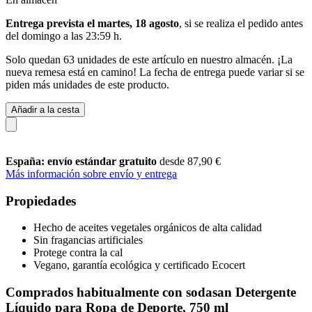
Entrega prevista el martes, 18 agosto
, si se realiza el pedido antes
del
domingo a las 23:59 h
.
Solo quedan 63 unidades de este artículo en nuestro almacén. ¡La
nueva remesa está en camino! La fecha de entrega puede variar si se
piden más unidades de este producto.
Añadir a la cesta
España: envío estándar gratuito
desde 87,90 €
Más información sobre envío y entrega
Propiedades
Hecho de aceites vegetales orgánicos de alta calidad
Sin fragancias artificiales
Protege contra la cal
Vegano, garantía ecológica y certificado Ecocert
Comprados habitualmente con sodasan Detergente
Líquido para Ropa de Deporte, 750 ml