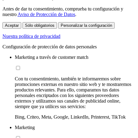
Antes de dar tu consentimiento, comprueba tu configuración y
nuestro
Aviso de Protección de Datos
.
Aceptar
Sólo obligatorios
Personalizar la configuración
Nuestra política de privacidad
Configuración de protección de datos personales
Marketing a través de customer match
Con tu consentimiento, también te informaremos sobre
promociones externas en nuestro sitio web y te mostraremos
productos relevantes. Para ello, comparamos tus datos
personales encriptados con los siguientes proveedores
externos y utilizamos sus canales de publicidad online,
siempre que ya utilices sus servicios:
Bing, Criteo, Meta, Google, LinkedIn, Printerest, TikTok
Marketing