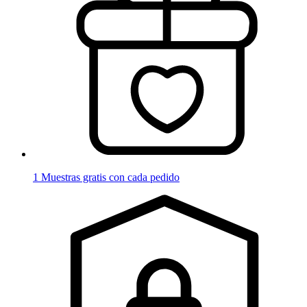
1 Muestras gratis con cada pedido