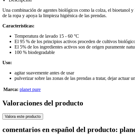
Una combinación de agentes biológicos como la colza, el bioetanol y lo
de la ropa y apoya la limpieza higiénica de las prendas.
Características:
Temperatura de lavado 15 - 60 °C
El 95 % de los principios activos proceden de cultivos biológic
El 5% de los ingredientes activos son de origen puramente natu
100 % biodegradable
Uso:
agitar suavemente antes de usar
pulverizar sobre las zonas de las prendas a tratar, dejar actuar
Marca:
planet pure
Valoraciones del producto
Valora este producto
comentarios en español del producto: plan