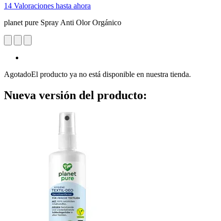
14 Valoraciones hasta ahora
planet pure Spray Anti Olor Orgánico
Agotado
El producto ya no está disponible en nuestra tienda.
Nueva versión del producto: