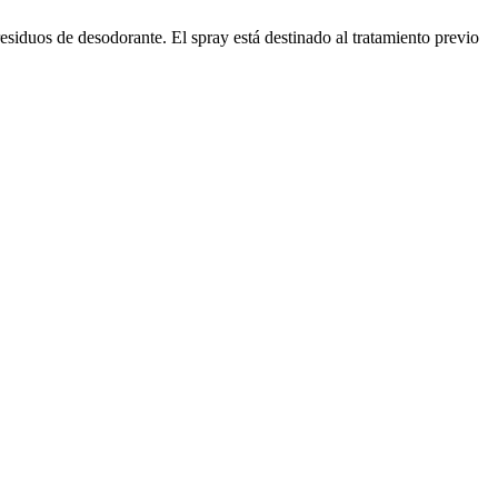
esiduos de desodorante. El spray está destinado al tratamiento previo