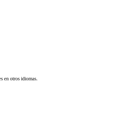
s en otros idiomas.