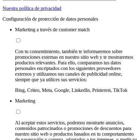
Nuestra política de privacidad
Configuración de protección de datos personales
Marketing a través de customer match
Con tu consentimiento, también te informaremos sobre
promociones externas en nuestro sitio web y te mostraremos
productos relevantes. Para ello, comparamos tus datos
personales encriptados con los siguientes proveedores
externos y utilizamos sus canales de publicidad online,
siempre que ya utilices sus servicios:
Bing, Criteo, Meta, Google, LinkedIn, Printerest, TikTok
Marketing
Al aceptar estos servicios, podemos mostrarte anuncios,
contenidos patrocinados o promociones de descuentos para
nuestro sitio web o productos basados en tu comportamiento
de navegación y compra, adaptados a tus intereses, y medir su