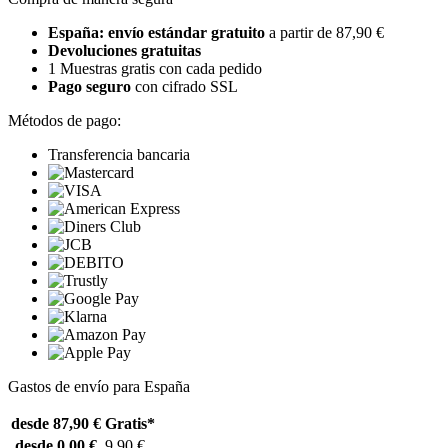
España: envío estándar gratuito
a partir de 87,90 €
Devoluciones gratuitas
1 Muestras gratis con cada pedido
Pago seguro
con cifrado SSL
Métodos de pago:
Transferencia bancaria
Gastos de envío para España
desde 87,90 €
Gratis*
desde 0,00 €
9,90 €