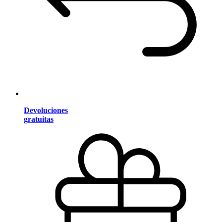
Devoluciones
gratuitas