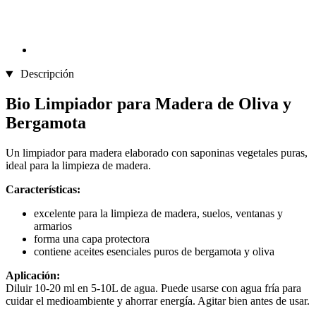
Descripción
Bio Limpiador para Madera de Oliva y
Bergamota
Un limpiador para madera elaborado con saponinas vegetales puras,
ideal para la limpieza de madera.
Características:
excelente para la limpieza de madera, suelos, ventanas y
armarios
forma una capa protectora
contiene aceites esenciales puros de bergamota y oliva
Aplicación:
Diluir 10-20 ml en 5-10L de agua. Puede usarse con agua fría para
cuidar el medioambiente y ahorrar energía. Agitar bien antes de usar.