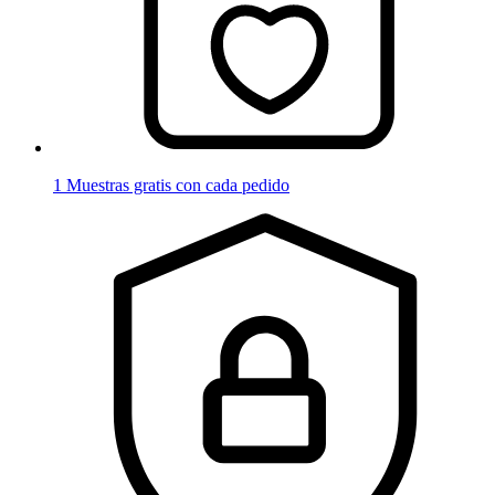
1 Muestras gratis con cada pedido