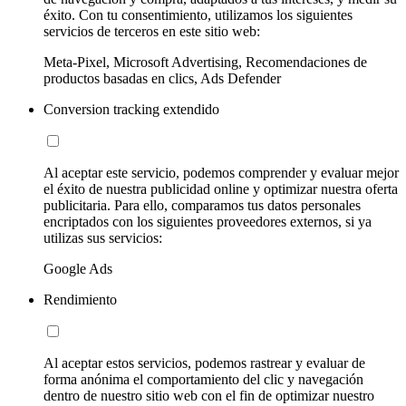
éxito. Con tu consentimiento, utilizamos los siguientes
servicios de terceros en este sitio web:
Meta-Pixel, Microsoft Advertising, Recomendaciones de
productos basadas en clics, Ads Defender
Conversion tracking extendido
Al aceptar este servicio, podemos comprender y evaluar mejor
el éxito de nuestra publicidad online y optimizar nuestra oferta
publicitaria. Para ello, comparamos tus datos personales
encriptados con los siguientes proveedores externos, si ya
utilizas sus servicios:
Google Ads
Rendimiento
Al aceptar estos servicios, podemos rastrear y evaluar de
forma anónima el comportamiento del clic y navegación
dentro de nuestro sitio web con el fin de optimizar nuestro