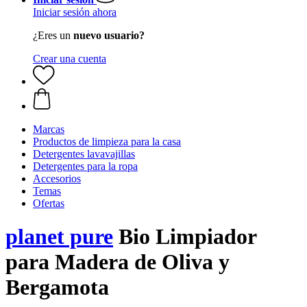
Iniciar sesión ahora
¿Eres un
nuevo usuario?
Crear una cuenta
Marcas
Productos de limpieza para la casa
Detergentes lavavajillas
Detergentes para la ropa
Accesorios
Temas
Ofertas
planet pure
Bio Limpiador
para Madera de Oliva y
Bergamota