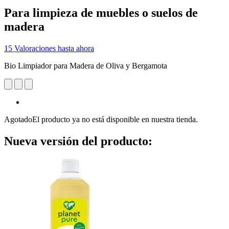
Para limpieza de muebles o suelos de
madera
15 Valoraciones hasta ahora
Bio Limpiador para Madera de Oliva y Bergamota
Agotado
El producto ya no está disponible en nuestra tienda.
Nueva versión del producto: