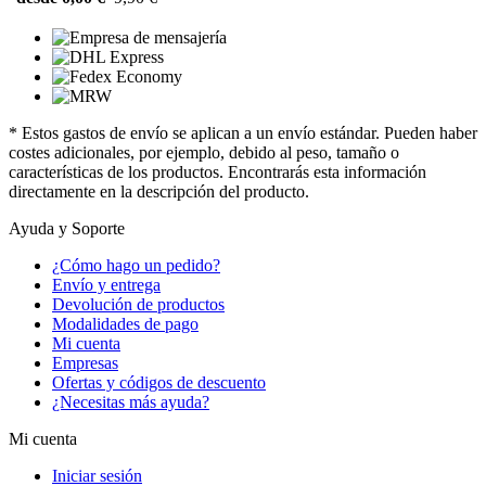
* Estos gastos de envío se aplican a un envío estándar. Pueden haber
costes adicionales, por ejemplo, debido al peso, tamaño o
características de los productos. Encontrarás esta información
directamente en la descripción del producto.
Ayuda y Soporte
¿Cómo hago un pedido?
Envío y entrega
Devolución de productos
Modalidades de pago
Mi cuenta
Empresas
Ofertas y códigos de descuento
¿Necesitas más ayuda?
Mi cuenta
Iniciar sesión