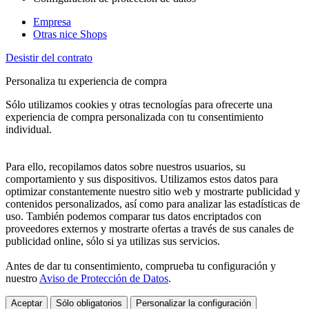
Empresa
Otras nice Shops
Desistir del contrato
Personaliza tu experiencia de compra
Sólo utilizamos cookies y otras tecnologías para ofrecerte una
experiencia de compra personalizada con tu consentimiento
individual.
Para ello, recopilamos datos sobre nuestros usuarios, su
comportamiento y sus dispositivos. Utilizamos estos datos para
optimizar constantemente nuestro sitio web y mostrarte publicidad y
contenidos personalizados, así como para analizar las estadísticas de
uso. También podemos comparar tus datos encriptados con
proveedores externos y mostrarte ofertas a través de sus canales de
publicidad online, sólo si ya utilizas sus servicios.
Antes de dar tu consentimiento, comprueba tu configuración y
nuestro
Aviso de Protección de Datos
.
Aceptar
Sólo obligatorios
Personalizar la configuración