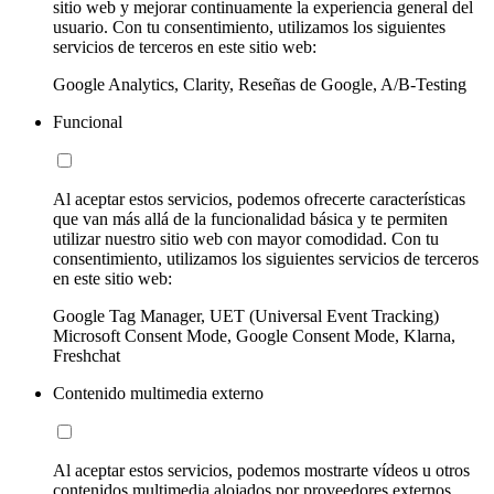
sitio web y mejorar continuamente la experiencia general del
usuario. Con tu consentimiento, utilizamos los siguientes
servicios de terceros en este sitio web:
Google Analytics, Clarity, Reseñas de Google, A/B-Testing
Funcional
Al aceptar estos servicios, podemos ofrecerte características
que van más allá de la funcionalidad básica y te permiten
utilizar nuestro sitio web con mayor comodidad. Con tu
consentimiento, utilizamos los siguientes servicios de terceros
en este sitio web:
Google Tag Manager, UET (Universal Event Tracking)
Microsoft Consent Mode, Google Consent Mode, Klarna,
Freshchat
Contenido multimedia externo
Al aceptar estos servicios, podemos mostrarte vídeos u otros
contenidos multimedia alojados por proveedores externos.