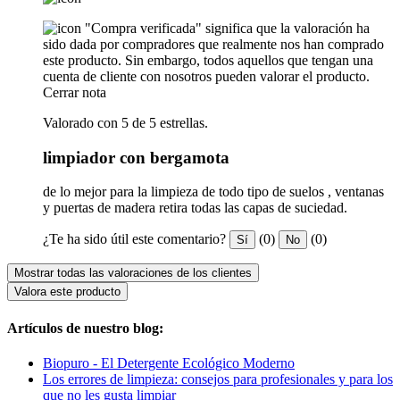
"Compra verificada" significa que la valoración ha
sido dada por compradores que realmente nos han comprado
este producto. Sin embargo, todos aquellos que tengan una
cuenta de cliente con nosotros pueden valorar el producto.
Cerrar nota
Valorado con 5 de 5 estrellas.
limpiador con bergamota
de lo mejor para la limpieza de todo tipo de suelos , ventanas
y puertas de madera retira todas las capas de suciedad.
¿Te ha sido útil este comentario?
(0)
(0)
Sí
No
Mostrar todas las valoraciones de los clientes
Valora este producto
Artículos de nuestro blog:
Biopuro - El Detergente Ecológico Moderno
Los errores de limpieza: consejos para profesionales y para los
que no les gusta limpiar