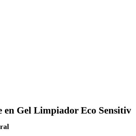
 en Gel Limpiador Eco Sensitiv
ral