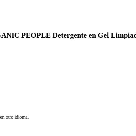
RGANIC PEOPLE Detergente en Gel Limpiado
en otro idioma.