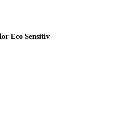
r Eco Sensitiv