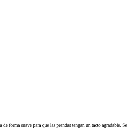
ia de forma suave para que las prendas tengan un tacto agradable. Se