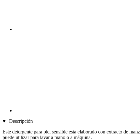
Descripción
Este detergente para piel sensible está elaborado con extracto de man
puede utilizar para lavar a mano o a máquina.