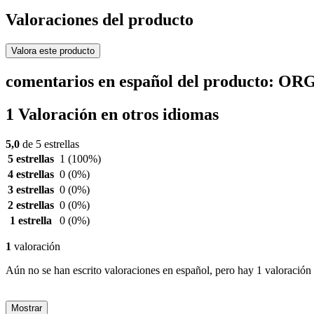
Valoraciones del producto
Valora este producto
comentarios en español del producto: O
1 Valoración en otros idiomas
5,0
de 5 estrellas
5 estrellas
1
(100%)
4 estrellas
0
(0%)
3 estrellas
0
(0%)
2 estrellas
0
(0%)
1 estrella
0
(0%)
1
valoración
Aún no se han escrito valoraciones en español, pero hay 1 valoración 
Mostrar