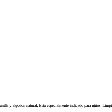
zanilla y algodón natural. Está especialmente indicado para niños. Limp