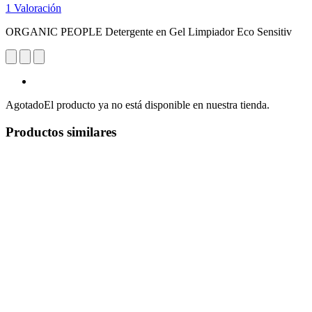
1 Valoración
ORGANIC PEOPLE Detergente en Gel Limpiador Eco Sensitiv
Agotado
El producto ya no está disponible en nuestra tienda.
Productos similares