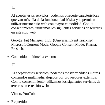
Al aceptar estos servicios, podemos ofrecerte características
que van más allá de la funcionalidad básica y te permiten
utilizar nuestro sitio web con mayor comodidad. Con tu
consentimiento, utilizamos los siguientes servicios de terceros
en este sitio web:
Google Tag Manager, UET (Universal Event Tracking)
Microsoft Consent Mode, Google Consent Mode, Klarna,
Freshchat
Contenido multimedia externo
Al aceptar estos servicios, podemos mostrarte vídeos u otros
contenidos multimedia alojados por proveedores externos.
Con tu consentimiento, utilizamos los siguientes servicios de
terceros en este sitio web:
Vimeo, YouTube
Requerido