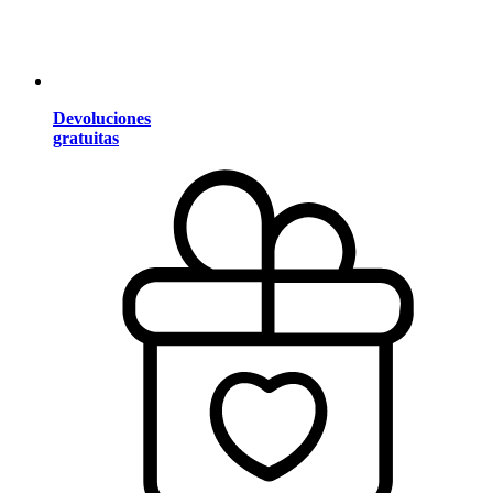
Devoluciones
gratuitas