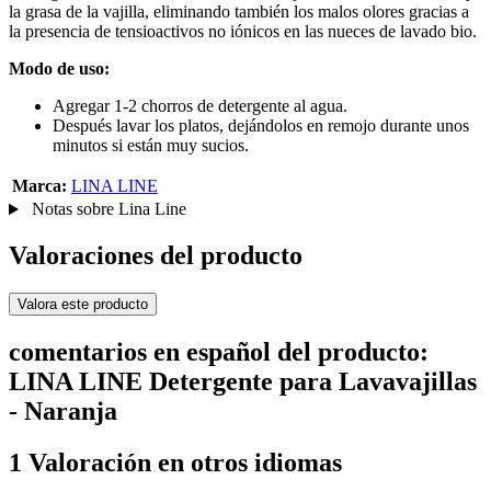
la grasa de la vajilla, eliminando también los malos olores gracias a
la presencia de tensioactivos no iónicos en las nueces de lavado bio.
Modo de uso:
Agregar 1-2 chorros de detergente al agua.
Después lavar los platos, dejándolos en remojo durante unos
minutos si están muy sucios.
Marca:
LINA LINE
Notas sobre Lina Line
Valoraciones del producto
Valora este producto
comentarios en español del producto:
LINA LINE Detergente para Lavavajillas
- Naranja
1 Valoración en otros idiomas