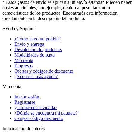
* Estos gastos de envío se aplican a un envío estándar. Pueden haber
costes adicionales, por ejemplo, debido al peso, tamaño o
características de los productos. Encontrarás esta información
directamente en la descripción del producto.
Ayuda y Soporte
¿Cómo hago un pedido?
Envío y entrega
Devolución de productos
Modalidades de pago
Mi cuenta
Empresas
Ofertas y códigos de descuento
¿Necesitas más ayuda?
Mi cuenta
Iniciar sesión
Registrarse
¿Contraseña olvidada?
¿Dónde se encuentra mi paquete?
Canjear código descuento
Información de interés