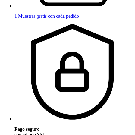
1 Muestras gratis con cada pedido
Pago seguro
con cifrado SSL