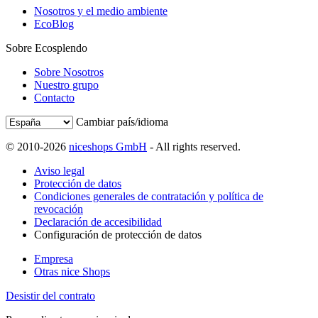
Nosotros y el medio ambiente
EcoBlog
Sobre Ecosplendo
Sobre Nosotros
Nuestro grupo
Contacto
Cambiar país/idioma
© 2010-2026
niceshops GmbH
- All rights reserved.
Aviso legal
Protección de datos
Condiciones generales de contratación y política de
revocación
Declaración de accesibilidad
Configuración de protección de datos
Empresa
Otras nice Shops
Desistir del contrato