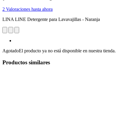
2 Valoraciones hasta ahora
LINA LINE Detergente para Lavavajillas - Naranja
Agotado
El producto ya no está disponible en nuestra tienda.
Productos similares