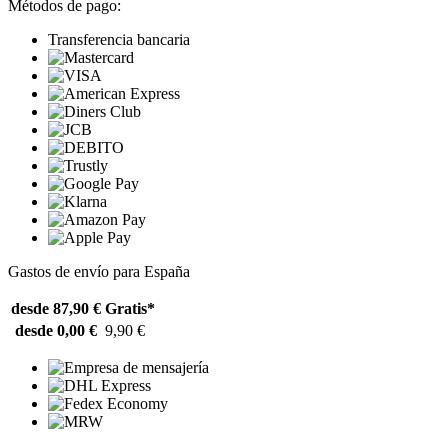
Métodos de pago:
Transferencia bancaria
Gastos de envío para España
desde 87,90 €
Gratis*
desde 0,00 €
9,90 €