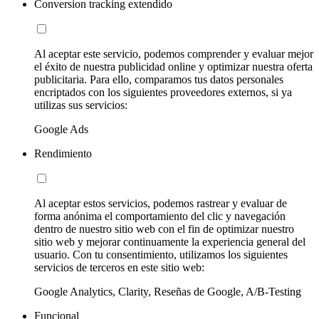
Conversion tracking extendido
Al aceptar este servicio, podemos comprender y evaluar mejor
el éxito de nuestra publicidad online y optimizar nuestra oferta
publicitaria. Para ello, comparamos tus datos personales
encriptados con los siguientes proveedores externos, si ya
utilizas sus servicios:
Google Ads
Rendimiento
Al aceptar estos servicios, podemos rastrear y evaluar de
forma anónima el comportamiento del clic y navegación
dentro de nuestro sitio web con el fin de optimizar nuestro
sitio web y mejorar continuamente la experiencia general del
usuario. Con tu consentimiento, utilizamos los siguientes
servicios de terceros en este sitio web:
Google Analytics, Clarity, Reseñas de Google, A/B-Testing
Funcional