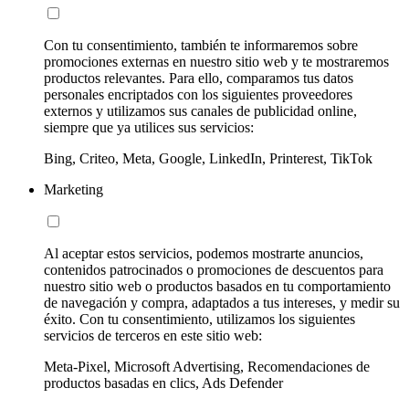
Con tu consentimiento, también te informaremos sobre
promociones externas en nuestro sitio web y te mostraremos
productos relevantes. Para ello, comparamos tus datos
personales encriptados con los siguientes proveedores
externos y utilizamos sus canales de publicidad online,
siempre que ya utilices sus servicios:
Bing, Criteo, Meta, Google, LinkedIn, Printerest, TikTok
Marketing
Al aceptar estos servicios, podemos mostrarte anuncios,
contenidos patrocinados o promociones de descuentos para
nuestro sitio web o productos basados en tu comportamiento
de navegación y compra, adaptados a tus intereses, y medir su
éxito. Con tu consentimiento, utilizamos los siguientes
servicios de terceros en este sitio web:
Meta-Pixel, Microsoft Advertising, Recomendaciones de
productos basadas en clics, Ads Defender