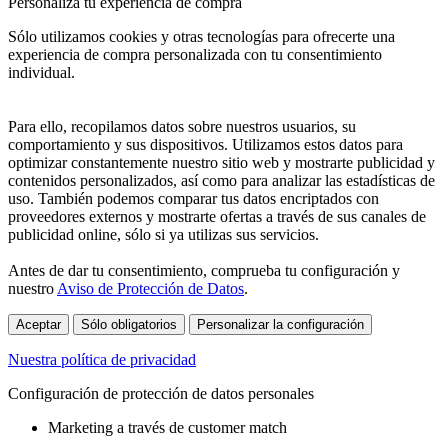
Personaliza tu experiencia de compra
Sólo utilizamos cookies y otras tecnologías para ofrecerte una
experiencia de compra personalizada con tu consentimiento
individual.
Para ello, recopilamos datos sobre nuestros usuarios, su
comportamiento y sus dispositivos. Utilizamos estos datos para
optimizar constantemente nuestro sitio web y mostrarte publicidad y
contenidos personalizados, así como para analizar las estadísticas de
uso. También podemos comparar tus datos encriptados con
proveedores externos y mostrarte ofertas a través de sus canales de
publicidad online, sólo si ya utilizas sus servicios.
Antes de dar tu consentimiento, comprueba tu configuración y
nuestro
Aviso de Protección de Datos
.
Aceptar
Sólo obligatorios
Personalizar la configuración
Nuestra política de privacidad
Configuración de protección de datos personales
Marketing a través de customer match