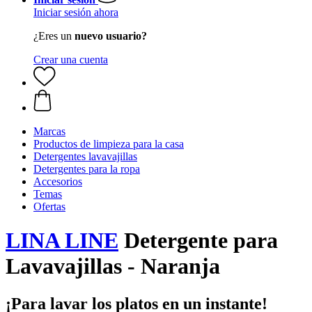
Iniciar sesión ahora
¿Eres un
nuevo usuario?
Crear una cuenta
Marcas
Productos de limpieza para la casa
Detergentes lavavajillas
Detergentes para la ropa
Accesorios
Temas
Ofertas
LINA LINE
Detergente para
Lavavajillas - Naranja
¡Para lavar los platos en un instante!