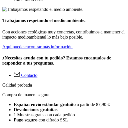
Trabajamos respetando el medio ambiente.
Con acciones ecológicas muy concretas, contribuimos a mantener el
impacto medioambiental lo más bajo posible.
Aquí puede encontrar más información
¿Necesitas ayuda con tu pedido? Estamos encantados de
responder a tus preguntas.
Contacto
Calidad probada
Compra de manera segura
España: envío estándar gratuito
a partir de 87,90 €
Devoluciones gratuitas
1 Muestras gratis con cada pedido
Pago seguro
con cifrado SSL