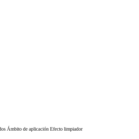
dos
Ámbito de aplicación
Efecto limpiador