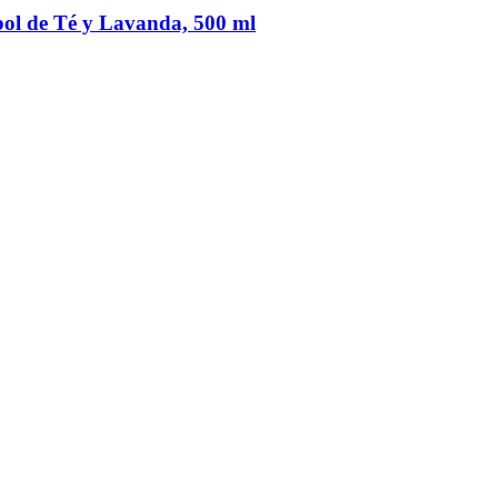
bol de Té y Lavanda, 500 ml