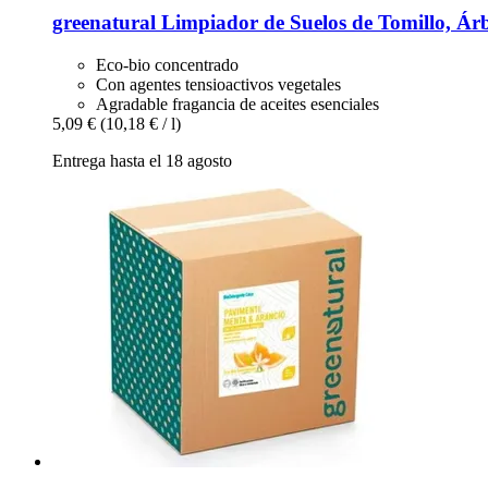
greenatural
Limpiador de Suelos de Tomillo, Ár
Eco-bio concentrado
Con agentes tensioactivos vegetales
Agradable fragancia de aceites esenciales
5,09 €
(10,18 € / l)
Entrega hasta el 18 agosto