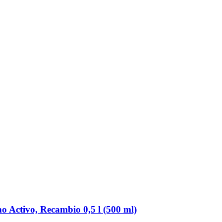
o Activo, Recambio 0,5 l (500 ml)