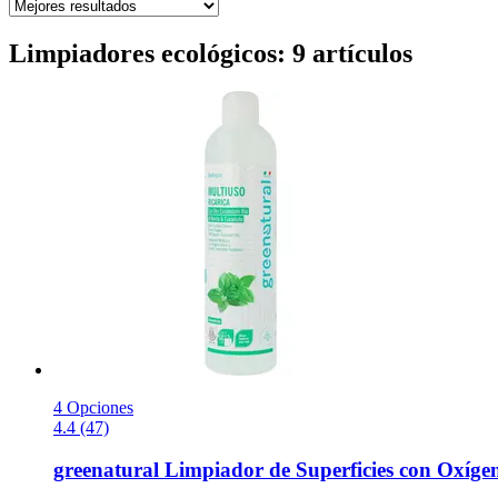
Limpiadores ecológicos: 9 artículos
4 Opciones
4.4 (47)
greenatural
Limpiador de Superficies con Oxígen