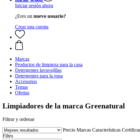
Iniciar sesión ahora
¿Eres un
nuevo usuario?
Crear una cuenta
Marcas
Productos de limpieza para la casa
Detergentes lavavajillas
Detergentes para la ropa
Accesorios
Temas
Ofertas
Limpiadores de la marca Greenatural
Filtrar y ordenar
Precio
Marcas
Características
Certifica
Filtro