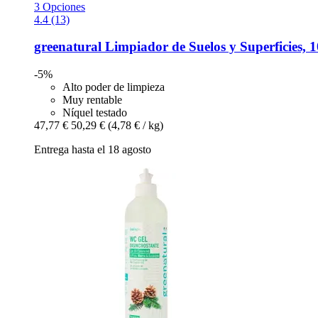
3 Opciones
4.4 (13)
greenatural
Limpiador de Suelos y Superficies, 
-5%
Alto poder de limpieza
Muy rentable
Níquel testado
47,77 €
50,29 €
(4,78 € / kg)
Entrega hasta el 18 agosto