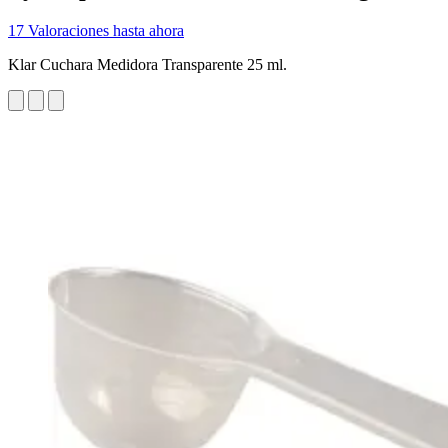
17 Valoraciones hasta ahora
Klar Cuchara Medidora Transparente 25 ml.