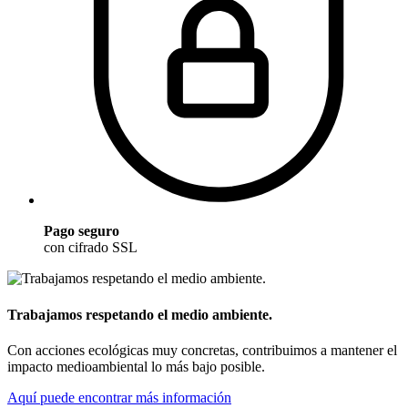
Pago seguro
con cifrado SSL
Trabajamos respetando el medio ambiente.
Con acciones ecológicas muy concretas, contribuimos a mantener el
impacto medioambiental lo más bajo posible.
Aquí puede encontrar más información