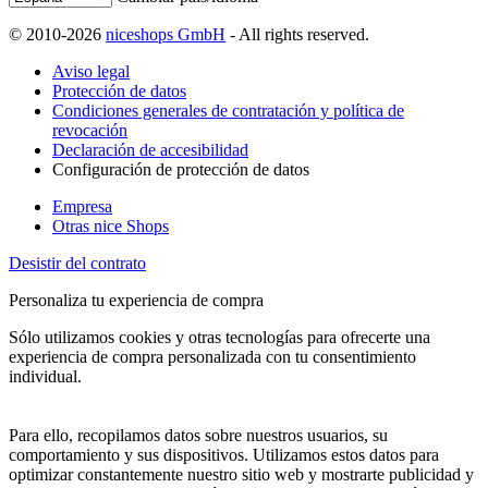
© 2010-2026
niceshops GmbH
- All rights reserved.
Aviso legal
Protección de datos
Condiciones generales de contratación y política de
revocación
Declaración de accesibilidad
Configuración de protección de datos
Empresa
Otras nice Shops
Desistir del contrato
Personaliza tu experiencia de compra
Sólo utilizamos cookies y otras tecnologías para ofrecerte una
experiencia de compra personalizada con tu consentimiento
individual.
Para ello, recopilamos datos sobre nuestros usuarios, su
comportamiento y sus dispositivos. Utilizamos estos datos para
optimizar constantemente nuestro sitio web y mostrarte publicidad y