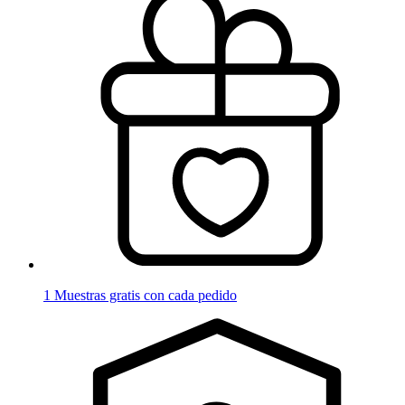
1 Muestras gratis con cada pedido