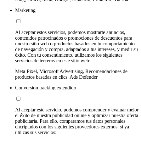
Marketing
Al aceptar estos servicios, podemos mostrarte anuncios,
contenidos patrocinados o promociones de descuentos para
nuestro sitio web o productos basados en tu comportamiento
de navegación y compra, adaptados a tus intereses, y medir su
éxito. Con tu consentimiento, utilizamos los siguientes
servicios de terceros en este sitio web:
Meta-Pixel, Microsoft Advertising, Recomendaciones de
productos basadas en clics, Ads Defender
Conversion tracking extendido
Al aceptar este servicio, podemos comprender y evaluar mejor
el éxito de nuestra publicidad online y optimizar nuestra oferta
publicitaria. Para ello, comparamos tus datos personales
encriptados con los siguientes proveedores externos, si ya
utilizas sus servicios: