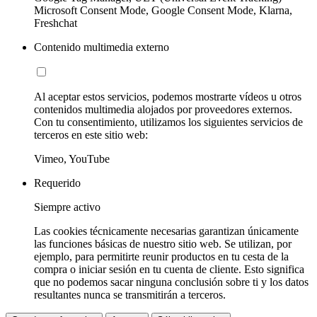
Microsoft Consent Mode, Google Consent Mode, Klarna,
Freshchat
Contenido multimedia externo
Al aceptar estos servicios, podemos mostrarte vídeos u otros
contenidos multimedia alojados por proveedores externos.
Con tu consentimiento, utilizamos los siguientes servicios de
terceros en este sitio web:
Vimeo, YouTube
Requerido
Siempre activo
Las cookies técnicamente necesarias garantizan únicamente
las funciones básicas de nuestro sitio web. Se utilizan, por
ejemplo, para permitirte reunir productos en tu cesta de la
compra o iniciar sesión en tu cuenta de cliente. Esto significa
que no podemos sacar ninguna conclusión sobre ti y los datos
resultantes nunca se transmitirán a terceros.