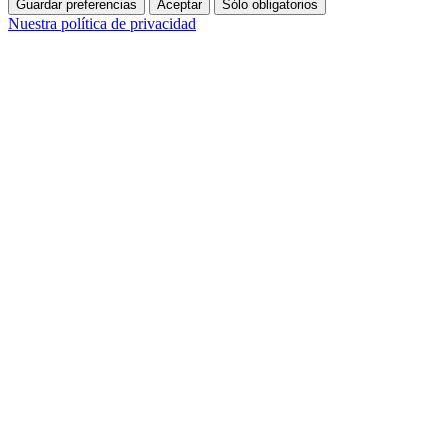
Guardar preferencias
Aceptar
Sólo obligatorios
Nuestra política de privacidad