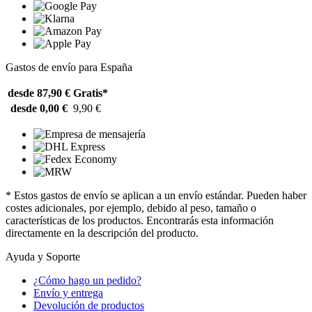
Gastos de envío para España
desde 87,90 €
Gratis*
desde 0,00 €
9,90 €
* Estos gastos de envío se aplican a un envío estándar. Pueden haber
costes adicionales, por ejemplo, debido al peso, tamaño o
características de los productos. Encontrarás esta información
directamente en la descripción del producto.
Ayuda y Soporte
¿Cómo hago un pedido?
Envío y entrega
Devolución de productos