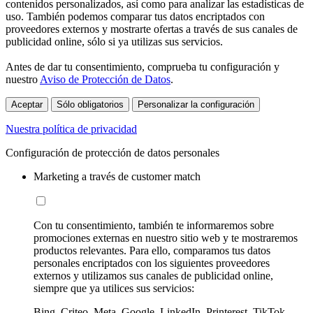
contenidos personalizados, así como para analizar las estadísticas de
uso. También podemos comparar tus datos encriptados con
proveedores externos y mostrarte ofertas a través de sus canales de
publicidad online, sólo si ya utilizas sus servicios.
Antes de dar tu consentimiento, comprueba tu configuración y
nuestro
Aviso de Protección de Datos
.
Aceptar
Sólo obligatorios
Personalizar la configuración
Nuestra política de privacidad
Configuración de protección de datos personales
Marketing a través de customer match
Con tu consentimiento, también te informaremos sobre
promociones externas en nuestro sitio web y te mostraremos
productos relevantes. Para ello, comparamos tus datos
personales encriptados con los siguientes proveedores
externos y utilizamos sus canales de publicidad online,
siempre que ya utilices sus servicios:
Bing, Criteo, Meta, Google, LinkedIn, Printerest, TikTok