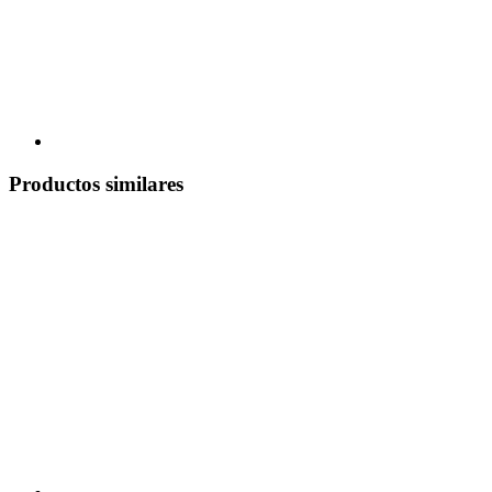
Productos similares