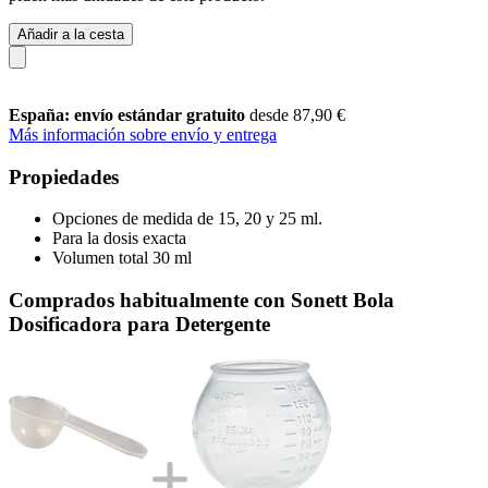
Añadir a la cesta
España: envío estándar gratuito
desde 87,90 €
Más información sobre envío y entrega
Propiedades
Opciones de medida de 15, 20 y 25 ml.
Para la dosis exacta
Volumen total 30 ml
Comprados habitualmente con Sonett Bola
Dosificadora para Detergente