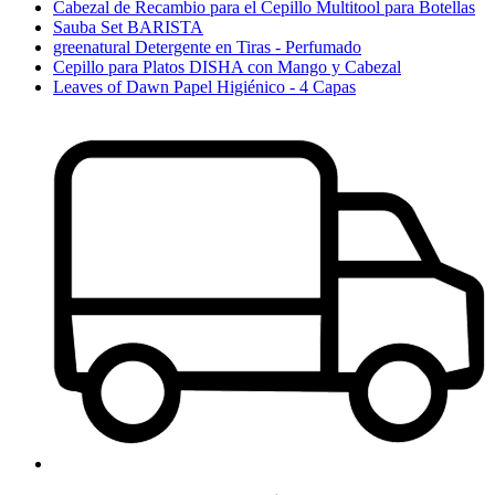
Cabezal de Recambio para el Cepillo Multitool para Botellas
Sauba Set BARISTA
greenatural Detergente en Tiras - Perfumado
Cepillo para Platos DISHA con Mango y Cabezal
Leaves of Dawn Papel Higiénico - 4 Capas