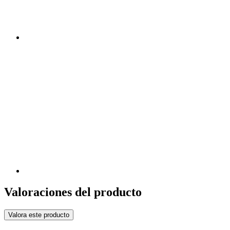
Valoraciones del producto
Valora este producto