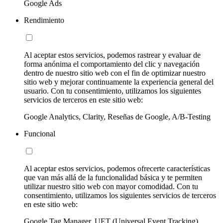
Google Ads
Rendimiento
Al aceptar estos servicios, podemos rastrear y evaluar de
forma anónima el comportamiento del clic y navegación
dentro de nuestro sitio web con el fin de optimizar nuestro
sitio web y mejorar continuamente la experiencia general del
usuario. Con tu consentimiento, utilizamos los siguientes
servicios de terceros en este sitio web:
Google Analytics, Clarity, Reseñas de Google, A/B-Testing
Funcional
Al aceptar estos servicios, podemos ofrecerte características
que van más allá de la funcionalidad básica y te permiten
utilizar nuestro sitio web con mayor comodidad. Con tu
consentimiento, utilizamos los siguientes servicios de terceros
en este sitio web:
Google Tag Manager, UET (Universal Event Tracking)