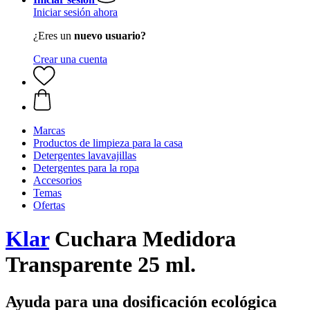
Iniciar sesión ahora
¿Eres un
nuevo usuario?
Crear una cuenta
Marcas
Productos de limpieza para la casa
Detergentes lavavajillas
Detergentes para la ropa
Accesorios
Temas
Ofertas
Klar
Cuchara Medidora
Transparente 25 ml.
Ayuda para una dosificación ecológica