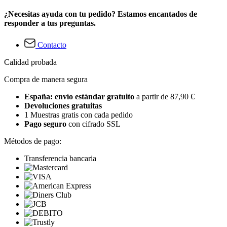
¿Necesitas ayuda con tu pedido? Estamos encantados de
responder a tus preguntas.
Contacto
Calidad probada
Compra de manera segura
España: envío estándar gratuito
a partir de 87,90 €
Devoluciones gratuitas
1 Muestras gratis con cada pedido
Pago seguro
con cifrado SSL
Métodos de pago:
Transferencia bancaria