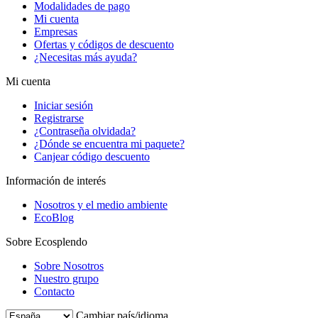
Modalidades de pago
Mi cuenta
Empresas
Ofertas y códigos de descuento
¿Necesitas más ayuda?
Mi cuenta
Iniciar sesión
Registrarse
¿Contraseña olvidada?
¿Dónde se encuentra mi paquete?
Canjear código descuento
Información de interés
Nosotros y el medio ambiente
EcoBlog
Sobre Ecosplendo
Sobre Nosotros
Nuestro grupo
Contacto
Cambiar país/idioma