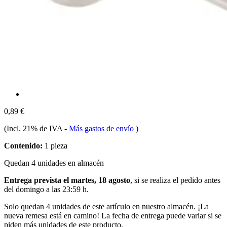
0,89 €
(Incl. 21% de IVA
-
Más gastos de envío
)
Contenido:
1 pieza
Quedan 4 unidades en almacén
Entrega prevista el martes, 18 agosto
, si se realiza el pedido antes
del
domingo a las 23:59 h
.
Solo quedan 4 unidades de este artículo en nuestro almacén. ¡La
nueva remesa está en camino! La fecha de entrega puede variar si se
piden más unidades de este producto.