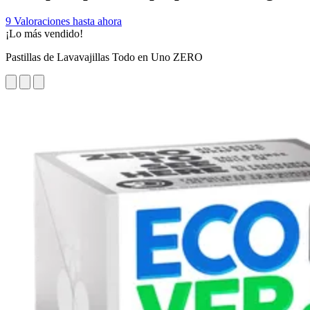
9 Valoraciones hasta ahora
¡Lo más vendido!
Pastillas de Lavavajillas Todo en Uno ZERO