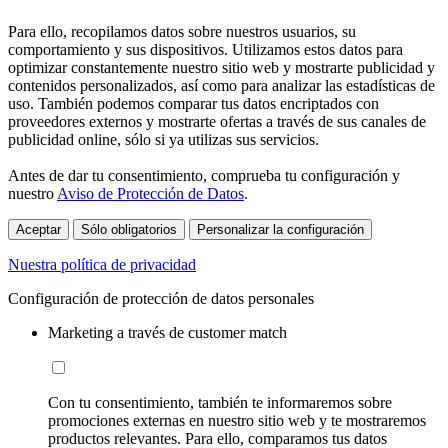
Para ello, recopilamos datos sobre nuestros usuarios, su
comportamiento y sus dispositivos. Utilizamos estos datos para
optimizar constantemente nuestro sitio web y mostrarte publicidad y
contenidos personalizados, así como para analizar las estadísticas de
uso. También podemos comparar tus datos encriptados con
proveedores externos y mostrarte ofertas a través de sus canales de
publicidad online, sólo si ya utilizas sus servicios.
Antes de dar tu consentimiento, comprueba tu configuración y
nuestro
Aviso de Protección de Datos
.
Aceptar
Sólo obligatorios
Personalizar la configuración
Nuestra política de privacidad
Configuración de protección de datos personales
Marketing a través de customer match
Con tu consentimiento, también te informaremos sobre
promociones externas en nuestro sitio web y te mostraremos
productos relevantes. Para ello, comparamos tus datos