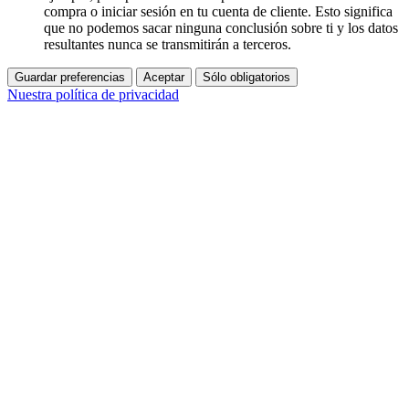
compra o iniciar sesión en tu cuenta de cliente. Esto significa
que no podemos sacar ninguna conclusión sobre ti y los datos
resultantes nunca se transmitirán a terceros.
Guardar preferencias
Aceptar
Sólo obligatorios
Nuestra política de privacidad