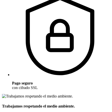
Pago seguro
con cifrado SSL
Trabajamos respetando el medio ambiente.