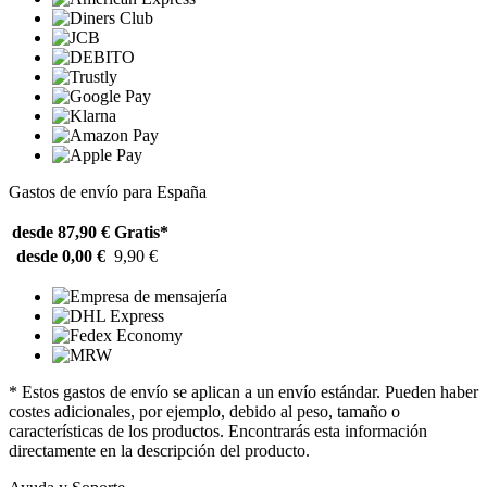
Gastos de envío para España
desde 87,90 €
Gratis*
desde 0,00 €
9,90 €
* Estos gastos de envío se aplican a un envío estándar. Pueden haber
costes adicionales, por ejemplo, debido al peso, tamaño o
características de los productos. Encontrarás esta información
directamente en la descripción del producto.