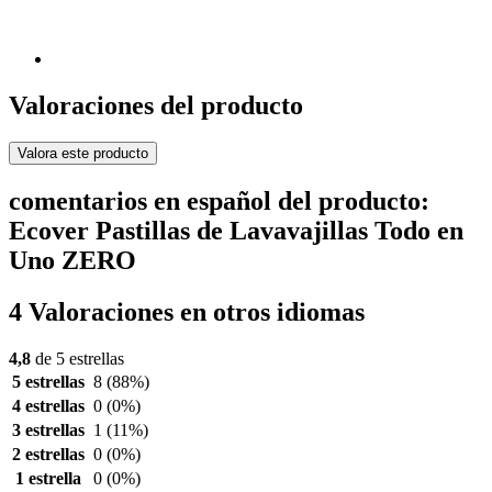
Valoraciones del producto
Valora este producto
comentarios en español del producto:
Ecover Pastillas de Lavavajillas Todo en
Uno ZERO
4 Valoraciones en otros idiomas
4,8
de 5 estrellas
5 estrellas
8
(88%)
4 estrellas
0
(0%)
3 estrellas
1
(11%)
2 estrellas
0
(0%)
1 estrella
0
(0%)