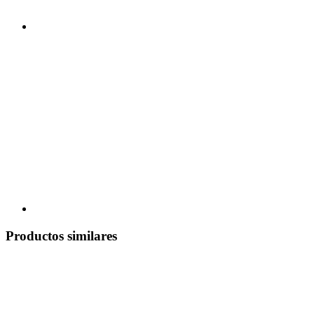
Productos similares