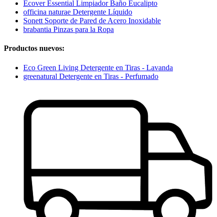
Ecover Essential Limpiador Baño Eucalipto
officina naturae Detergente Líquido
Sonett Soporte de Pared de Acero Inoxidable
brabantia Pinzas para la Ropa
Productos nuevos:
Eco Green Living Detergente en Tiras - Lavanda
greenatural Detergente en Tiras - Perfumado