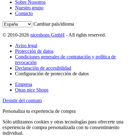
Sobre Nosotros
Nuestro grupo
Contacto
Cambiar país/idioma
© 2010-2026
niceshops GmbH
- All rights reserved.
Aviso legal
Protección de datos
Condiciones generales de contratación y política de
revocación
Declaración de accesibilidad
Configuración de protección de datos
Empresa
Otras nice Shops
Desistir del contrato
Personaliza tu experiencia de compra
Sólo utilizamos cookies y otras tecnologías para ofrecerte una
experiencia de compra personalizada con tu consentimiento
individual.