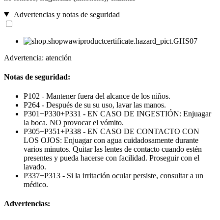
Advertencias y notas de seguridad
Advertencia: atención
Notas de seguridad:
P102 - Mantener fuera del alcance de los niños.
P264 - Después de su su uso, lavar las manos.
P301+P330+P331 - EN CASO DE INGESTIÓN: Enjuagar
la boca. NO provocar el vómito.
P305+P351+P338 - EN CASO DE CONTACTO CON
LOS OJOS: Enjuagar con agua cuidadosamente durante
varios minutos. Quitar las lentes de contacto cuando estén
presentes y pueda hacerse con facilidad. Proseguir con el
lavado.
P337+P313 - Si la irritación ocular persiste, consultar a un
médico.
Advertencias: