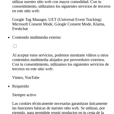
utilizar nuestro sitio web con mayor comodidad. Con tu
consentimiento, utilizamos los siguientes servicios de terceros
en este sitio web:
Google Tag Manager, UET (Universal Event Tracking)
Microsoft Consent Mode, Google Consent Mode, Klarna,
Freshchat
Contenido multimedia externo
Al aceptar estos servicios, podemos mostrarte vídeos u otros
contenidos multimedia alojados por proveedores externos.
Con tu consentimiento, utilizamos los siguientes servicios de
terceros en este sitio web:
Vimeo, YouTube
Requerido
Siempre activo
Las cookies técnicamente necesarias garantizan únicamente
las funciones básicas de nuestro sitio web. Se utilizan, por
ejemplo, para permitirte reunir productos en tu cesta de la