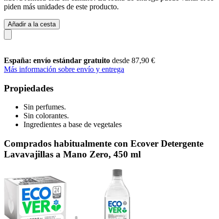
piden más unidades de este producto.
Añadir a la cesta
España: envío estándar gratuito
desde 87,90 €
Más información sobre envío y entrega
Propiedades
Sin perfumes.
Sin colorantes.
Ingredientes a base de vegetales
Comprados habitualmente con Ecover Detergente
Lavavajillas a Mano Zero, 450 ml