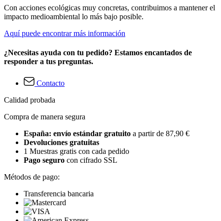
Con acciones ecológicas muy concretas, contribuimos a mantener el
impacto medioambiental lo más bajo posible.
Aquí puede encontrar más información
¿Necesitas ayuda con tu pedido? Estamos encantados de
responder a tus preguntas.
Contacto
Calidad probada
Compra de manera segura
España: envío estándar gratuito
a partir de 87,90 €
Devoluciones gratuitas
1 Muestras gratis con cada pedido
Pago seguro
con cifrado SSL
Métodos de pago:
Transferencia bancaria