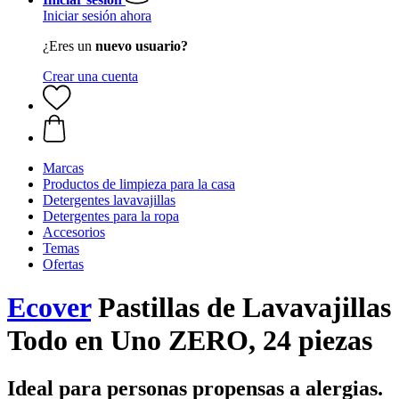
Iniciar sesión ahora
¿Eres un
nuevo usuario?
Crear una cuenta
Marcas
Productos de limpieza para la casa
Detergentes lavavajillas
Detergentes para la ropa
Accesorios
Temas
Ofertas
Ecover
Pastillas de Lavavajillas
Todo en Uno ZERO, 24 piezas
Ideal para personas propensas a alergias.