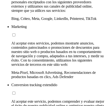
personales encriptados con los siguientes proveedores
externos y utilizamos sus canales de publicidad online,
siempre que ya utilices sus servicios:
Bing, Criteo, Meta, Google, LinkedIn, Printerest, TikTok
Marketing
Al aceptar estos servicios, podemos mostrarte anuncios,
contenidos patrocinados o promociones de descuentos para
nuestro sitio web o productos basados en tu comportamiento
de navegación y compra, adaptados a tus intereses, y medir su
éxito. Con tu consentimiento, utilizamos los siguientes
servicios de terceros en este sitio web:
Meta-Pixel, Microsoft Advertising, Recomendaciones de
productos basadas en clics, Ads Defender
Conversion tracking extendido
Al aceptar este servicio, podemos comprender y evaluar mejor
el éxito de nuestra publicidad online y optimizar nuestra oferta