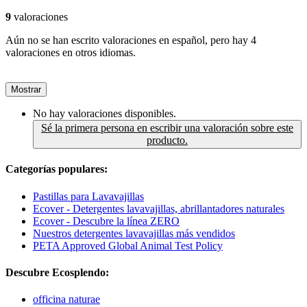
9
valoraciones
Aún no se han escrito valoraciones en español, pero hay 4
valoraciones en otros idiomas.
Mostrar
No hay valoraciones disponibles.
Sé la primera persona en escribir una valoración sobre este
producto.
Categorías populares:
Pastillas para Lavavajillas
Ecover - Detergentes lavavajillas, abrillantadores naturales
Ecover - Descubre la línea ZERO
Nuestros detergentes lavavajillas más vendidos
PETA Approved Global Animal Test Policy
Descubre Ecosplendo:
officina naturae