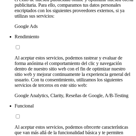
publicitaria. Para ello, comparamos tus datos personales
encriptados con los siguientes proveedores externos, si ya
utilizas sus servicios:
Google Ads
Rendimiento
Al aceptar estos servicios, podemos rastrear y evaluar de
forma anónima el comportamiento del clic y navegación
dentro de nuestro sitio web con el fin de optimizar nuestro
sitio web y mejorar continuamente la experiencia general del
usuario. Con tu consentimiento, utilizamos los siguientes
servicios de terceros en este sitio web:
Google Analytics, Clarity, Reseñas de Google, A/B-Testing
Funcional
Al aceptar estos servicios, podemos ofrecerte características
que van más allá de la funcionalidad básica y te permiten