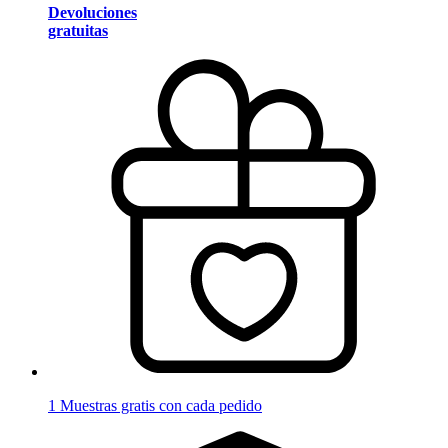
Devoluciones
gratuitas
1 Muestras gratis con cada pedido