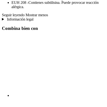
EUH 208 -Contienes subtilisina. Puede provocar reacción
alérgica.
Seguir leyendo
Mostrar menos
Información legal
Combina bien con