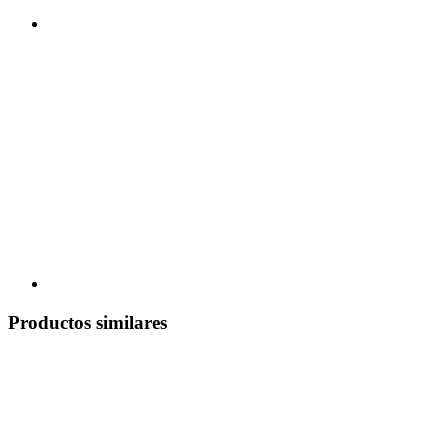
Productos similares