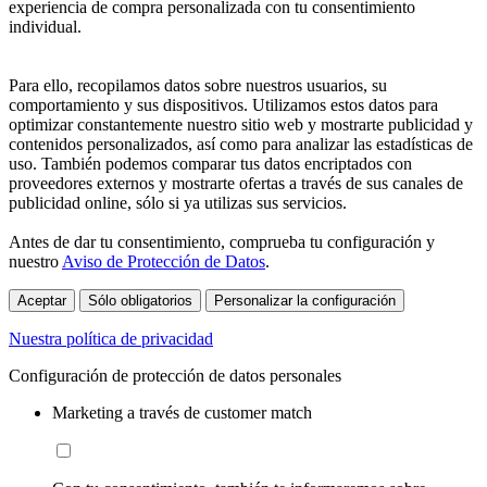
experiencia de compra personalizada con tu consentimiento
individual.
Para ello, recopilamos datos sobre nuestros usuarios, su
comportamiento y sus dispositivos. Utilizamos estos datos para
optimizar constantemente nuestro sitio web y mostrarte publicidad y
contenidos personalizados, así como para analizar las estadísticas de
uso. También podemos comparar tus datos encriptados con
proveedores externos y mostrarte ofertas a través de sus canales de
publicidad online, sólo si ya utilizas sus servicios.
Antes de dar tu consentimiento, comprueba tu configuración y
nuestro
Aviso de Protección de Datos
.
Aceptar
Sólo obligatorios
Personalizar la configuración
Nuestra política de privacidad
Configuración de protección de datos personales
Marketing a través de customer match