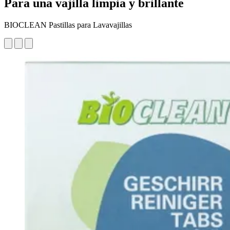
Para una vajilla limpia y brillante
BIOCLEAN Pastillas para Lavavajillas