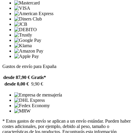
Gastos de envío para España
desde 87,90 €
Gratis*
desde 0,00 €
9,90 €
* Estos gastos de envío se aplican a un envío estándar. Pueden haber
costes adicionales, por ejemplo, debido al peso, tamaño o
características de los productos. Encontrarás esta información