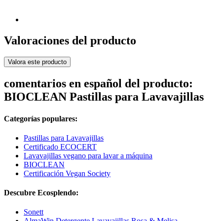
Valoraciones del producto
Valora este producto
comentarios en español del producto:
BIOCLEAN Pastillas para Lavavajillas
Categorías populares:
Pastillas para Lavavajillas
Certificado ECOCERT
Lavavajillas vegano para lavar a máquina
BIOCLEAN
Certificación Vegan Society
Descubre Ecosplendo:
Sonett
AlmaWin Detergente Lavavajillas Rosa & Melisa