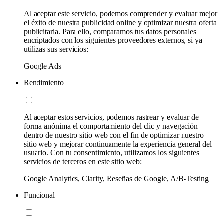
Al aceptar este servicio, podemos comprender y evaluar mejor
el éxito de nuestra publicidad online y optimizar nuestra oferta
publicitaria. Para ello, comparamos tus datos personales
encriptados con los siguientes proveedores externos, si ya
utilizas sus servicios:
Google Ads
Rendimiento
Al aceptar estos servicios, podemos rastrear y evaluar de
forma anónima el comportamiento del clic y navegación
dentro de nuestro sitio web con el fin de optimizar nuestro
sitio web y mejorar continuamente la experiencia general del
usuario. Con tu consentimiento, utilizamos los siguientes
servicios de terceros en este sitio web:
Google Analytics, Clarity, Reseñas de Google, A/B-Testing
Funcional