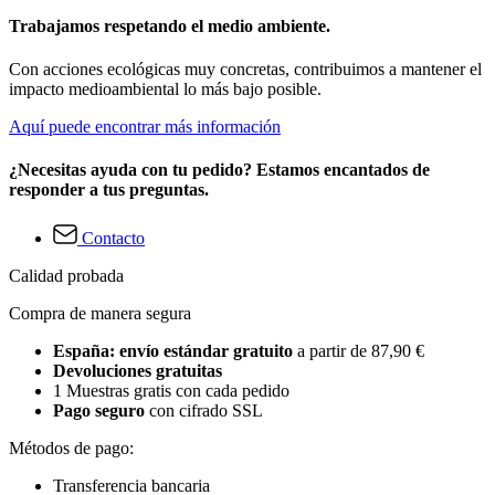
Trabajamos respetando el medio ambiente.
Con acciones ecológicas muy concretas, contribuimos a mantener el
impacto medioambiental lo más bajo posible.
Aquí puede encontrar más información
¿Necesitas ayuda con tu pedido? Estamos encantados de
responder a tus preguntas.
Contacto
Calidad probada
Compra de manera segura
España: envío estándar gratuito
a partir de 87,90 €
Devoluciones gratuitas
1 Muestras gratis con cada pedido
Pago seguro
con cifrado SSL
Métodos de pago:
Transferencia bancaria