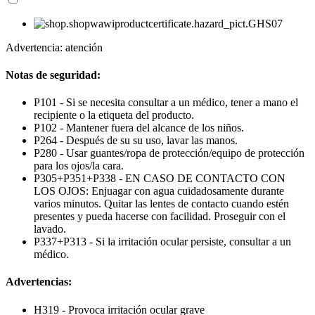
Advertencia: atención
Notas de seguridad:
P101 - Si se necesita consultar a un médico, tener a mano el
recipiente o la etiqueta del producto.
P102 - Mantener fuera del alcance de los niños.
P264 - Después de su su uso, lavar las manos.
P280 - Usar guantes/ropa de protección/equipo de protección
para los ojos/la cara.
P305+P351+P338 - EN CASO DE CONTACTO CON
LOS OJOS: Enjuagar con agua cuidadosamente durante
varios minutos. Quitar las lentes de contacto cuando estén
presentes y pueda hacerse con facilidad. Proseguir con el
lavado.
P337+P313 - Si la irritación ocular persiste, consultar a un
médico.
Advertencias:
H319 - Provoca irritación ocular grave