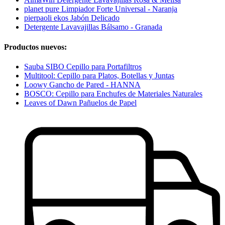
planet pure Limpiador Forte Universal - Naranja
pierpaoli ekos Jabón Delicado
Detergente Lavavajillas Bálsamo - Granada
Productos nuevos:
Sauba SIBO Cepillo para Portafiltros
Multitool: Cepillo para Platos, Botellas y Juntas
Loowy Gancho de Pared - HANNA
BOSCO: Cepillo para Enchufes de Materiales Naturales
Leaves of Dawn Pañuelos de Papel