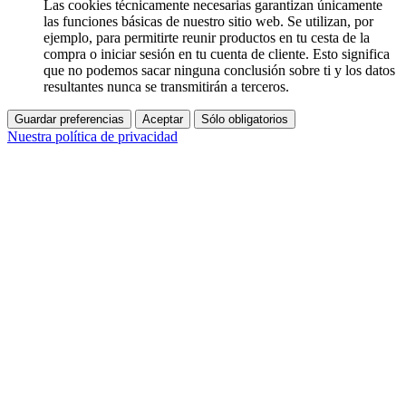
Las cookies técnicamente necesarias garantizan únicamente
las funciones básicas de nuestro sitio web. Se utilizan, por
ejemplo, para permitirte reunir productos en tu cesta de la
compra o iniciar sesión en tu cuenta de cliente. Esto significa
que no podemos sacar ninguna conclusión sobre ti y los datos
resultantes nunca se transmitirán a terceros.
Guardar preferencias
Aceptar
Sólo obligatorios
Nuestra política de privacidad