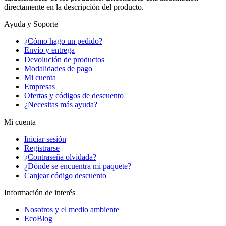
directamente en la descripción del producto.
Ayuda y Soporte
¿Cómo hago un pedido?
Envío y entrega
Devolución de productos
Modalidades de pago
Mi cuenta
Empresas
Ofertas y códigos de descuento
¿Necesitas más ayuda?
Mi cuenta
Iniciar sesión
Registrarse
¿Contraseña olvidada?
¿Dónde se encuentra mi paquete?
Canjear código descuento
Información de interés
Nosotros y el medio ambiente
EcoBlog