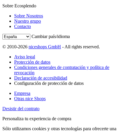
Sobre Ecosplendo
Sobre Nosotros
Nuestro grupo
Contacto
Cambiar país/idioma
© 2010-2026
niceshops GmbH
- All rights reserved.
Aviso legal
Protección de datos
Condiciones generales de contratación y política de
revocación
Declaración de accesibilidad
Configuración de protección de datos
Empresa
Otras nice Shops
Desistir del contrato
Personaliza tu experiencia de compra
Sólo utilizamos cookies y otras tecnologías para ofrecerte una