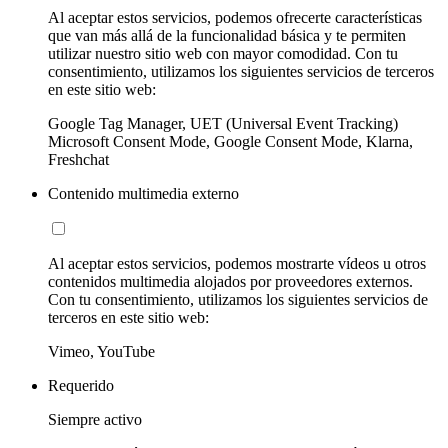
Al aceptar estos servicios, podemos ofrecerte características
que van más allá de la funcionalidad básica y te permiten
utilizar nuestro sitio web con mayor comodidad. Con tu
consentimiento, utilizamos los siguientes servicios de terceros
en este sitio web:
Google Tag Manager, UET (Universal Event Tracking)
Microsoft Consent Mode, Google Consent Mode, Klarna,
Freshchat
Contenido multimedia externo
Al aceptar estos servicios, podemos mostrarte vídeos u otros
contenidos multimedia alojados por proveedores externos.
Con tu consentimiento, utilizamos los siguientes servicios de
terceros en este sitio web:
Vimeo, YouTube
Requerido
Siempre activo