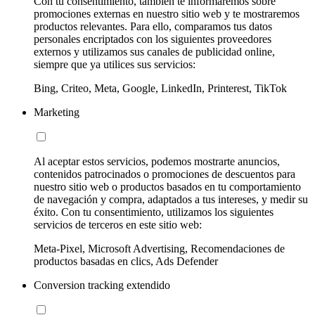
Con tu consentimiento, también te informaremos sobre
promociones externas en nuestro sitio web y te mostraremos
productos relevantes. Para ello, comparamos tus datos
personales encriptados con los siguientes proveedores
externos y utilizamos sus canales de publicidad online,
siempre que ya utilices sus servicios:
Bing, Criteo, Meta, Google, LinkedIn, Printerest, TikTok
Marketing
Al aceptar estos servicios, podemos mostrarte anuncios,
contenidos patrocinados o promociones de descuentos para
nuestro sitio web o productos basados en tu comportamiento
de navegación y compra, adaptados a tus intereses, y medir su
éxito. Con tu consentimiento, utilizamos los siguientes
servicios de terceros en este sitio web:
Meta-Pixel, Microsoft Advertising, Recomendaciones de
productos basadas en clics, Ads Defender
Conversion tracking extendido