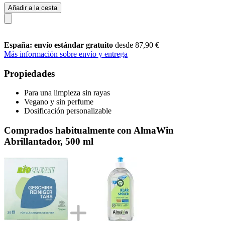
Añadir a la cesta
España: envío estándar gratuito
desde 87,90 €
Más información sobre envío y entrega
Propiedades
Para una limpieza sin rayas
Vegano y sin perfume
Dosificación personalizable
Comprados habitualmente con AlmaWin
Abrillantador, 500 ml