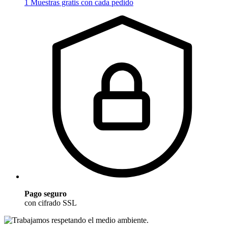
1 Muestras gratis con cada pedido
Pago seguro
con cifrado SSL