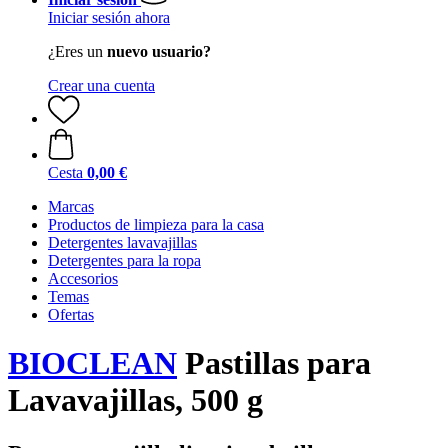
Iniciar sesión ahora
¿Eres un
nuevo usuario?
Crear una cuenta
Cesta
0,00 €
Marcas
Productos de limpieza para la casa
Detergentes lavavajillas
Detergentes para la ropa
Accesorios
Temas
Ofertas
BIOCLEAN
Pastillas para
Lavavajillas, 500 g