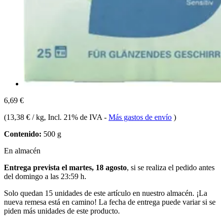
6,69 €
(
13,38 € / kg
, Incl. 21% de IVA
-
Más gastos de envío
)
Contenido:
500 g
En almacén
Entrega prevista el martes, 18 agosto
, si se realiza el pedido antes
del
domingo a las 23:59 h
.
Solo quedan 15 unidades de este artículo en nuestro almacén. ¡La
nueva remesa está en camino! La fecha de entrega puede variar si se
piden más unidades de este producto.