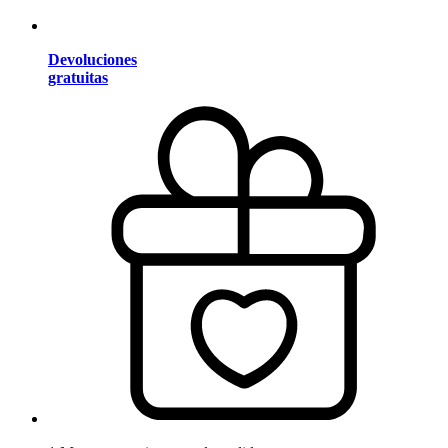
Devoluciones
gratuitas