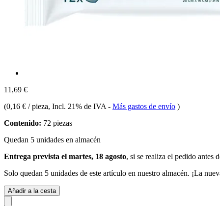
11,69 €
(
0,16 € / pieza
, Incl. 21% de IVA
-
Más gastos de envío
)
Contenido:
72 piezas
Quedan 5 unidades en almacén
Entrega prevista el martes, 18 agosto
, si se realiza el pedido antes 
Solo quedan 5 unidades de este artículo en nuestro almacén. ¡La nuev
Añadir a la cesta