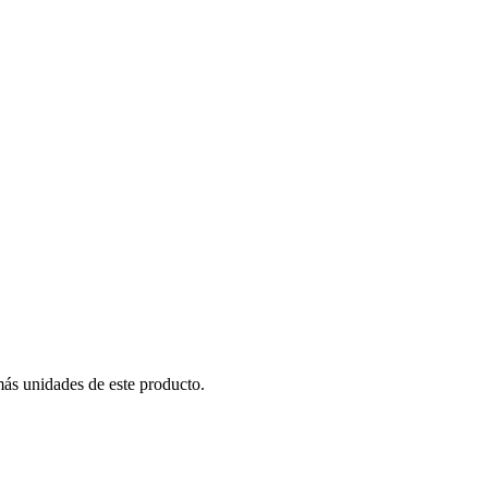
más unidades de este producto.