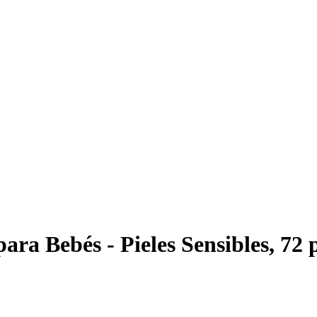
ra Bebés - Pieles Sensibles, 72 