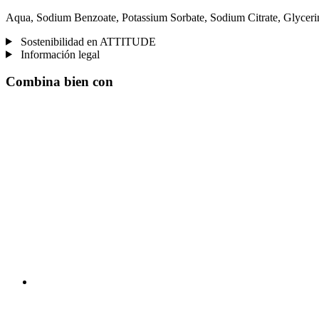
Aqua, Sodium Benzoate, Potassium Sorbate, Sodium Citrate, Glycerin
Sostenibilidad en ATTITUDE
Información legal
Combina bien con