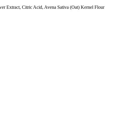
 Extract, Citric Acid, Avena Sativa (Oat) Kernel Flour