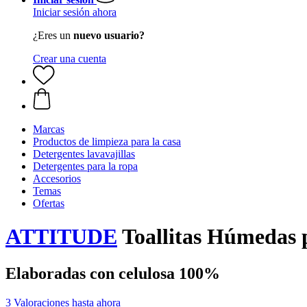
Iniciar sesión ahora
¿Eres un
nuevo usuario?
Crear una cuenta
Marcas
Productos de limpieza para la casa
Detergentes lavavajillas
Detergentes para la ropa
Accesorios
Temas
Ofertas
ATTITUDE
Toallitas Húmedas pa
Elaboradas con celulosa 100%
3 Valoraciones hasta ahora