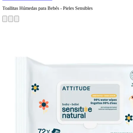
Toallitas Húmedas para Bebés - Pieles Sensibles