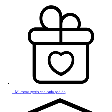
1 Muestras gratis con cada pedido