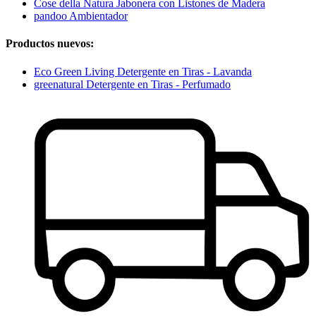
Cose della Natura Jabonera con Listones de Madera
pandoo Ambientador
Productos nuevos:
Eco Green Living Detergente en Tiras - Lavanda
greenatural Detergente en Tiras - Perfumado