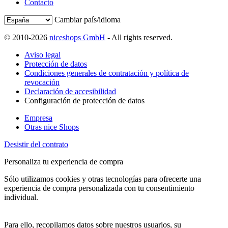
Contacto
Cambiar país/idioma
© 2010-2026
niceshops GmbH
- All rights reserved.
Aviso legal
Protección de datos
Condiciones generales de contratación y política de
revocación
Declaración de accesibilidad
Configuración de protección de datos
Empresa
Otras nice Shops
Desistir del contrato
Personaliza tu experiencia de compra
Sólo utilizamos cookies y otras tecnologías para ofrecerte una
experiencia de compra personalizada con tu consentimiento
individual.
Para ello, recopilamos datos sobre nuestros usuarios, su