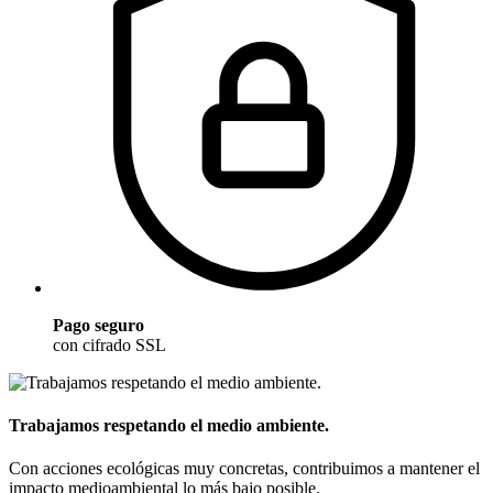
Pago seguro
con cifrado SSL
Trabajamos respetando el medio ambiente.
Con acciones ecológicas muy concretas, contribuimos a mantener el
impacto medioambiental lo más bajo posible.