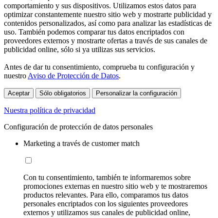
comportamiento y sus dispositivos. Utilizamos estos datos para
optimizar constantemente nuestro sitio web y mostrarte publicidad y
contenidos personalizados, así como para analizar las estadísticas de
uso. También podemos comparar tus datos encriptados con
proveedores externos y mostrarte ofertas a través de sus canales de
publicidad online, sólo si ya utilizas sus servicios.
Antes de dar tu consentimiento, comprueba tu configuración y
nuestro
Aviso de Protección de Datos
.
Aceptar
Sólo obligatorios
Personalizar la configuración
Nuestra política de privacidad
Configuración de protección de datos personales
Marketing a través de customer match
Con tu consentimiento, también te informaremos sobre
promociones externas en nuestro sitio web y te mostraremos
productos relevantes. Para ello, comparamos tus datos
personales encriptados con los siguientes proveedores
externos y utilizamos sus canales de publicidad online,