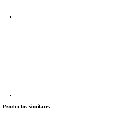
Productos similares