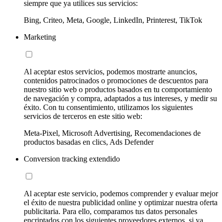
siempre que ya utilices sus servicios:
Bing, Criteo, Meta, Google, LinkedIn, Printerest, TikTok
Marketing
Al aceptar estos servicios, podemos mostrarte anuncios,
contenidos patrocinados o promociones de descuentos para
nuestro sitio web o productos basados en tu comportamiento
de navegación y compra, adaptados a tus intereses, y medir su
éxito. Con tu consentimiento, utilizamos los siguientes
servicios de terceros en este sitio web:
Meta-Pixel, Microsoft Advertising, Recomendaciones de
productos basadas en clics, Ads Defender
Conversion tracking extendido
Al aceptar este servicio, podemos comprender y evaluar mejor
el éxito de nuestra publicidad online y optimizar nuestra oferta
publicitaria. Para ello, comparamos tus datos personales
encriptados con los siguientes proveedores externos, si ya