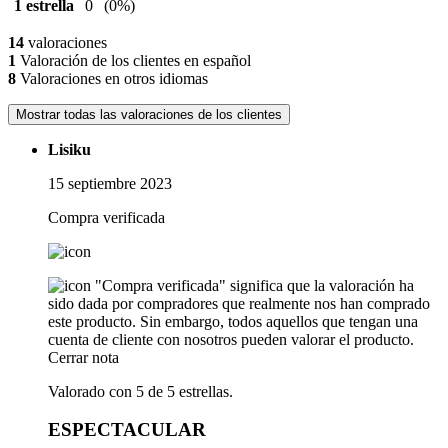
1 estrella
0
(0%)
14
valoraciones
1
Valoración de los clientes en español
8
Valoraciones en otros idiomas
Mostrar todas las valoraciones de los clientes
Lisiku
15 septiembre 2023
Compra verificada
"Compra verificada" significa que la valoración ha
sido dada por compradores que realmente nos han comprado
este producto. Sin embargo, todos aquellos que tengan una
cuenta de cliente con nosotros pueden valorar el producto.
Cerrar nota
Valorado con 5 de 5 estrellas.
ESPECTACULAR