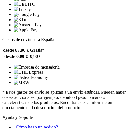
Gastos de envío para España
desde 87,90 €
Gratis*
desde 0,00 €
9,90 €
* Estos gastos de envío se aplican a un envío estándar. Pueden haber
costes adicionales, por ejemplo, debido al peso, tamaño o
características de los productos. Encontrarás esta información
directamente en la descripción del producto.
Ayuda y Soporte
¿Cómo hago un pedido?