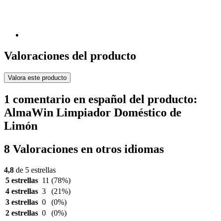
Valoraciones del producto
Valora este producto
1 comentario en español del producto:
AlmaWin Limpiador Doméstico de
Limón
8 Valoraciones en otros idiomas
4,8
de 5 estrellas
5 estrellas
11
(78%)
4 estrellas
3
(21%)
3 estrellas
0
(0%)
2 estrellas
0
(0%)