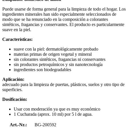
Puede usarse de forma general para la limpieza de todo el hogar. Los
ingredientes minerales han sido especialmente seleccionados de
modo que se ha renunciado en la composición a colorantes
sintéticos, fragancias y conservantes. El producto es particularmente
suave en la piel.
Características:
suave con la piel: dermatológicamente probado
materias primas de origen vegetal y mineral
sin colorantes sintéticos, fragancias ni conservantes
sin productos petroquímicos y sin nanotecnología
ingredientes son biodegradables
Aplicación:
adecuado para la limpieza de puertas, plásticos, suelos y otro tipo de
superficies.
Dosificación:
Usar con moderación ya que es muy económico
1 Cucharada (aprox. 10 ml) por 5 l de agua.
Art.-Nr.:
BG-200592