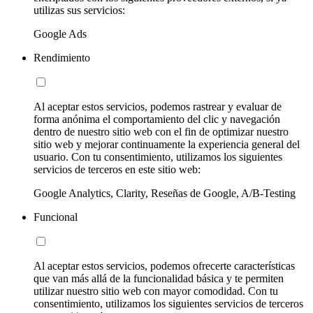
utilizas sus servicios:
Google Ads
Rendimiento
Al aceptar estos servicios, podemos rastrear y evaluar de
forma anónima el comportamiento del clic y navegación
dentro de nuestro sitio web con el fin de optimizar nuestro
sitio web y mejorar continuamente la experiencia general del
usuario. Con tu consentimiento, utilizamos los siguientes
servicios de terceros en este sitio web:
Google Analytics, Clarity, Reseñas de Google, A/B-Testing
Funcional
Al aceptar estos servicios, podemos ofrecerte características
que van más allá de la funcionalidad básica y te permiten
utilizar nuestro sitio web con mayor comodidad. Con tu
consentimiento, utilizamos los siguientes servicios de terceros