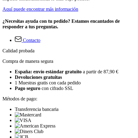
Aquí puede encontrar más información
¿Necesitas ayuda con tu pedido? Estamos encantados de
responder a tus preguntas.
Contacto
Calidad probada
Compra de manera segura
España: envío estándar gratuito
a partir de 87,90 €
Devoluciones gratuitas
1 Muestras gratis con cada pedido
Pago seguro
con cifrado SSL
Métodos de pago:
Transferencia bancaria