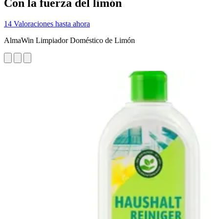
Con la fuerza del limón
14 Valoraciones hasta ahora
AlmaWin Limpiador Doméstico de Limón