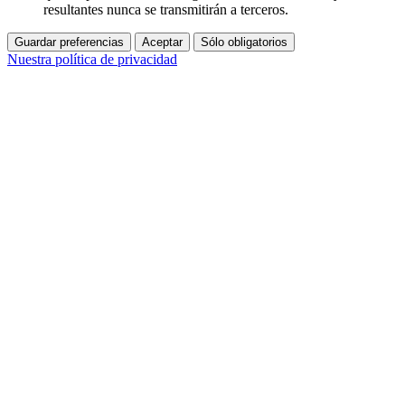
resultantes nunca se transmitirán a terceros.
Guardar preferencias
Aceptar
Sólo obligatorios
Nuestra política de privacidad