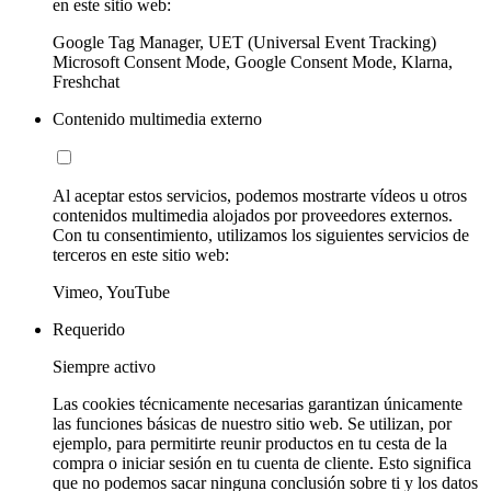
en este sitio web:
Google Tag Manager, UET (Universal Event Tracking)
Microsoft Consent Mode, Google Consent Mode, Klarna,
Freshchat
Contenido multimedia externo
Al aceptar estos servicios, podemos mostrarte vídeos u otros
contenidos multimedia alojados por proveedores externos.
Con tu consentimiento, utilizamos los siguientes servicios de
terceros en este sitio web:
Vimeo, YouTube
Requerido
Siempre activo
Las cookies técnicamente necesarias garantizan únicamente
las funciones básicas de nuestro sitio web. Se utilizan, por
ejemplo, para permitirte reunir productos en tu cesta de la
compra o iniciar sesión en tu cuenta de cliente. Esto significa
que no podemos sacar ninguna conclusión sobre ti y los datos