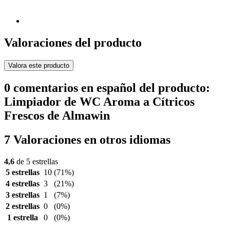
Valoraciones del producto
Valora este producto
0 comentarios en español del producto:
Limpiador de WC Aroma a Cítricos
Frescos de Almawin
7 Valoraciones en otros idiomas
4,6
de 5 estrellas
5 estrellas
10
(71%)
4 estrellas
3
(21%)
3 estrellas
1
(7%)
2 estrellas
0
(0%)
1 estrella
0
(0%)