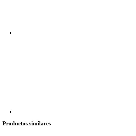
Productos similares