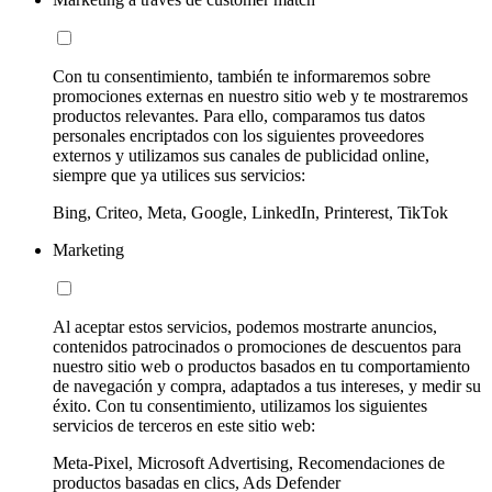
Con tu consentimiento, también te informaremos sobre
promociones externas en nuestro sitio web y te mostraremos
productos relevantes. Para ello, comparamos tus datos
personales encriptados con los siguientes proveedores
externos y utilizamos sus canales de publicidad online,
siempre que ya utilices sus servicios:
Bing, Criteo, Meta, Google, LinkedIn, Printerest, TikTok
Marketing
Al aceptar estos servicios, podemos mostrarte anuncios,
contenidos patrocinados o promociones de descuentos para
nuestro sitio web o productos basados en tu comportamiento
de navegación y compra, adaptados a tus intereses, y medir su
éxito. Con tu consentimiento, utilizamos los siguientes
servicios de terceros en este sitio web:
Meta-Pixel, Microsoft Advertising, Recomendaciones de
productos basadas en clics, Ads Defender