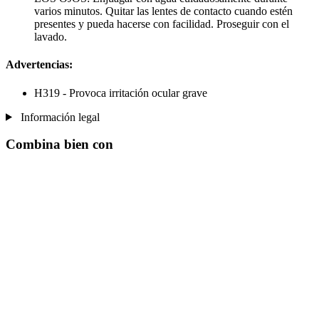
varios minutos. Quitar las lentes de contacto cuando estén
presentes y pueda hacerse con facilidad. Proseguir con el
lavado.
Advertencias:
H319 - Provoca irritación ocular grave
Información legal
Combina bien con