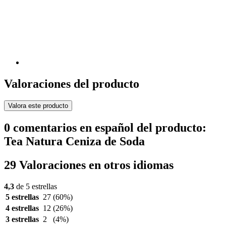
Valoraciones del producto
Valora este producto
0 comentarios en español del producto:
Tea Natura Ceniza de Soda
29 Valoraciones en otros idiomas
4,3
de 5 estrellas
5 estrellas
27
(60%)
4 estrellas
12
(26%)
3 estrellas
2
(4%)