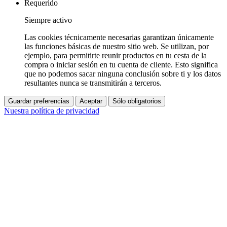
Requerido
Siempre activo
Las cookies técnicamente necesarias garantizan únicamente
las funciones básicas de nuestro sitio web. Se utilizan, por
ejemplo, para permitirte reunir productos en tu cesta de la
compra o iniciar sesión en tu cuenta de cliente. Esto significa
que no podemos sacar ninguna conclusión sobre ti y los datos
resultantes nunca se transmitirán a terceros.
Guardar preferencias
Aceptar
Sólo obligatorios
Nuestra política de privacidad