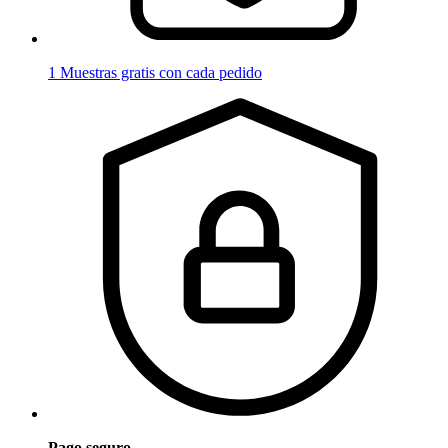
1 Muestras gratis con cada pedido
Pago seguro