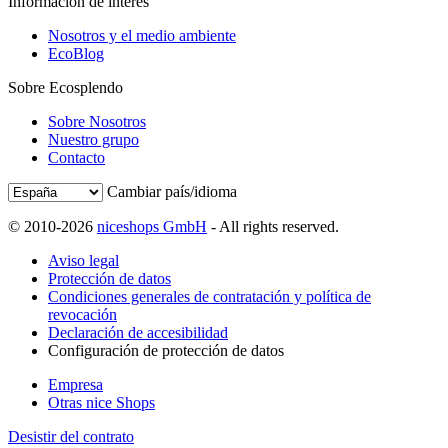
Información de interés
Nosotros y el medio ambiente
EcoBlog
Sobre Ecosplendo
Sobre Nosotros
Nuestro grupo
Contacto
Cambiar país/idioma
© 2010-2026
niceshops GmbH
- All rights reserved.
Aviso legal
Protección de datos
Condiciones generales de contratación y política de
revocación
Declaración de accesibilidad
Configuración de protección de datos
Empresa
Otras nice Shops
Desistir del contrato