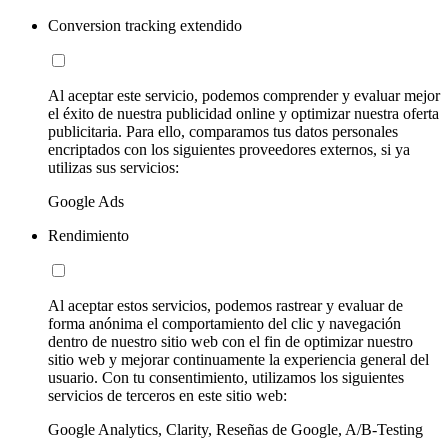
Conversion tracking extendido
Al aceptar este servicio, podemos comprender y evaluar mejor
el éxito de nuestra publicidad online y optimizar nuestra oferta
publicitaria. Para ello, comparamos tus datos personales
encriptados con los siguientes proveedores externos, si ya
utilizas sus servicios:
Google Ads
Rendimiento
Al aceptar estos servicios, podemos rastrear y evaluar de
forma anónima el comportamiento del clic y navegación
dentro de nuestro sitio web con el fin de optimizar nuestro
sitio web y mejorar continuamente la experiencia general del
usuario. Con tu consentimiento, utilizamos los siguientes
servicios de terceros en este sitio web:
Google Analytics, Clarity, Reseñas de Google, A/B-Testing