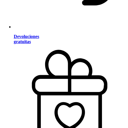
Devoluciones
gratuitas