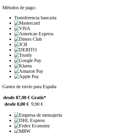
Métodos de pago:
Transferencia bancaria
Gastos de envío para España
desde 87,90 €
Gratis*
desde 0,00 €
9,90 €