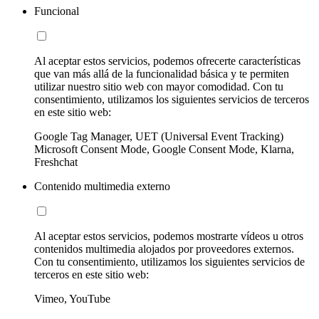
Funcional
Al aceptar estos servicios, podemos ofrecerte características
que van más allá de la funcionalidad básica y te permiten
utilizar nuestro sitio web con mayor comodidad. Con tu
consentimiento, utilizamos los siguientes servicios de terceros
en este sitio web:
Google Tag Manager, UET (Universal Event Tracking)
Microsoft Consent Mode, Google Consent Mode, Klarna,
Freshchat
Contenido multimedia externo
Al aceptar estos servicios, podemos mostrarte vídeos u otros
contenidos multimedia alojados por proveedores externos.
Con tu consentimiento, utilizamos los siguientes servicios de
terceros en este sitio web:
Vimeo, YouTube