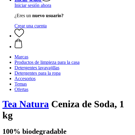
Iniciar sesión ahora
¿Eres un
nuevo usuario?
Crear una cuenta
Marcas
Productos de limpieza para la casa
Detergentes lavavajillas
Detergentes para la ropa
Accesorios
Temas
Ofertas
Tea Natura
Ceniza de Soda, 1
kg
100% biodegradable