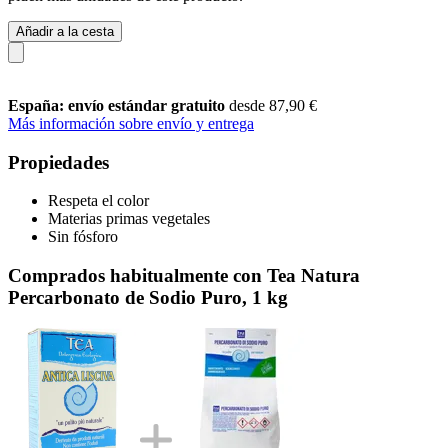
Añadir a la cesta
España: envío estándar gratuito
desde 87,90 €
Más información sobre envío y entrega
Propiedades
Respeta el color
Materias primas vegetales
Sin fósforo
Comprados habitualmente con Tea Natura
Percarbonato de Sodio Puro, 1 kg