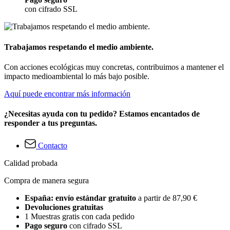
con cifrado SSL
Trabajamos respetando el medio ambiente.
Con acciones ecológicas muy concretas, contribuimos a mantener el
impacto medioambiental lo más bajo posible.
Aquí puede encontrar más información
¿Necesitas ayuda con tu pedido? Estamos encantados de
responder a tus preguntas.
Contacto
Calidad probada
Compra de manera segura
España: envío estándar gratuito
a partir de 87,90 €
Devoluciones gratuitas
1 Muestras gratis con cada pedido
Pago seguro
con cifrado SSL