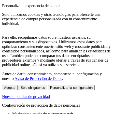
Personaliza tu experiencia de compra
Sólo utilizamos cookies y otras tecnologías para ofrecerte una
experiencia de compra personalizada con tu consentimiento
individual.
Para ello, recopilamos datos sobre nuestros usuarios, su
comportamiento y sus dispositivos. Utilizamos estos datos para
optimizar constantemente nuestro sitio web y mostrarte publicidad y
contenidos personalizados, así como para analizar las estadísticas de
uso. También podemos comparar tus datos encriptados con
proveedores externos y mostrarte ofertas a través de sus canales de
publicidad online, sólo si ya utilizas sus servicios.
Antes de dar tu consentimiento, comprueba tu configuración y
nuestro
Aviso de Protección de Datos
.
Aceptar
Sólo obligatorios
Personalizar la configuración
Nuestra política de privacidad
Configuración de protección de datos personales
Marketing a través de customer match