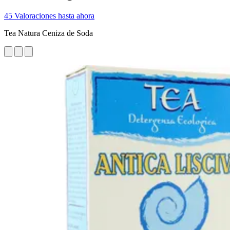
45 Valoraciones hasta ahora
Tea Natura Ceniza de Soda