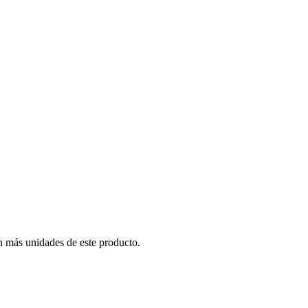
n más unidades de este producto.