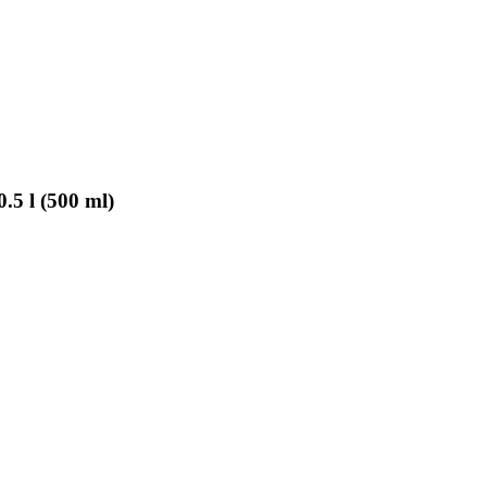
.5 l (500 ml)