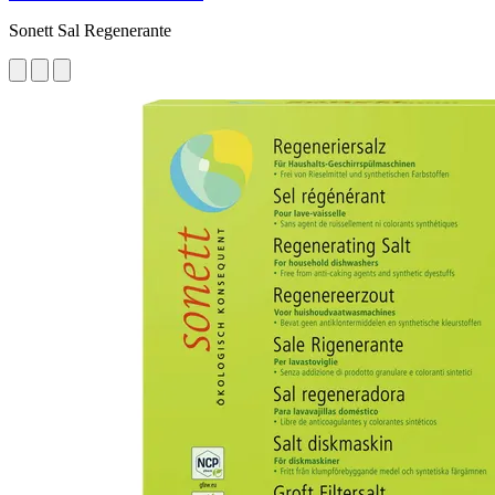
Sonett Sal Regenerante