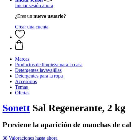
Iniciar sesión ahora
¿Eres un
nuevo usuario?
Crear una cuenta
Marcas
Productos de limpieza para la casa
Detergentes lavavajillas
Detergentes para la ropa
Accesorios
Temas
Ofertas
Sonett
Sal Regenerante, 2 kg
Previene la aparición de manchas de cal
38 Valoraciones hasta ahora