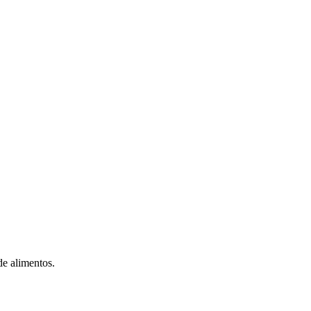
de alimentos.