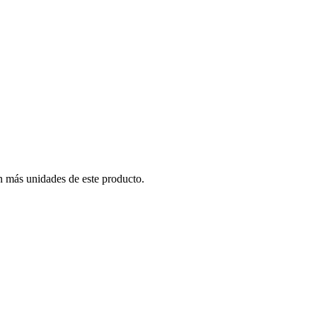
n más unidades de este producto.