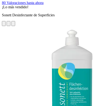
80 Valoraciones hasta ahora
¡Lo más vendido!
Sonett Desinfectante de Superficies