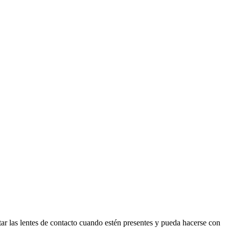
lentes de contacto cuando estén presentes y pueda hacerse con