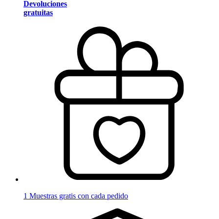
Devoluciones
gratuitas
1 Muestras gratis con cada pedido