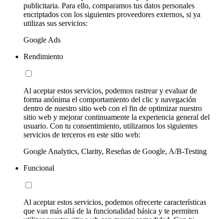
publicitaria. Para ello, comparamos tus datos personales
encriptados con los siguientes proveedores externos, si ya
utilizas sus servicios:
Google Ads
Rendimiento
Al aceptar estos servicios, podemos rastrear y evaluar de
forma anónima el comportamiento del clic y navegación
dentro de nuestro sitio web con el fin de optimizar nuestro
sitio web y mejorar continuamente la experiencia general del
usuario. Con tu consentimiento, utilizamos los siguientes
servicios de terceros en este sitio web:
Google Analytics, Clarity, Reseñas de Google, A/B-Testing
Funcional
Al aceptar estos servicios, podemos ofrecerte características
que van más allá de la funcionalidad básica y te permiten