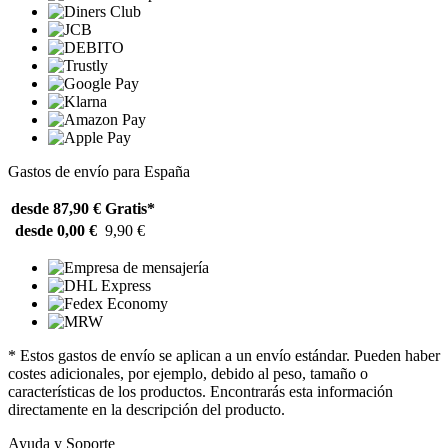
Gastos de envío para España
desde 87,90 €
Gratis*
desde 0,00 €
9,90 €
* Estos gastos de envío se aplican a un envío estándar. Pueden haber
costes adicionales, por ejemplo, debido al peso, tamaño o
características de los productos. Encontrarás esta información
directamente en la descripción del producto.
Ayuda y Soporte