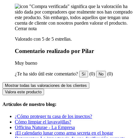
"Compra verificada" significa que la valoración ha
sido dada por compradores que realmente nos han comprado
este producto. Sin embargo, todos aquellos que tengan una
cuenta de cliente con nosotros pueden valorar el producto.
Cerrar nota
Valorado con 5 de 5 estrellas.
Comentario realizado por Pilar
Muy bueno
¿Te ha sido útil este comentario?
(0)
(0)
Sí
No
Mostrar todas las valoraciones de los clientes
Valora este producto
Artículos de nuestro blog:
¿Cómo proteger tu casa de los insectos?
Cómo limpiar el lavavajillas?
Officina Naturae - La Empresa
¡El calendario lunar como arma secreta en el hogar