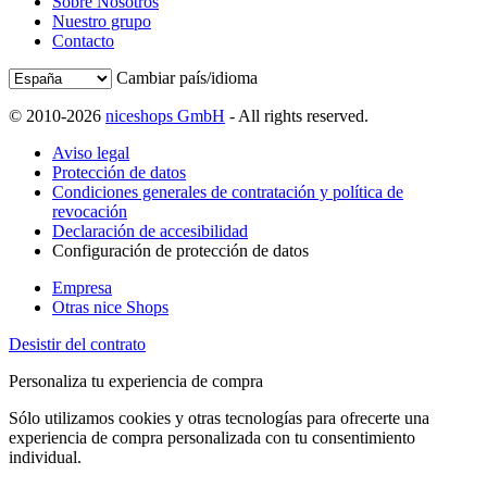
Sobre Nosotros
Nuestro grupo
Contacto
Cambiar país/idioma
© 2010-2026
niceshops GmbH
- All rights reserved.
Aviso legal
Protección de datos
Condiciones generales de contratación y política de
revocación
Declaración de accesibilidad
Configuración de protección de datos
Empresa
Otras nice Shops
Desistir del contrato
Personaliza tu experiencia de compra
Sólo utilizamos cookies y otras tecnologías para ofrecerte una
experiencia de compra personalizada con tu consentimiento
individual.