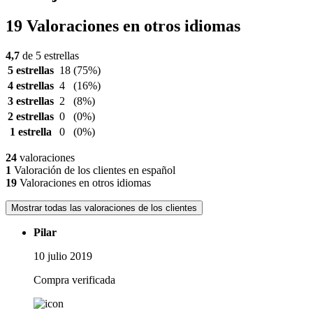
19 Valoraciones en otros idiomas
4,7
de 5 estrellas
5 estrellas
18
(75%)
4 estrellas
4
(16%)
3 estrellas
2
(8%)
2 estrellas
0
(0%)
1 estrella
0
(0%)
24
valoraciones
1
Valoración de los clientes en español
19
Valoraciones en otros idiomas
Mostrar todas las valoraciones de los clientes
Pilar
10 julio 2019
Compra verificada