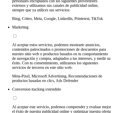
personales encriptados con los siguientes proveedores
externos y utilizamos sus canales de publicidad online,
siempre que ya utilices sus servicios:
Bing, Criteo, Meta, Google, LinkedIn, Printerest, TikTok
Marketing
Al aceptar estos servicios, podemos mostrarte anuncios,
contenidos patrocinados o promociones de descuentos para
nuestro sitio web o productos basados en tu comportamiento
de navegación y compra, adaptados a tus intereses, y medir su
éxito. Con tu consentimiento, utilizamos los siguientes
servicios de terceros en este sitio web:
Meta-Pixel, Microsoft Advertising, Recomendaciones de
productos basadas en clics, Ads Defender
Conversion tracking extendido
Al aceptar este servicio, podemos comprender y evaluar mejor
el éxito de nuestra publicidad online y optimizar nuestra oferta