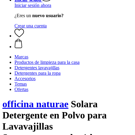
Iniciar sesión ahora
¿Eres un
nuevo usuario?
Crear una cuenta
Marcas
Productos de limpieza para la casa
Detergentes lavavajillas
Detergentes para la ropa
Accesorios
Temas
Ofertas
officina naturae
Solara
Detergente en Polvo para
Lavavajillas