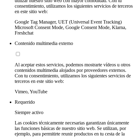
utilizar nuestro sitio web con mayor comodidad. Con tu
consentimiento, utilizamos los siguientes servicios de terceros
en este sitio web:
Google Tag Manager, UET (Universal Event Tracking)
Microsoft Consent Mode, Google Consent Mode, Klarna,
Freshchat
Contenido multimedia externo
Al aceptar estos servicios, podemos mostrarte vídeos u otros
contenidos multimedia alojados por proveedores externos.
Con tu consentimiento, utilizamos los siguientes servicios de
terceros en este sitio web:
Vimeo, YouTube
Requerido
Siempre activo
Las cookies técnicamente necesarias garantizan únicamente
las funciones básicas de nuestro sitio web. Se utilizan, por
ejemplo, para permitirte reunir productos en tu cesta de la