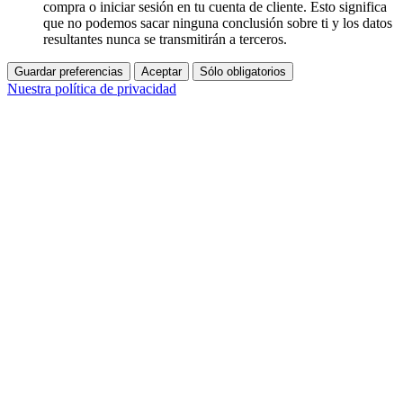
compra o iniciar sesión en tu cuenta de cliente. Esto significa
que no podemos sacar ninguna conclusión sobre ti y los datos
resultantes nunca se transmitirán a terceros.
Guardar preferencias
Aceptar
Sólo obligatorios
Nuestra política de privacidad