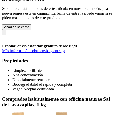
Solo quedan 22 unidades de este artículo en nuestro almacén. ¡La
nueva remesa está en camino! La fecha de entrega puede variar si se
piden más unidades de este producto.
Añadir a la cesta
España: envío estándar gratuito
desde 87,90 €
Más información sobre envío y entrega
Propiedades
Limpieza brillante
Alta concentración
Especialmente rentable
Biodegradabilidad rápida y completa
Vegan Aceptar certificada
Comprados habitualmente con officina naturae Sal
de Lavavajillas, 1 kg