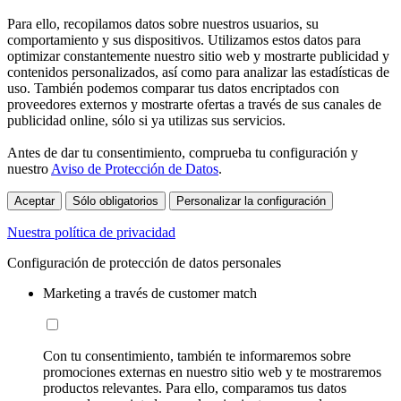
Para ello, recopilamos datos sobre nuestros usuarios, su
comportamiento y sus dispositivos. Utilizamos estos datos para
optimizar constantemente nuestro sitio web y mostrarte publicidad y
contenidos personalizados, así como para analizar las estadísticas de
uso. También podemos comparar tus datos encriptados con
proveedores externos y mostrarte ofertas a través de sus canales de
publicidad online, sólo si ya utilizas sus servicios.
Antes de dar tu consentimiento, comprueba tu configuración y
nuestro
Aviso de Protección de Datos
.
Aceptar
Sólo obligatorios
Personalizar la configuración
Nuestra política de privacidad
Configuración de protección de datos personales
Marketing a través de customer match
Con tu consentimiento, también te informaremos sobre
promociones externas en nuestro sitio web y te mostraremos
productos relevantes. Para ello, comparamos tus datos