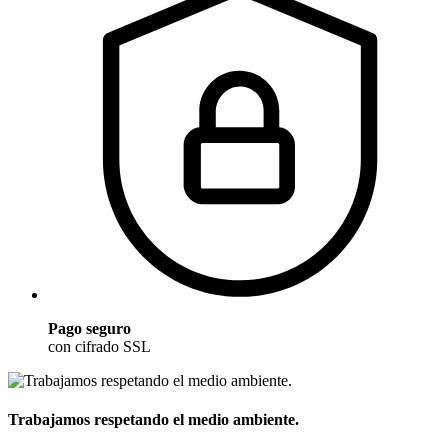
Pago seguro
con cifrado SSL
Trabajamos respetando el medio ambiente.