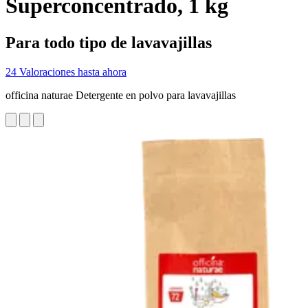
Superconcentrado, 1 kg
Para todo tipo de lavavajillas
24 Valoraciones hasta ahora
officina naturae Detergente en polvo para lavavajillas