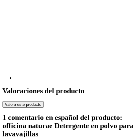
Valoraciones del producto
Valora este producto
1 comentario en español del producto:
officina naturae Detergente en polvo para
lavavajillas