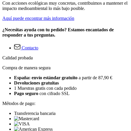
Con acciones ecológicas muy concretas, contribuimos a mantener el
impacto medioambiental lo más bajo posible.
Aquí puede encontrar más información
¿Necesitas ayuda con tu pedido? Estamos encantados de
responder a tus preguntas.
Contacto
Calidad probada
Compra de manera segura
España: envío estándar gratuito
a partir de 87,90 €
Devoluciones gratuitas
1 Muestras gratis con cada pedido
Pago seguro
con cifrado SSL
Métodos de pago:
Transferencia bancaria