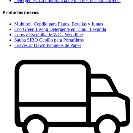
Detergentes: La importancia de una dosificación correcta
Productos nuevos:
Multitool: Cepillo para Platos, Botellas y Juntas
Eco Green Living Detergente en Tiras - Lavanda
Loowy Escobilla de WC - Woodline
Sauba SIBO Cepillo para Portafiltros
Leaves of Dawn Pañuelos de Papel