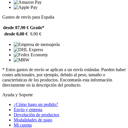
Gastos de envío para España
desde 87,90 €
Gratis*
desde 0,00 €
9,90 €
* Estos gastos de envío se aplican a un envío estándar. Pueden haber
costes adicionales, por ejemplo, debido al peso, tamaño o
características de los productos. Encontrarás esta información
directamente en la descripción del producto.
Ayuda y Soporte
¿Cómo hago un pedido?
Envío y entrega
Devolución de productos
Modalidades de pago
Mi cuenta