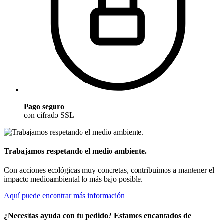
Pago seguro
con cifrado SSL
Trabajamos respetando el medio ambiente.
Con acciones ecológicas muy concretas, contribuimos a mantener el
impacto medioambiental lo más bajo posible.
Aquí puede encontrar más información
¿Necesitas ayuda con tu pedido? Estamos encantados de