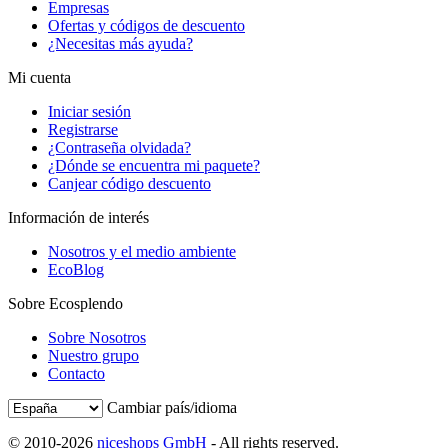
Empresas
Ofertas y códigos de descuento
¿Necesitas más ayuda?
Mi cuenta
Iniciar sesión
Registrarse
¿Contraseña olvidada?
¿Dónde se encuentra mi paquete?
Canjear código descuento
Información de interés
Nosotros y el medio ambiente
EcoBlog
Sobre Ecosplendo
Sobre Nosotros
Nuestro grupo
Contacto
Cambiar país/idioma
© 2010-2026
niceshops GmbH
- All rights reserved.