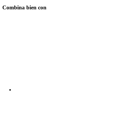
Combina bien con