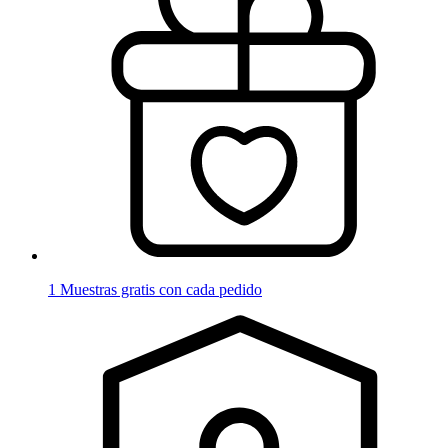
1 Muestras gratis con cada pedido