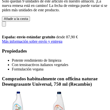
Solo quedan 9 unidades de este artículo en nuestro almacén. ¡La
nueva remesa está en camino! La fecha de entrega puede variar si se
piden más unidades de este producto.
Añadir a la cesta
España: envío estándar gratuito
desde 87,90 €
Más información sobre envío y entrega
Propiedades
Potente rendimiento de limpieza
Con tensioactivos italianos vegetales
Formulación vegana
Comprados habitualmente con officina naturae
Desengrasante Universal, 750 ml (Recambio)