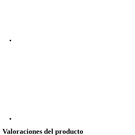
Valoraciones del producto