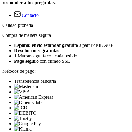
responder a tus preguntas.
Contacto
Calidad probada
Compra de manera segura
España: envío estándar gratuito
a partir de 87,90 €
Devoluciones gratuitas
1 Muestras gratis con cada pedido
Pago seguro
con cifrado SSL
Métodos de pago:
Transferencia bancaria