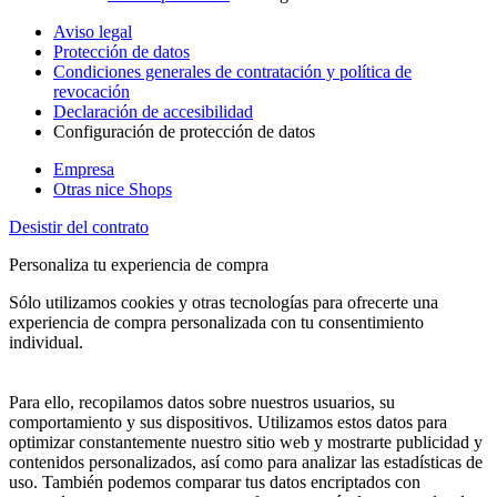
Aviso legal
Protección de datos
Condiciones generales de contratación y política de
revocación
Declaración de accesibilidad
Configuración de protección de datos
Empresa
Otras nice Shops
Desistir del contrato
Personaliza tu experiencia de compra
Sólo utilizamos cookies y otras tecnologías para ofrecerte una
experiencia de compra personalizada con tu consentimiento
individual.
Para ello, recopilamos datos sobre nuestros usuarios, su
comportamiento y sus dispositivos. Utilizamos estos datos para
optimizar constantemente nuestro sitio web y mostrarte publicidad y
contenidos personalizados, así como para analizar las estadísticas de
uso. También podemos comparar tus datos encriptados con