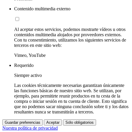
Contenido multimedia externo
Al aceptar estos servicios, podemos mostrarte vídeos u otros
contenidos multimedia alojados por proveedores externos.
Con tu consentimiento, utilizamos los siguientes servicios de
terceros en este sitio web:
Vimeo, YouTube
Requerido
Siempre activo
Las cookies técnicamente necesarias garantizan únicamente
las funciones básicas de nuestro sitio web. Se utilizan, por
ejemplo, para permitirte reunir productos en tu cesta de la
compra o iniciar sesión en tu cuenta de cliente. Esto significa
que no podemos sacar ninguna conclusión sobre ti y los datos
resultantes nunca se transmitirán a terceros.
Guardar preferencias
Aceptar
Sólo obligatorios
Nuestra política de privacidad