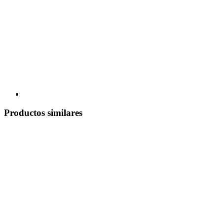
Productos similares