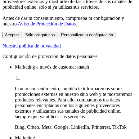
proveedores externos y mostrarte ofertas a través de sus canales de
publicidad online, sólo si ya utilizas sus servicios.
Antes de dar tu consentimiento, comprueba tu configuración y
nuestro
Aviso de Protección de Datos
.
Aceptar
Sólo obligatorios
Personalizar la configuración
Nuestra política de privacidad
Configuración de protección de datos personales
Marketing a través de customer match
Con tu consentimiento, también te informaremos sobre
promociones externas en nuestro sitio web y te mostraremos
productos relevantes. Para ello, comparamos tus datos
personales encriptados con los siguientes proveedores
externos y utilizamos sus canales de publicidad online,
siempre que ya utilices sus servicios:
Bing, Criteo, Meta, Google, LinkedIn, Printerest, TikTok
Marketing