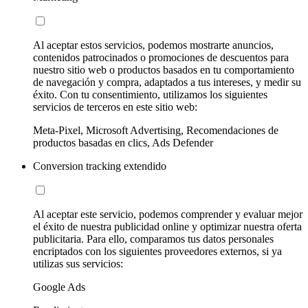
Al aceptar estos servicios, podemos mostrarte anuncios,
contenidos patrocinados o promociones de descuentos para
nuestro sitio web o productos basados en tu comportamiento
de navegación y compra, adaptados a tus intereses, y medir su
éxito. Con tu consentimiento, utilizamos los siguientes
servicios de terceros en este sitio web:
Meta-Pixel, Microsoft Advertising, Recomendaciones de
productos basadas en clics, Ads Defender
Conversion tracking extendido
Al aceptar este servicio, podemos comprender y evaluar mejor
el éxito de nuestra publicidad online y optimizar nuestra oferta
publicitaria. Para ello, comparamos tus datos personales
encriptados con los siguientes proveedores externos, si ya
utilizas sus servicios:
Google Ads