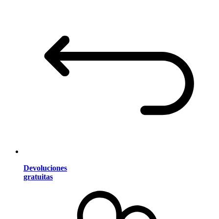
Devoluciones
gratuitas