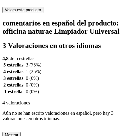
Valora este producto
comentarios en español del producto:
officina naturae Limpiador Universal
3 Valoraciones en otros idiomas
4,8
de 5 estrellas
5 estrellas
3
(75%)
4 estrellas
1
(25%)
3 estrellas
0
(0%)
2 estrellas
0
(0%)
1 estrella
0
(0%)
4
valoraciones
Aún no se han escrito valoraciones en español, pero hay 3
valoraciones en otros idiomas.
Mostrar