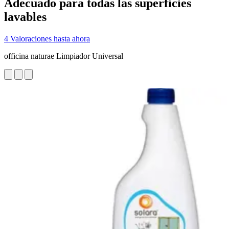
Adecuado para todas las superficies
lavables
4 Valoraciones hasta ahora
officina naturae Limpiador Universal