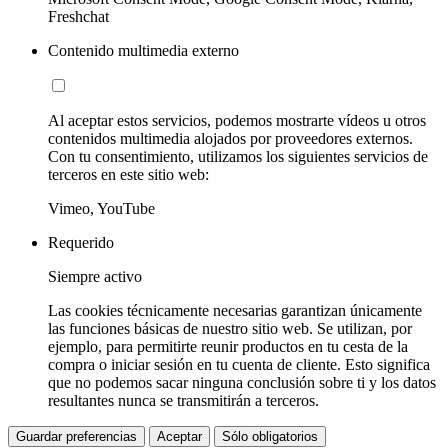
Freshchat
Contenido multimedia externo
Al aceptar estos servicios, podemos mostrarte vídeos u otros
contenidos multimedia alojados por proveedores externos.
Con tu consentimiento, utilizamos los siguientes servicios de
terceros en este sitio web:
Vimeo, YouTube
Requerido
Siempre activo
Las cookies técnicamente necesarias garantizan únicamente
las funciones básicas de nuestro sitio web. Se utilizan, por
ejemplo, para permitirte reunir productos en tu cesta de la
compra o iniciar sesión en tu cuenta de cliente. Esto significa
que no podemos sacar ninguna conclusión sobre ti y los datos
resultantes nunca se transmitirán a terceros.
Guardar preferencias
Aceptar
Sólo obligatorios