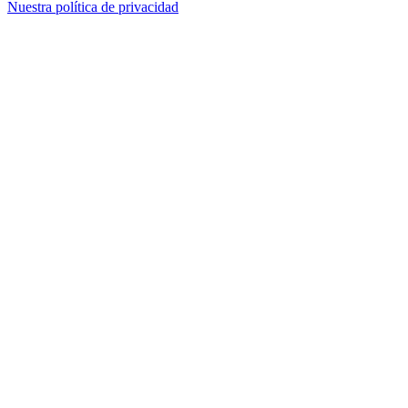
Nuestra política de privacidad