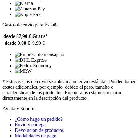
Gastos de envío para España
desde 87,90 €
Gratis*
desde 0,00 €
9,90 €
* Estos gastos de envío se aplican a un envío estándar. Pueden haber
costes adicionales, por ejemplo, debido al peso, tamaño o
características de los productos. Encontrarás esta información
directamente en la descripción del producto.
Ayuda y Soporte
¿Cómo hago un pedido?
Envío y entrega
Devolución de productos
Modalidades de pago