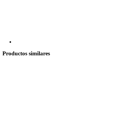
Productos similares