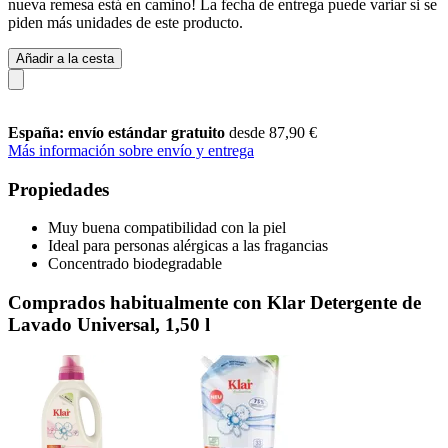
nueva remesa está en camino! La fecha de entrega puede variar si se
piden más unidades de este producto.
Añadir a la cesta
España: envío estándar gratuito
desde 87,90 €
Más información sobre envío y entrega
Propiedades
Muy buena compatibilidad con la piel
Ideal para personas alérgicas a las fragancias
Concentrado biodegradable
Comprados habitualmente con Klar Detergente de
Lavado Universal, 1,50 l