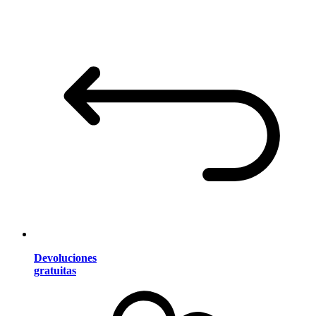
Devoluciones
gratuitas