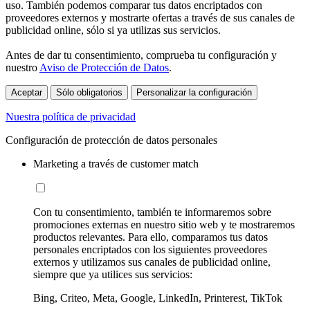
uso. También podemos comparar tus datos encriptados con
proveedores externos y mostrarte ofertas a través de sus canales de
publicidad online, sólo si ya utilizas sus servicios.
Antes de dar tu consentimiento, comprueba tu configuración y
nuestro
Aviso de Protección de Datos
.
Aceptar
Sólo obligatorios
Personalizar la configuración
Nuestra política de privacidad
Configuración de protección de datos personales
Marketing a través de customer match
Con tu consentimiento, también te informaremos sobre
promociones externas en nuestro sitio web y te mostraremos
productos relevantes. Para ello, comparamos tus datos
personales encriptados con los siguientes proveedores
externos y utilizamos sus canales de publicidad online,
siempre que ya utilices sus servicios:
Bing, Criteo, Meta, Google, LinkedIn, Printerest, TikTok