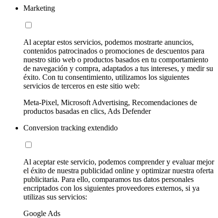
Marketing
Al aceptar estos servicios, podemos mostrarte anuncios,
contenidos patrocinados o promociones de descuentos para
nuestro sitio web o productos basados en tu comportamiento
de navegación y compra, adaptados a tus intereses, y medir su
éxito. Con tu consentimiento, utilizamos los siguientes
servicios de terceros en este sitio web:
Meta-Pixel, Microsoft Advertising, Recomendaciones de
productos basadas en clics, Ads Defender
Conversion tracking extendido
Al aceptar este servicio, podemos comprender y evaluar mejor
el éxito de nuestra publicidad online y optimizar nuestra oferta
publicitaria. Para ello, comparamos tus datos personales
encriptados con los siguientes proveedores externos, si ya
utilizas sus servicios:
Google Ads