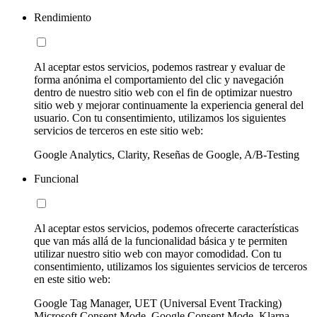
Rendimiento
Al aceptar estos servicios, podemos rastrear y evaluar de
forma anónima el comportamiento del clic y navegación
dentro de nuestro sitio web con el fin de optimizar nuestro
sitio web y mejorar continuamente la experiencia general del
usuario. Con tu consentimiento, utilizamos los siguientes
servicios de terceros en este sitio web:
Google Analytics, Clarity, Reseñas de Google, A/B-Testing
Funcional
Al aceptar estos servicios, podemos ofrecerte características
que van más allá de la funcionalidad básica y te permiten
utilizar nuestro sitio web con mayor comodidad. Con tu
consentimiento, utilizamos los siguientes servicios de terceros
en este sitio web:
Google Tag Manager, UET (Universal Event Tracking)
Microsoft Consent Mode, Google Consent Mode, Klarna,