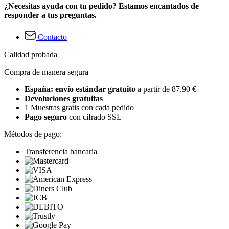
¿Necesitas ayuda con tu pedido? Estamos encantados de
responder a tus preguntas.
Contacto
Calidad probada
Compra de manera segura
España: envío estándar gratuito
a partir de 87,90 €
Devoluciones gratuitas
1 Muestras gratis con cada pedido
Pago seguro
con cifrado SSL
Métodos de pago:
Transferencia bancaria