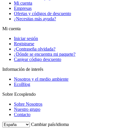
Mi cuenta
Empresas
Ofertas y códigos de descuento
¿Necesitas más ayuda?
Mi cuenta
Iniciar sesión
Registrarse
¿Contraseña olvidada?
¿Dónde se encuentra mi paquete?
Canjear código descuento
Información de interés
Nosotros y el medio ambiente
EcoBlog
Sobre Ecosplendo
Sobre Nosotros
Nuestro grupo
Contacto
Cambiar país/idioma