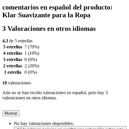
comentarios en español del producto:
Klar Suavizante para la Ropa
3 Valoraciones en otros idiomas
4,3
de 5 estrellas
5 estrellas
7
(70%)
4 estrellas
1
(10%)
3 estrellas
0
(0%)
2 estrellas
2
(20%)
1 estrella
0
(0%)
10
valoraciones
Aún no se han escrito valoraciones en español, pero hay 3
valoraciones en otros idiomas.
Mostrar
No hay valoraciones disponibles.