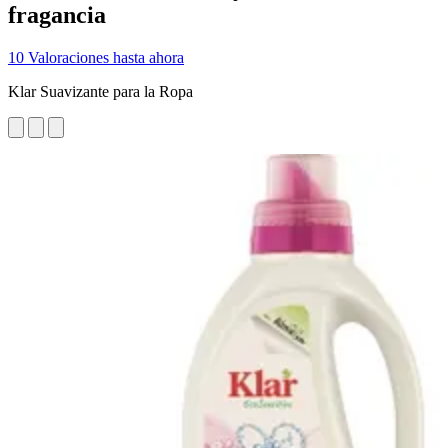
fragancia
10 Valoraciones hasta ahora
Klar Suavizante para la Ropa