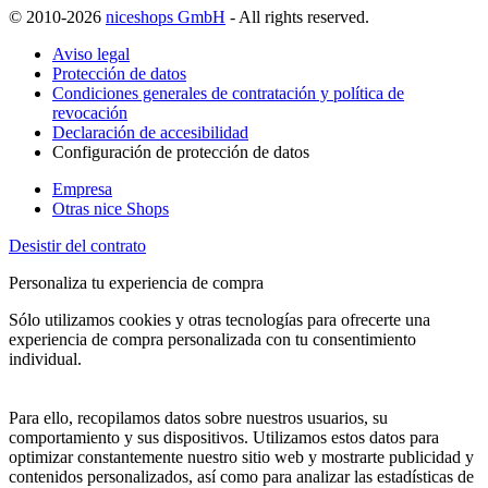
© 2010-2026
niceshops GmbH
- All rights reserved.
Aviso legal
Protección de datos
Condiciones generales de contratación y política de
revocación
Declaración de accesibilidad
Configuración de protección de datos
Empresa
Otras nice Shops
Desistir del contrato
Personaliza tu experiencia de compra
Sólo utilizamos cookies y otras tecnologías para ofrecerte una
experiencia de compra personalizada con tu consentimiento
individual.
Para ello, recopilamos datos sobre nuestros usuarios, su
comportamiento y sus dispositivos. Utilizamos estos datos para
optimizar constantemente nuestro sitio web y mostrarte publicidad y
contenidos personalizados, así como para analizar las estadísticas de