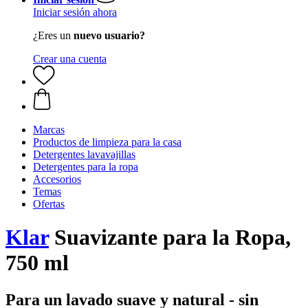
Iniciar sesión ahora
¿Eres un
nuevo usuario?
Crear una cuenta
Marcas
Productos de limpieza para la casa
Detergentes lavavajillas
Detergentes para la ropa
Accesorios
Temas
Ofertas
Klar
Suavizante para la Ropa,
750 ml
Para un lavado suave y natural - sin