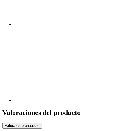
Valoraciones del producto
Valora este producto