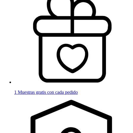
1 Muestras gratis con cada pedido