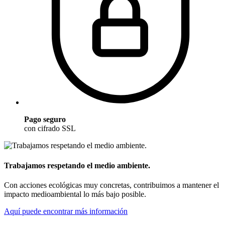
Pago seguro
con cifrado SSL
Trabajamos respetando el medio ambiente.
Con acciones ecológicas muy concretas, contribuimos a mantener el
impacto medioambiental lo más bajo posible.
Aquí puede encontrar más información