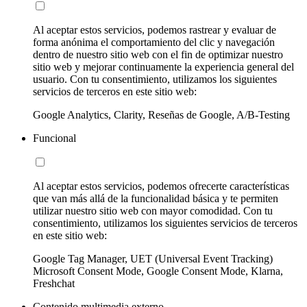
Al aceptar estos servicios, podemos rastrear y evaluar de
forma anónima el comportamiento del clic y navegación
dentro de nuestro sitio web con el fin de optimizar nuestro
sitio web y mejorar continuamente la experiencia general del
usuario. Con tu consentimiento, utilizamos los siguientes
servicios de terceros en este sitio web:
Google Analytics, Clarity, Reseñas de Google, A/B-Testing
Funcional
Al aceptar estos servicios, podemos ofrecerte características
que van más allá de la funcionalidad básica y te permiten
utilizar nuestro sitio web con mayor comodidad. Con tu
consentimiento, utilizamos los siguientes servicios de terceros
en este sitio web:
Google Tag Manager, UET (Universal Event Tracking)
Microsoft Consent Mode, Google Consent Mode, Klarna,
Freshchat
Contenido multimedia externo