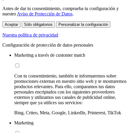
Antes de dar tu consentimiento, comprueba tu configuración y
nuestro
Aviso de Protección de Datos
.
Aceptar
Sólo obligatorios
Personalizar la configuración
Nuestra política de privacidad
Configuración de protección de datos personales
Marketing a través de customer match
Con tu consentimiento, también te informaremos sobre
promociones externas en nuestro sitio web y te mostraremos
productos relevantes. Para ello, comparamos tus datos
personales encriptados con los siguientes proveedores
externos y utilizamos sus canales de publicidad online,
siempre que ya utilices sus servicios:
Bing, Criteo, Meta, Google, LinkedIn, Printerest, TikTok
Marketing