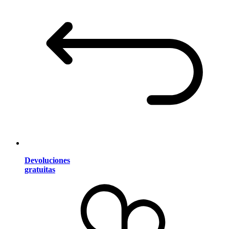
Devoluciones
gratuitas