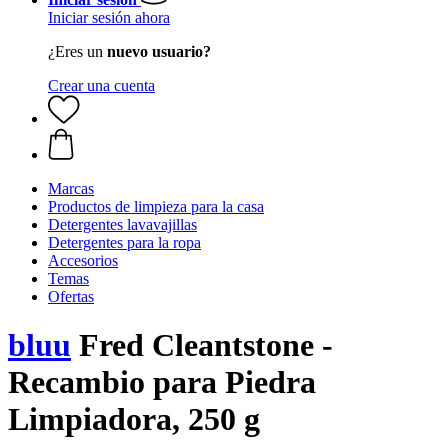
Iniciar sesión ahora
¿Eres un
nuevo usuario?
Crear una cuenta
Marcas
Productos de limpieza para la casa
Detergentes lavavajillas
Detergentes para la ropa
Accesorios
Temas
Ofertas
bluu
Fred Cleantstone -
Recambio para Piedra
Limpiadora, 250 g