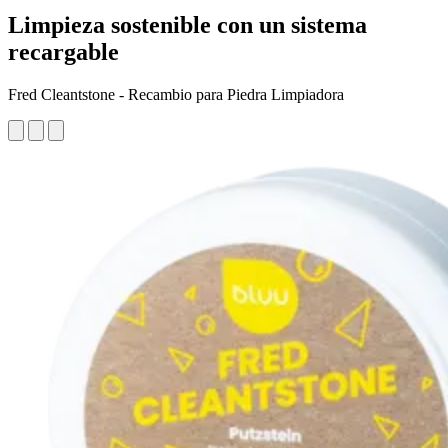
Limpieza sostenible con un sistema
recargable
Fred Cleantstone - Recambio para Piedra Limpiadora