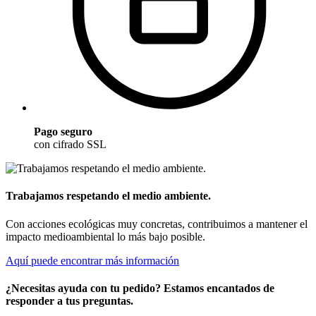
Pago seguro
con cifrado SSL
Trabajamos respetando el medio ambiente.
Con acciones ecológicas muy concretas, contribuimos a mantener el
impacto medioambiental lo más bajo posible.
Aquí puede encontrar más información
¿Necesitas ayuda con tu pedido? Estamos encantados de
responder a tus preguntas.