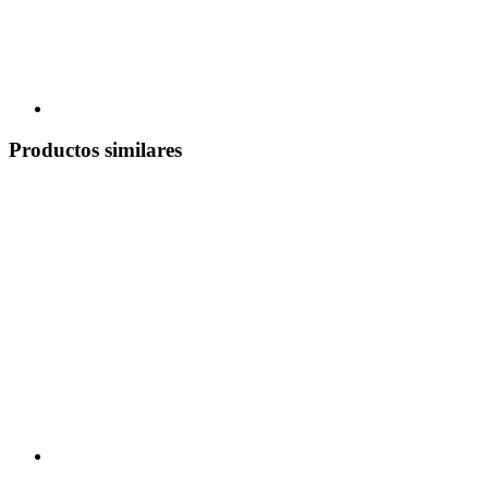
Productos similares