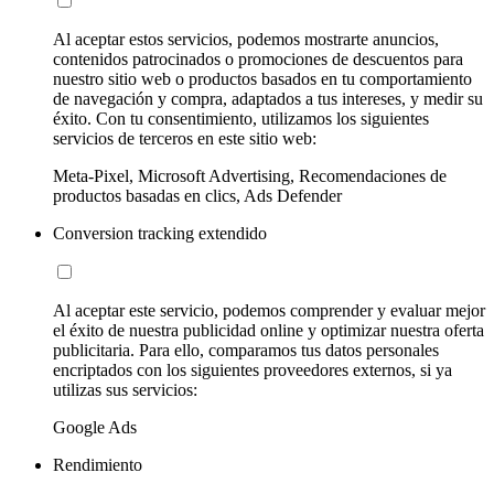
Al aceptar estos servicios, podemos mostrarte anuncios,
contenidos patrocinados o promociones de descuentos para
nuestro sitio web o productos basados en tu comportamiento
de navegación y compra, adaptados a tus intereses, y medir su
éxito. Con tu consentimiento, utilizamos los siguientes
servicios de terceros en este sitio web:
Meta-Pixel, Microsoft Advertising, Recomendaciones de
productos basadas en clics, Ads Defender
Conversion tracking extendido
Al aceptar este servicio, podemos comprender y evaluar mejor
el éxito de nuestra publicidad online y optimizar nuestra oferta
publicitaria. Para ello, comparamos tus datos personales
encriptados con los siguientes proveedores externos, si ya
utilizas sus servicios:
Google Ads
Rendimiento