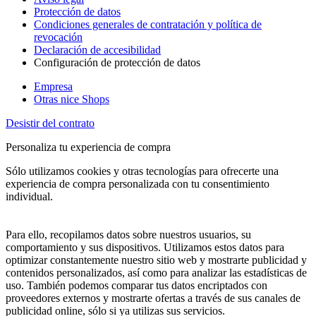
Protección de datos
Condiciones generales de contratación y política de
revocación
Declaración de accesibilidad
Configuración de protección de datos
Empresa
Otras nice Shops
Desistir del contrato
Personaliza tu experiencia de compra
Sólo utilizamos cookies y otras tecnologías para ofrecerte una
experiencia de compra personalizada con tu consentimiento
individual.
Para ello, recopilamos datos sobre nuestros usuarios, su
comportamiento y sus dispositivos. Utilizamos estos datos para
optimizar constantemente nuestro sitio web y mostrarte publicidad y
contenidos personalizados, así como para analizar las estadísticas de
uso. También podemos comparar tus datos encriptados con
proveedores externos y mostrarte ofertas a través de sus canales de
publicidad online, sólo si ya utilizas sus servicios.