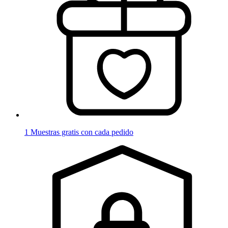
1 Muestras gratis con cada pedido