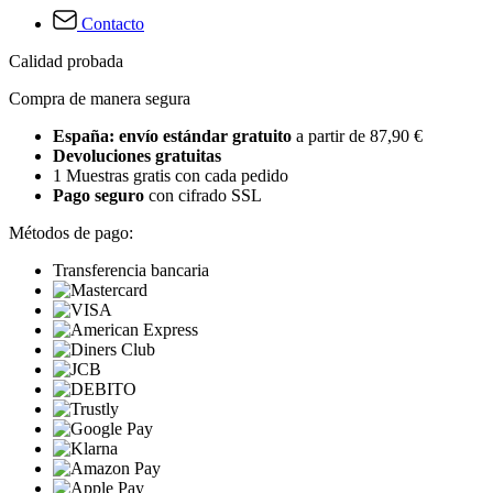
Contacto
Calidad probada
Compra de manera segura
España: envío estándar gratuito
a partir de 87,90 €
Devoluciones gratuitas
1 Muestras gratis con cada pedido
Pago seguro
con cifrado SSL
Métodos de pago:
Transferencia bancaria