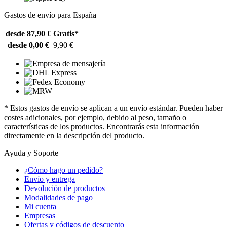
Gastos de envío para España
desde 87,90 €
Gratis*
desde 0,00 €
9,90 €
* Estos gastos de envío se aplican a un envío estándar. Pueden haber
costes adicionales, por ejemplo, debido al peso, tamaño o
características de los productos. Encontrarás esta información
directamente en la descripción del producto.
Ayuda y Soporte
¿Cómo hago un pedido?
Envío y entrega
Devolución de productos
Modalidades de pago
Mi cuenta
Empresas
Ofertas y códigos de descuento