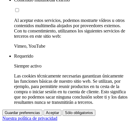
Al aceptar estos servicios, podemos mostrarte vídeos u otros
contenidos multimedia alojados por proveedores externos.
Con tu consentimiento, utilizamos los siguientes servicios de
terceros en este sitio web:
Vimeo, YouTube
Requerido
Siempre activo
Las cookies técnicamente necesarias garantizan únicamente
las funciones básicas de nuestro sitio web. Se utilizan, por
ejemplo, para permitirte reunir productos en tu cesta de la
compra o iniciar sesión en tu cuenta de cliente. Esto significa
que no podemos sacar ninguna conclusión sobre ti y los datos
resultantes nunca se transmitirán a terceros.
Guardar preferencias
Aceptar
Sólo obligatorios
Nuestra política de privacidad