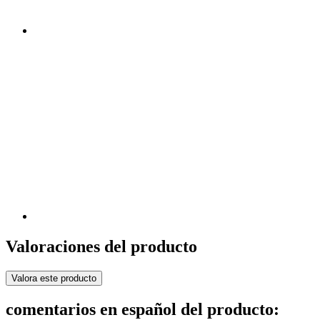
Valoraciones del producto
Valora este producto
comentarios en español del producto: